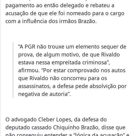
pagamento ao então delegado e rebateu a
acusação de que ele foi nomeado para o cargo
com a influência dos irmãos Brazão.
“A PGR não trouxe um elemento sequer de
prova, de algum motivo, de que Rivaldo
estava nessa empreitada criminosa”,
afirmou. “Por estar comprovado nos autos
que Rivaldo não concorreu para os
assassinatos, a defesa pede absolvição por
negativa de autoria”.
O advogado Cleber Lopes, da defesa do
deputado cassado Chiquinho Brazão, disse que
não conseguiu entender a “lógica da acusação” e