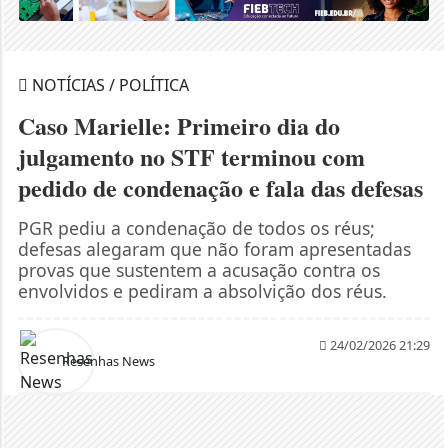
NOTÍCIAS / POLÍTICA
Caso Marielle: Primeiro dia do
julgamento no STF terminou com
pedido de condenação e fala das defesas
PGR pediu a condenação de todos os réus;
defesas alegaram que não foram apresentadas
provas que sustentem a acusação contra os
envolvidos e pediram a absolvição dos réus.
24/02/2026 21:29
Resenhas News