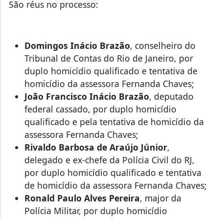
São réus no processo:
Domingos Inácio Brazão
, conselheiro do
Tribunal de Contas do Rio de Janeiro, por
duplo homicídio qualificado e tentativa de
homicídio da assessora Fernanda Chaves;
João Francisco Inácio Brazão
, deputado
federal cassado, por duplo homicídio
qualificado e pela tentativa de homicídio da
assessora Fernanda Chaves;
Rivaldo Barbosa de Araújo Júnior
,
delegado e ex-chefe da Polícia Civil do RJ,
por duplo homicídio qualificado e tentativa
de homicídio da assessora Fernanda Chaves;
Ronald Paulo Alves Pereira
, major da
Polícia Militar, por duplo homicídio