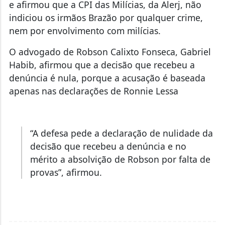
e afirmou que a CPI das Milícias, da Alerj, não
indiciou os irmãos Brazão por qualquer crime,
nem por envolvimento com milícias.
O advogado de Robson Calixto Fonseca, Gabriel
Habib, afirmou que a decisão que recebeu a
denúncia é nula, porque a acusação é baseada
apenas nas declarações de Ronnie Lessa
“A defesa pede a declaração de nulidade da
decisão que recebeu a denúncia e no
mérito a absolvição de Robson por falta de
provas”, afirmou.