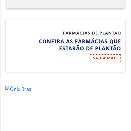
FARMÁCIAS DE PLANTÃO
CONFIRA AS FARMÁCIAS QUE
ESTARÃO DE PLANTÃO
SAIBA MAIS