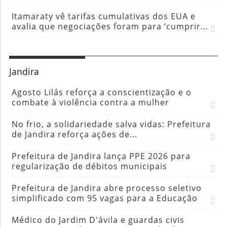
Itamaraty vê tarifas cumulativas dos EUA e
avalia que negociações foram para ‘cumprir...
Jandira
Agosto Lilás reforça a conscientização e o
combate à violência contra a mulher
No frio, a solidariedade salva vidas: Prefeitura
de Jandira reforça ações de...
Prefeitura de Jandira lança PPE 2026 para
regularização de débitos municipais
Prefeitura de Jandira abre processo seletivo
simplificado com 95 vagas para a Educação
Médico do Jardim D'ávila e guardas civis