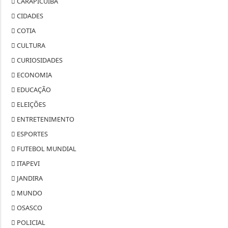
CARAPICUÍBA
CIDADES
COTIA
CULTURA
CURIOSIDADES
ECONOMIA
EDUCAÇÃO
ELEIÇÕES
ENTRETENIMENTO
ESPORTES
FUTEBOL MUNDIAL
ITAPEVI
JANDIRA
MUNDO
OSASCO
POLICIAL