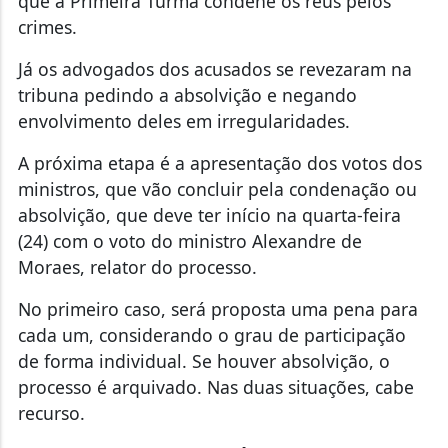
que a Primeira Turma condene os réus pelos
crimes.
Já os advogados dos acusados se revezaram na
tribuna pedindo a absolvição e negando
envolvimento deles em irregularidades.
A próxima etapa é a apresentação dos votos dos
ministros, que vão concluir pela condenação ou
absolvição, que deve ter início na quarta-feira
(24) com o voto do ministro Alexandre de
Moraes, relator do processo.
No primeiro caso, será proposta uma pena para
cada um, considerando o grau de participação
de forma individual. Se houver absolvição, o
processo é arquivado. Nas duas situações, cabe
recurso.