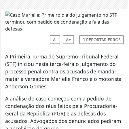
A-
A+
REPORTAR ERROS
A Primeira Turma do Supremo Tribunal Federal
(STF) iniciou nesta terça-feira o julgamento do
processo penal contra os acusados de mandar
matar a vereadora Marielle Franco e o motorista
Anderson Gomes.
A análise do caso começou com a pedido de
condenação dos réus feitos pela Procuradoria-
Geral da República (PGR) e as defesas dos
acusados. Advogados dos denunciados pediram
a absolvição do grupo.