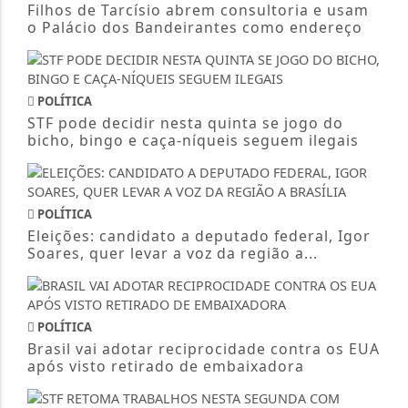
Filhos de Tarcísio abrem consultoria e usam
o Palácio dos Bandeirantes como endereço
POLÍTICA
STF pode decidir nesta quinta se jogo do
bicho, bingo e caça-níqueis seguem ilegais
POLÍTICA
Eleições: candidato a deputado federal, Igor
Soares, quer levar a voz da região a...
POLÍTICA
Brasil vai adotar reciprocidade contra os EUA
após visto retirado de embaixadora