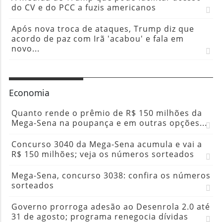
do CV e do PCC a fuzis americanos
Após nova troca de ataques, Trump diz que
acordo de paz com Irã 'acabou' e fala em
novo...
Economia
Quanto rende o prêmio de R$ 150 milhões da
Mega-Sena na poupança e em outras opções...
Concurso 3040 da Mega-Sena acumula e vai a
R$ 150 milhões; veja os números sorteados
Mega-Sena, concurso 3038: confira os números
sorteados
Governo prorroga adesão ao Desenrola 2.0 até
31 de agosto; programa renegocia dívidas