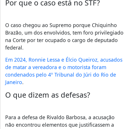
Por que o caso está no STF?
O caso chegou ao Supremo porque Chiquinho
Brazão, um dos envolvidos, tem foro privilegiado
na Corte por ter ocupado o cargo de deputado
federal.
Em 2024, Ronnie Lessa e Élcio Queiroz, acusados
de matar a vereadora e o motorista foram
condenados pelo 4⁠º Tribunal do Júri do Rio de
Janeiro
.
O que dizem as defesas?
Para a defesa de Rivaldo Barbosa, a acusação
não encontrou elementos que justificassem a