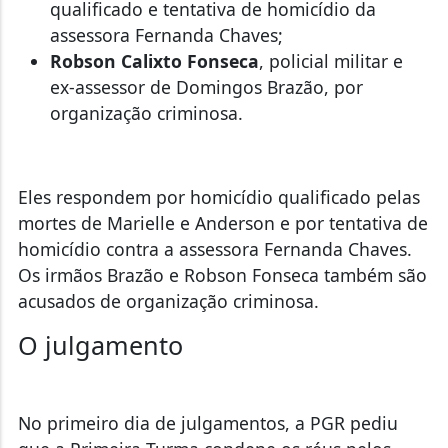
qualificado e tentativa de homicídio da
assessora Fernanda Chaves;
Robson Calixto Fonseca
, policial militar e
ex-assessor de Domingos Brazão, por
organização criminosa.
Eles respondem por homicídio qualificado pelas
mortes de Marielle e Anderson e por tentativa de
homicídio contra a assessora Fernanda Chaves.
Os irmãos Brazão e Robson Fonseca também são
acusados de organização criminosa.
O julgamento
No primeiro dia de julgamentos, a PGR pediu