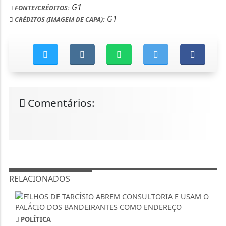
G1
FONTE/CRÉDITOS:
G1
CRÉDITOS (IMAGEM DE CAPA):
Comentários:
RELACIONADOS
POLÍTICA