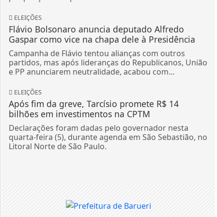
ELEIÇÕES
Flávio Bolsonaro anuncia deputado Alfredo
Gaspar como vice na chapa dele à Presidência
Campanha de Flávio tentou alianças com outros
partidos, mas após lideranças do Republicanos, União
e PP anunciarem neutralidade, acabou com...
ELEIÇÕES
Após fim da greve, Tarcísio promete R$ 14
bilhões em investimentos na CPTM
Declarações foram dadas pelo governador nesta
quarta-feira (5), durante agenda em São Sebastião, no
Litoral Norte de São Paulo.