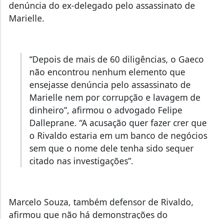
denúncia do ex-delegado pelo assassinato de
Marielle.
“Depois de mais de 60 diligências, o Gaeco
não encontrou nenhum elemento que
ensejasse denúncia pelo assassinato de
Marielle nem por corrupção e lavagem de
dinheiro”, afirmou o advogado Felipe
Dalleprane. “A acusação quer fazer crer que
o Rivaldo estaria em um banco de negócios
sem que o nome dele tenha sido sequer
citado nas investigações”.
Marcelo Souza, também defensor de Rivaldo,
afirmou que não há demonstrações do