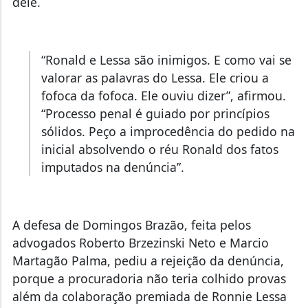
dele.
“Ronald e Lessa são inimigos. E como vai se
valorar as palavras do Lessa. Ele criou a
fofoca da fofoca. Ele ouviu dizer”, afirmou.
“Processo penal é guiado por princípios
sólidos. Peço a improcedência do pedido na
inicial absolvendo o réu Ronald dos fatos
imputados na denúncia”.
A defesa de Domingos Brazão, feita pelos
advogados Roberto Brzezinski Neto e Marcio
Martagão Palma, pediu a rejeição da denúncia,
porque a procuradoria não teria colhido provas
além da colaboração premiada de Ronnie Lessa