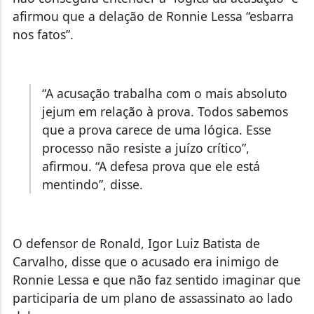
afirmou que a delação de Ronnie Lessa “esbarra
nos fatos”.
“A acusação trabalha com o mais absoluto
jejum em relação à prova. Todos sabemos
que a prova carece de uma lógica. Esse
processo não resiste a juízo crítico”,
afirmou. “A defesa prova que ele está
mentindo”, disse.
O defensor de Ronald, Igor Luiz Batista de
Carvalho, disse que o acusado era inimigo de
Ronnie Lessa e que não faz sentido imaginar que
participaria de um plano de assassinato ao lado