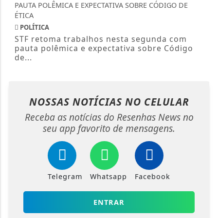
POLÍTICA
STF retoma trabalhos nesta segunda com
pauta polêmica e expectativa sobre Código
de...
NOSSAS NOTÍCIAS
NO CELULAR
Receba as notícias do Resenhas News no
seu app favorito de mensagens.
Telegram
Whatsapp
Facebook
ENTRAR