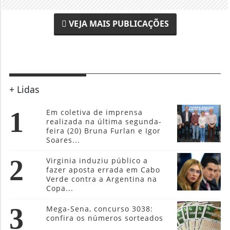
VEJA MAIS PUBLICAÇÕES
+ Lidas
1
Em coletiva de imprensa
realizada na última segunda-
feira (20) Bruna Furlan e Igor
Soares...
2
Virginia induziu público a
fazer aposta errada em Cabo
Verde contra a Argentina na
Copa...
3
Mega-Sena, concurso 3038:
confira os números sorteados