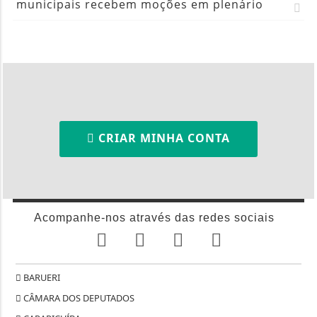
municipais recebem moções em plenário
CRIAR MINHA CONTA
Acompanhe-nos através das redes sociais
BARUERI
CÂMARA DOS DEPUTADOS