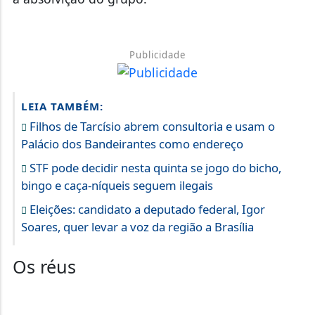
Publicidade
LEIA TAMBÉM:
Filhos de Tarcísio abrem consultoria e usam o
Palácio dos Bandeirantes como endereço
STF pode decidir nesta quinta se jogo do bicho,
bingo e caça-níqueis seguem ilegais
Eleições: candidato a deputado federal, Igor
Soares, quer levar a voz da região a Brasília
Os réus