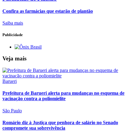
Confira as farmácias que estarão de plantão
Saiba mais
Publicidade
Veja mais
Barueri
Prefeitura de Barueri alerta para mudanças no esquema de
vacinação contra a poliomielite
São Paulo
Romário diz à Justiça que penhora de salário no Senado
compromete sua sobrevivência