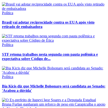
Política
Brasil vai adotar reciprocidade contra os EUA após visto
retirado de embaixadora
Política
STF retoma trabalhos nesta segunda com pauta polêmica e
expectativa sobre Código de...
Política
Bia Kicis diz que Michelle Bolsonaro será candidata ao Senado:
'Acabou a dúvida'