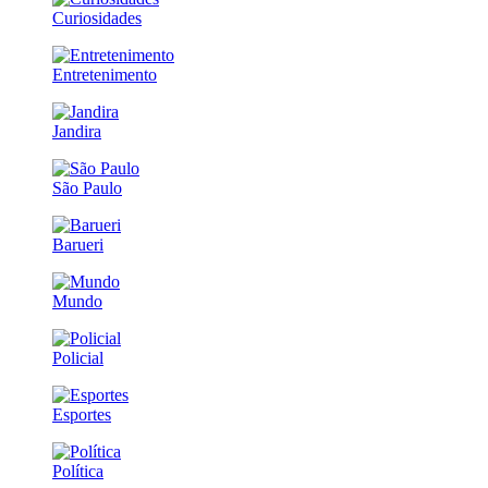
Curiosidades
Entretenimento
Jandira
São Paulo
Barueri
Mundo
Policial
Esportes
Política