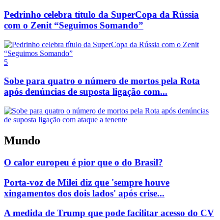
Pedrinho celebra título da SuperCopa da Rússia
com o Zenit “Seguimos Somando”
5
Sobe para quatro o número de mortos pela Rota
após denúncias de suposta ligação com...
Mundo
O calor europeu é pior que o do Brasil?
Porta-voz de Milei diz que 'sempre houve
xingamentos dos dois lados' após crise...
A medida de Trump que pode facilitar acesso do CV