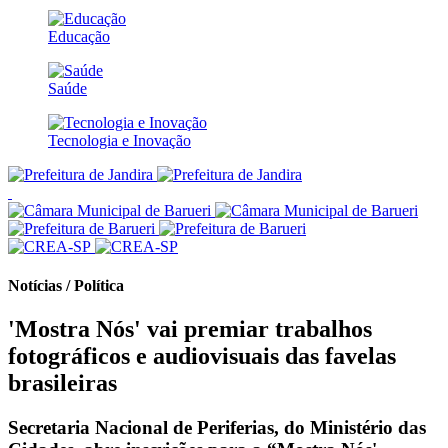
Educação
Saúde
Tecnologia e Inovação
Notícias / Política
'Mostra Nós' vai premiar trabalhos
fotográficos e audiovisuais das favelas
brasileiras
Secretaria Nacional de Periferias, do Ministério das