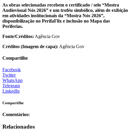
As obras selecionadas recebem o certificado / selo “Mostra
Audiovisual Nós 2026” e um troféu simbólico, além de exibição
em atividades institucionais da “Mostra Nós 2026”,
disponibilização no PerifaFlix e inclusão no Mapa das
Periferias.
Fonte/Créditos:
Agência Gov
Créditos (Imagem de capa):
Agência Gov
Compartilhe
Facebook
Twitter
WhatsApp
Telegram
LinkedIn
Compartilhe
Comentários:
Relacionados