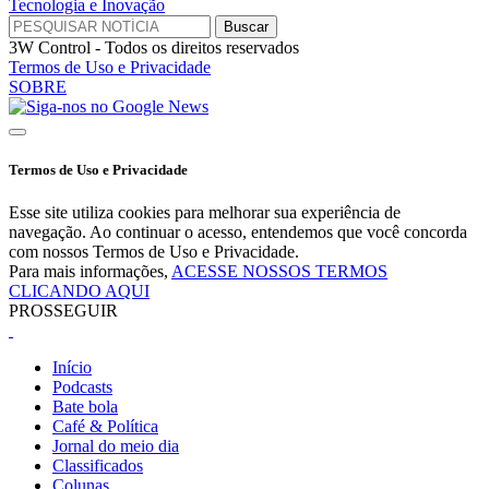
Tecnologia e Inovação
3W Control - Todos os direitos reservados
Termos de Uso e Privacidade
SOBRE
Termos de Uso e Privacidade
Esse site utiliza cookies para melhorar sua experiência de
navegação. Ao continuar o acesso, entendemos que você concorda
com nossos Termos de Uso e Privacidade.
Para mais informações,
ACESSE NOSSOS TERMOS
CLICANDO AQUI
PROSSEGUIR
Início
Podcasts
Bate bola
Café & Política
Jornal do meio dia
Classificados
Colunas