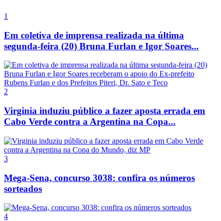
1
Em coletiva de imprensa realizada na última
segunda-feira (20) Bruna Furlan e Igor Soares...
2
Virginia induziu público a fazer aposta errada em
Cabo Verde contra a Argentina na Copa...
3
Mega-Sena, concurso 3038: confira os números
sorteados
4