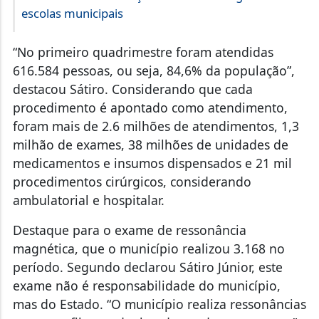
escolas municipais
“No primeiro quadrimestre foram atendidas
616.584 pessoas, ou seja, 84,6% da população”,
destacou Sátiro. Considerando que cada
procedimento é apontado como atendimento,
foram mais de 2.6 milhões de atendimentos, 1,3
milhão de exames, 38 milhões de unidades de
medicamentos e insumos dispensados e 21 mil
procedimentos cirúrgicos, considerando
ambulatorial e hospitalar.
Destaque para o exame de ressonância
magnética, que o município realizou 3.168 no
período. Segundo declarou Sátiro Júnior, este
exame não é responsabilidade do município,
mas do Estado. “O município realiza ressonâncias