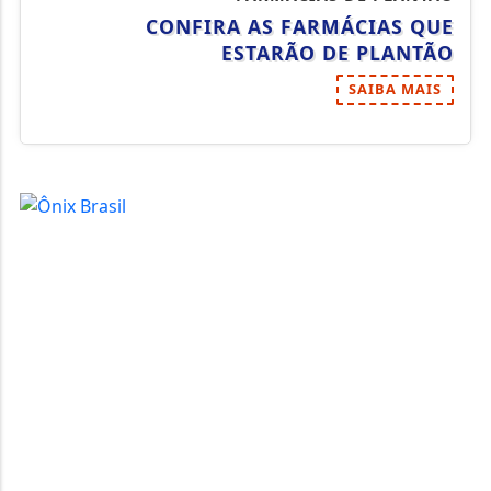
CONFIRA AS FARMÁCIAS QUE
ESTARÃO DE PLANTÃO
SAIBA MAIS