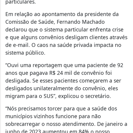
particulares.
Em relação ao apontamento da presidente da
Comissão de Saúde, Fernando Machado
declarou que o sistema particular enfrenta crise
e que alguns convênios desligam clientes através
de e-mail. O caos na saúde privada impacta no
sistema público.
“Ouvi uma reportagem que uma paciente de 92
anos que pagava R$ 24 mil de convênio foi
desligada. Se esses pacientes começarem a ser
desligados unilateralmente do convênio, eles
migram para o SUS”, explicou o secretário.
“Nós precisamos torcer para que a saúde dos
municípios vizinhos funcione para não
sobrecarregar o nosso atendimento. De janeiro a
junho de 2023 aumentou em 84% o nosso