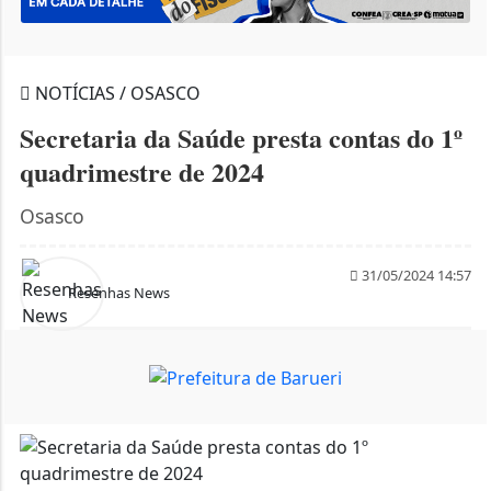
NOTÍCIAS / OSASCO
Secretaria da Saúde presta contas do 1º
quadrimestre de 2024
Osasco
31/05/2024 14:57
Resenhas News