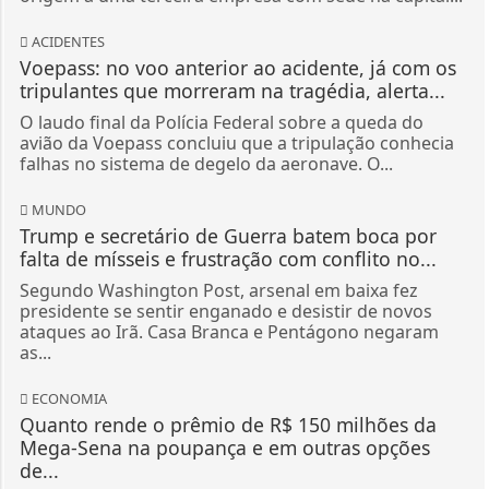
ACIDENTES
Voepass: no voo anterior ao acidente, já com os
tripulantes que morreram na tragédia, alerta...
O laudo final da Polícia Federal sobre a queda do
avião da Voepass concluiu que a tripulação conhecia
falhas no sistema de degelo da aeronave. O...
MUNDO
Trump e secretário de Guerra batem boca por
falta de mísseis e frustração com conflito no...
Segundo Washington Post, arsenal em baixa fez
presidente se sentir enganado e desistir de novos
ataques ao Irã. Casa Branca e Pentágono negaram
as...
ECONOMIA
Quanto rende o prêmio de R$ 150 milhões da
Mega-Sena na poupança e em outras opções
de...