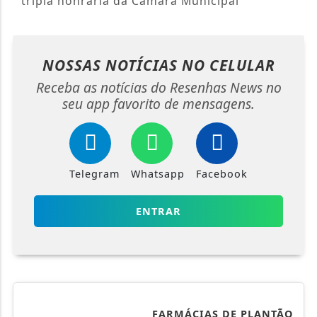
tripla honraria da Câmara Municipal
NOSSAS NOTÍCIAS
NO CELULAR
Receba as notícias do Resenhas News no
seu app favorito de mensagens.
Telegram
Whatsapp
Facebook
ENTRAR
FARMÁCIAS DE PLANTÃO