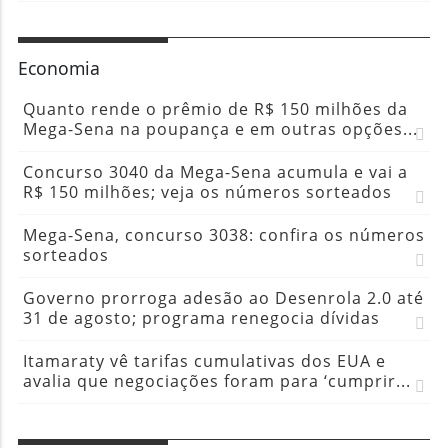
Economia
Quanto rende o prêmio de R$ 150 milhões da
Mega-Sena na poupança e em outras opções...
Concurso 3040 da Mega-Sena acumula e vai a
R$ 150 milhões; veja os números sorteados
Mega-Sena, concurso 3038: confira os números
sorteados
Governo prorroga adesão ao Desenrola 2.0 até
31 de agosto; programa renegocia dívidas
Itamaraty vê tarifas cumulativas dos EUA e
avalia que negociações foram para ‘cumprir...