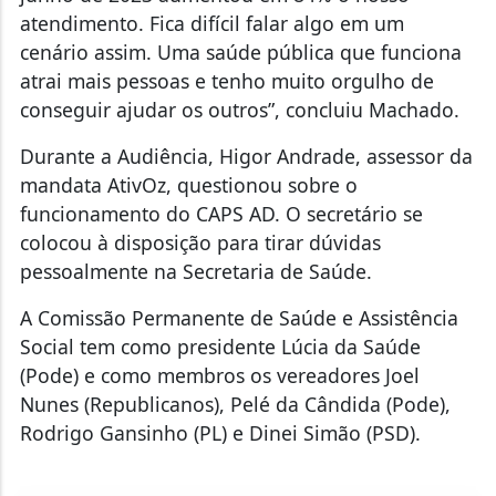
atendimento. Fica difícil falar algo em um
cenário assim. Uma saúde pública que funciona
atrai mais pessoas e tenho muito orgulho de
conseguir ajudar os outros”, concluiu Machado.
Durante a Audiência, Higor Andrade, assessor da
mandata AtivOz, questionou sobre o
funcionamento do CAPS AD. O secretário se
colocou à disposição para tirar dúvidas
pessoalmente na Secretaria de Saúde.
A Comissão Permanente de Saúde e Assistência
Social tem como presidente Lúcia da Saúde
(Pode) e como membros os vereadores Joel
Nunes (Republicanos), Pelé da Cândida (Pode),
Rodrigo Gansinho (PL) e Dinei Simão (PSD).