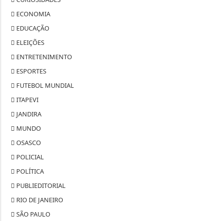
ECONOMIA
EDUCAÇÃO
ELEIÇÕES
ENTRETENIMENTO
ESPORTES
FUTEBOL MUNDIAL
ITAPEVI
JANDIRA
MUNDO
OSASCO
POLICIAL
POLÍTICA
PUBLIEDITORIAL
RIO DE JANEIRO
SÃO PAULO