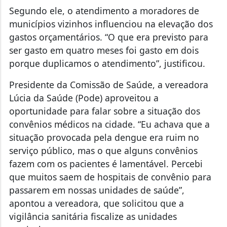
Segundo ele, o atendimento a moradores de
municípios vizinhos influenciou na elevação dos
gastos orçamentários. “O que era previsto para
ser gasto em quatro meses foi gasto em dois
porque duplicamos o atendimento”, justificou.
Presidente da Comissão de Saúde, a vereadora
Lúcia da Saúde (Pode) aproveitou a
oportunidade para falar sobre a situação dos
convênios médicos na cidade. “Eu achava que a
situação provocada pela dengue era ruim no
serviço público, mas o que alguns convênios
fazem com os pacientes é lamentável. Percebi
que muitos saem de hospitais de convênio para
passarem em nossas unidades de saúde”,
apontou a vereadora, que solicitou que a
vigilância sanitária fiscalize as unidades