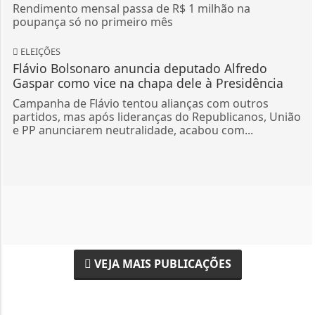
Rendimento mensal passa de R$ 1 milhão na
poupança só no primeiro mês
ELEIÇÕES
Flávio Bolsonaro anuncia deputado Alfredo
Gaspar como vice na chapa dele à Presidência
Campanha de Flávio tentou alianças com outros
partidos, mas após lideranças do Republicanos, União
e PP anunciarem neutralidade, acabou com...
VEJA MAIS PUBLICAÇÕES