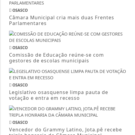
OSASCO
Câmara Municipal cria mais duas Frentes
Parlamentares
OSASCO
Comissão de Educação reúne-se com
gestores de escolas municipais
OSASCO
Legislativo osasquense limpa pauta de
votação e entra em recesso
OSASCO
Vencedor do Grammy Latino, Jota.pê recebe