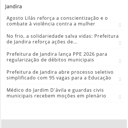
Jandira
Agosto Lilás reforça a conscientização e o
combate à violência contra a mulher
No frio, a solidariedade salva vidas: Prefeitura
de Jandira reforça ações de...
Prefeitura de Jandira lança PPE 2026 para
regularização de débitos municipais
Prefeitura de Jandira abre processo seletivo
simplificado com 95 vagas para a Educação
Médico do Jardim D'ávila e guardas civis
municipais recebem moções em plenário