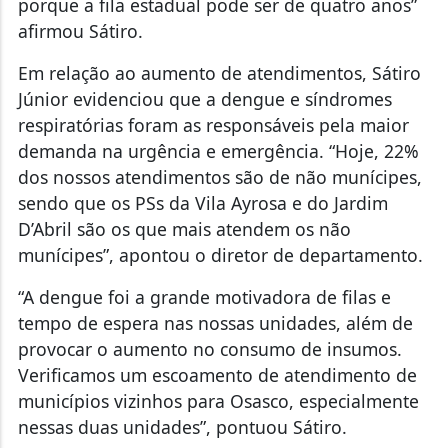
porque a fila estadual pode ser de quatro anos”
afirmou Sátiro.
Em relação ao aumento de atendimentos, Sátiro
Júnior evidenciou que a dengue e síndromes
respiratórias foram as responsáveis pela maior
demanda na urgência e emergência. “Hoje, 22%
dos nossos atendimentos são de não munícipes,
sendo que os PSs da Vila Ayrosa e do Jardim
D’Abril são os que mais atendem os não
munícipes”, apontou o diretor de departamento.
“A dengue foi a grande motivadora de filas e
tempo de espera nas nossas unidades, além de
provocar o aumento no consumo de insumos.
Verificamos um escoamento de atendimento de
municípios vizinhos para Osasco, especialmente
nessas duas unidades”, pontuou Sátiro.