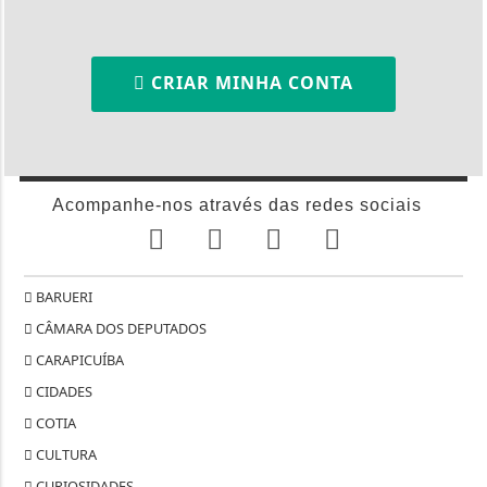
CRIAR MINHA CONTA
Acompanhe-nos através das redes sociais
BARUERI
CÂMARA DOS DEPUTADOS
CARAPICUÍBA
CIDADES
COTIA
CULTURA
CURIOSIDADES