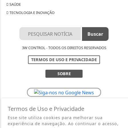
SAÚDE
TECNOLOGIA E INOVAÇÃO
3W CONTROL - TODOS OS DIREITOS RESERVADOS
TERMOS DE USO E PRIVACIDADE
SOBRE
Termos de Uso e Privacidade
Esse site utiliza cookies para melhorar sua
experiência de navegação. Ao continuar o acesso,