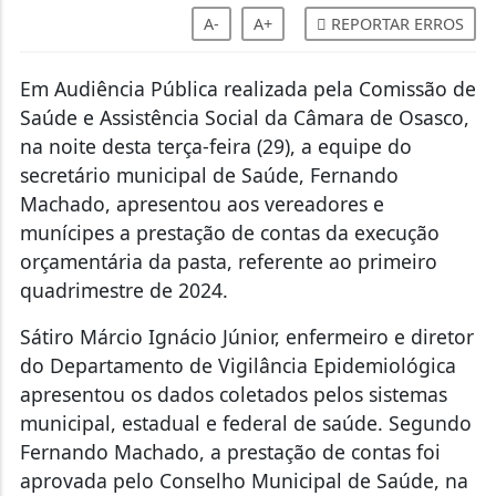
A-
A+
REPORTAR ERROS
Em Audiência Pública realizada pela Comissão de
Saúde e Assistência Social da Câmara de Osasco,
na noite desta terça-feira (29), a equipe do
secretário municipal de Saúde, Fernando
Machado, apresentou aos vereadores e
munícipes a prestação de contas da execução
orçamentária da pasta, referente ao primeiro
quadrimestre de 2024.
Sátiro Márcio Ignácio Júnior, enfermeiro e diretor
do Departamento de Vigilância Epidemiológica
apresentou os dados coletados pelos sistemas
municipal, estadual e federal de saúde. Segundo
Fernando Machado, a prestação de contas foi
aprovada pelo Conselho Municipal de Saúde, na