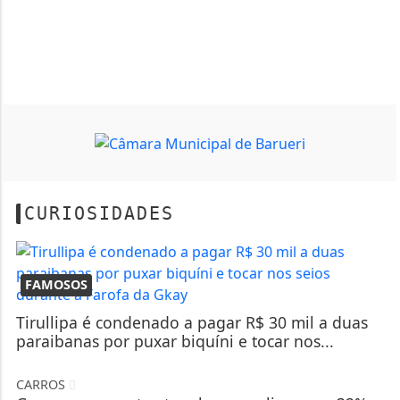
CURIOSIDADES
FAMOSOS
Tirullipa é condenado a pagar R$ 30 mil a duas
paraibanas por puxar biquíni e tocar nos...
CARROS