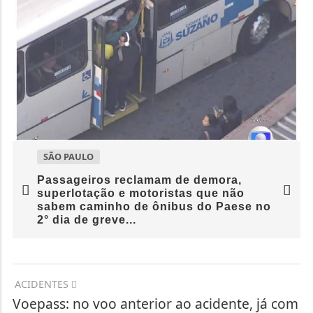
SÃO PAULO
Passageiros reclamam de demora,
superlotação e motoristas que não
sabem caminho de ônibus do Paese no
2° dia de greve...
ACIDENTES
Voepass: no voo anterior ao acidente, já com