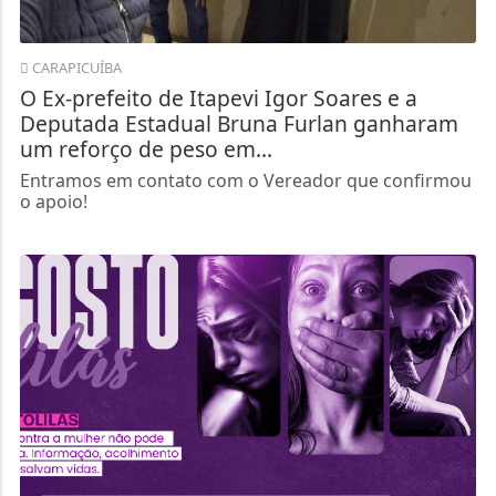
CARAPICUÍBA
O Ex-prefeito de Itapevi Igor Soares e a
Deputada Estadual Bruna Furlan ganharam
um reforço de peso em...
Entramos em contato com o Vereador que confirmou
o apoio!