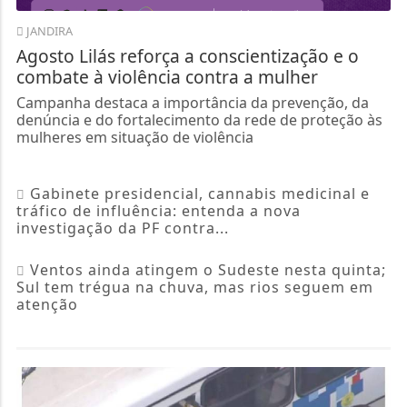
JANDIRA
Agosto Lilás reforça a conscientização e o
combate à violência contra a mulher
Campanha destaca a importância da prevenção, da
denúncia e do fortalecimento da rede de proteção às
mulheres em situação de violência
Gabinete presidencial, cannabis medicinal e
tráfico de influência: entenda a nova
investigação da PF contra...
Ventos ainda atingem o Sudeste nesta quinta;
Sul tem trégua na chuva, mas rios seguem em
atenção