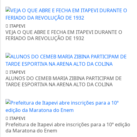
ITAPEVI
VEJA O QUE ABRE E FECHA EM ITAPEVI DURANTE O
FERIADO DA REVOLUÇÃO DE 1932
ITAPEVI
ALUNOS DO CEMEB MARIA ZIBINA PARTICIPAM DE
TARDE ESPORTIVA NA ARENA ALTO DA COLINA
ITAPEVI
Prefeitura de Itapevi abre inscrições para a 10ª edição
da Maratona do Enem