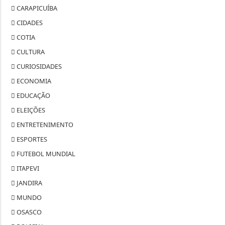
CARAPICUÍBA
CIDADES
COTIA
CULTURA
CURIOSIDADES
ECONOMIA
EDUCAÇÃO
ELEIÇÕES
ENTRETENIMENTO
ESPORTES
FUTEBOL MUNDIAL
ITAPEVI
JANDIRA
MUNDO
OSASCO