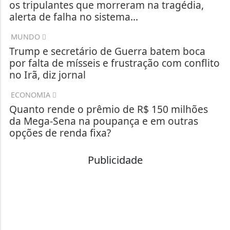
os tripulantes que morreram na tragédia,
alerta de falha no sistema...
MUNDO
Trump e secretário de Guerra batem boca
por falta de mísseis e frustração com conflito
no Irã, diz jornal
ECONOMIA
Quanto rende o prêmio de R$ 150 milhões
da Mega-Sena na poupança e em outras
opções de renda fixa?
Publicidade