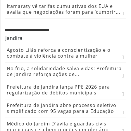
Itamaraty vê tarifas cumulativas dos EUA e
avalia que negociações foram para ‘cumprir...
Jandira
Agosto Lilás reforça a conscientização e o
combate à violência contra a mulher
No frio, a solidariedade salva vidas: Prefeitura
de Jandira reforça ações de...
Prefeitura de Jandira lança PPE 2026 para
regularização de débitos municipais
Prefeitura de Jandira abre processo seletivo
simplificado com 95 vagas para a Educação
Médico do Jardim D'ávila e guardas civis
municipais recebem moções em plenário