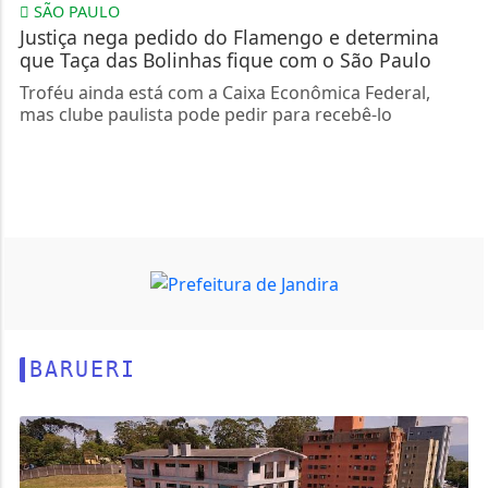
SÃO PAULO
Justiça nega pedido do Flamengo e determina
que Taça das Bolinhas fique com o São Paulo
Troféu ainda está com a Caixa Econômica Federal,
mas clube paulista pode pedir para recebê-lo
BARUERI