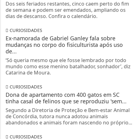
Dos seis feriados restantes, cinco caem perto do fim
de semana e podem ser emendados, ampliando os
dias de descanso. Confira o calendário.
CURIOSIDADES
Ex-namorada de Gabriel Ganley fala sobre
mudanças no corpo do fisiculturista após uso
de...
‘Só queria mesmo que ele fosse lembrado por todo
mundo como esse menino batalhador, sonhador’, diz
Catarina de Moura.
CURIOSIDADES
Dona de apartamento com 400 gatos em SC
tinha casal de felinos que se reproduziu 'sem...
Segundo a Diretoria de Proteção e Bem-estar Animal
de Concórdia, tutora nunca adotou animais
abandonados e animais foram nascendo no próprio...
CURIOSIDADES