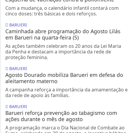
Com a mudança, o calendário infantil contará com
cinco doses: três básicas e dois reforços.
BARUERI
Caminhada abre programação do Agosto Lilás
em Barueri na quarta-feira (5)
As ações também celebram os 20 anos da Lei Maria
da Penha e destacam a importância da rede de
proteção feminina.
BARUERI
Agosto Dourado mobiliza Barueri em defesa do
aleitamento materno
A campanha reforça a importância da amamentação e
da rede de apoio às famílias.
BARUERI
Barueri reforça prevenção ao tabagismo com
ações durante o mês de agosto
A programação marca o Dia Nacional de Combate ao