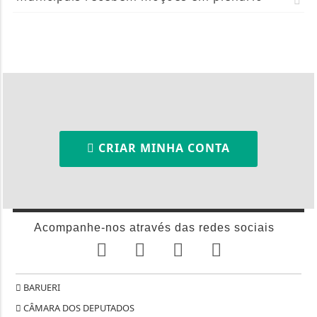
CRIAR MINHA CONTA
Acompanhe-nos através das redes sociais
BARUERI
CÂMARA DOS DEPUTADOS