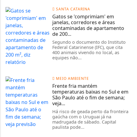
SANTA CATARINA
Gatos se 'comprimiam' em
janelas, corredores e áreas
contaminadas de apartamento
de 200...
Segundo o documento do Instituto
Federal Catarinense (IFC), que cita
400 animais vivendo no local, as
equipes não...
MEIO AMBIENTE
Frente fria mantém
temperaturas baixas no Sul e em
São Paulo até o fim de semana;
veja...
Há risco de geada perto da fronteira
gaúcha com o Uruguai já na
madrugada de sábado. Capital
paulista pode...