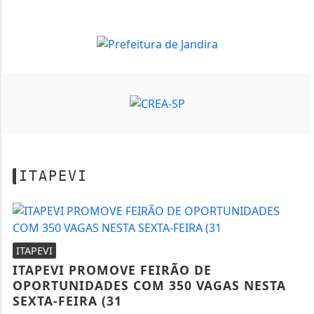
ITAPEVI
ITAPEVI
ITAPEVI PROMOVE FEIRÃO DE
OPORTUNIDADES COM 350 VAGAS NESTA
SEXTA-FEIRA (31