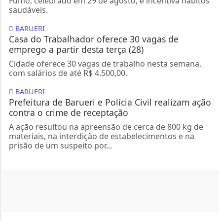
Fumo, celebrado em 29 de agosto, e incentiva hábitos
saudáveis.
BARUERI
Casa do Trabalhador oferece 30 vagas de
emprego a partir desta terça (28)
Cidade oferece 30 vagas de trabalho nesta semana,
com salários de até R$ 4.500,00.
BARUERI
Prefeitura de Barueri e Polícia Civil realizam ação
contra o crime de receptação
A ação resultou na apreensão de cerca de 800 kg de
materiais, na interdição de estabelecimentos e na
prisão de um suspeito por...