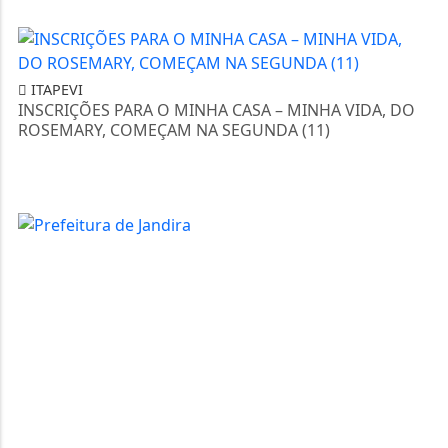
ITAPEVI
INSCRIÇÕES PARA O MINHA CASA – MINHA VIDA, DO
ROSEMARY, COMEÇAM NA SEGUNDA (11)