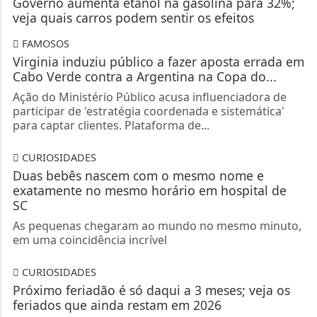
Governo aumenta etanol na gasolina para 32%;
veja quais carros podem sentir os efeitos
FAMOSOS
Virginia induziu público a fazer aposta errada em
Cabo Verde contra a Argentina na Copa do...
Ação do Ministério Público acusa influenciadora de
participar de 'estratégia coordenada e sistemática'
para captar clientes. Plataforma de...
CURIOSIDADES
Duas bebês nascem com o mesmo nome e
exatamente no mesmo horário em hospital de
SC
As pequenas chegaram ao mundo no mesmo minuto,
em uma coincidência incrível
CURIOSIDADES
Próximo feriadão é só daqui a 3 meses; veja os
feriados que ainda restam em 2026