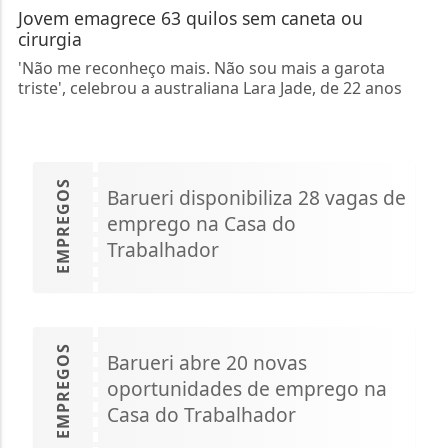
Jovem emagrece 63 quilos sem caneta ou
cirurgia
'Não me reconheço mais. Não sou mais a garota
triste', celebrou a australiana Lara Jade, de 22 anos
EMPREGOS
Barueri disponibiliza 28 vagas de
emprego na Casa do
Trabalhador
EMPREGOS
Barueri abre 20 novas
oportunidades de emprego na
Casa do Trabalhador