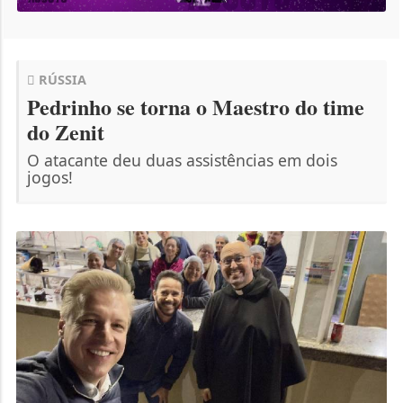
RÚSSIA
Pedrinho se torna o Maestro do time
do Zenit
O atacante deu duas assistências em dois
jogos!