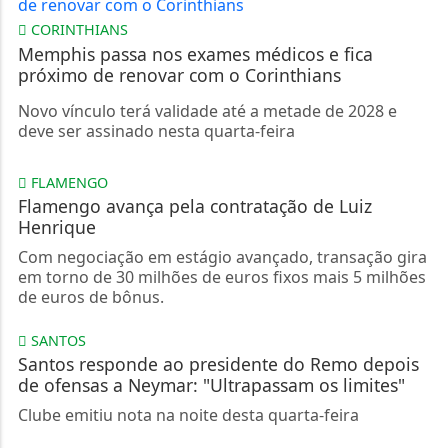
CORINTHIANS
Memphis passa nos exames médicos e fica
próximo de renovar com o Corinthians
Novo vínculo terá validade até a metade de 2028 e
deve ser assinado nesta quarta-feira
FLAMENGO
Flamengo avança pela contratação de Luiz
Henrique
Com negociação em estágio avançado, transação gira
em torno de 30 milhões de euros fixos mais 5 milhões
de euros de bônus.
SANTOS
Santos responde ao presidente do Remo depois
de ofensas a Neymar: "Ultrapassam os limites"
Clube emitiu nota na noite desta quarta-feira