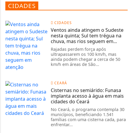
CIDADES
CIDADES
Ventos ainda atingem o Sudeste
nesta quinta; Sul tem trégua na
chuva, mas rios seguem em...
Rajadas perdem força após
ultrapassarem os 100 km/h, mas
ainda podem chegar a cerca de 50
km/h em áreas de São...
CEARÁ
Cisternas no semiárido: Funasa
implanta acesso à água em mais
cidades do Ceará
No Ceará, o programa contempla 30
municípios, beneficiando 1.541
famílias com uma cisterna cada, para
enfrentar...