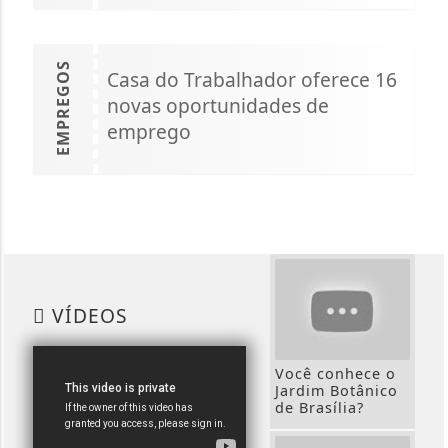
EMPREGOS
Casa do Trabalhador oferece 16
novas oportunidades de
emprego
VÍDEOS
Você conhece o
Jardim Botânico
de Brasília?