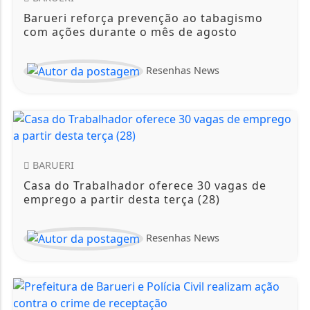
Barueri reforça prevenção ao tabagismo
com ações durante o mês de agosto
Resenhas News
BARUERI
Casa do Trabalhador oferece 30 vagas de
emprego a partir desta terça (28)
Resenhas News