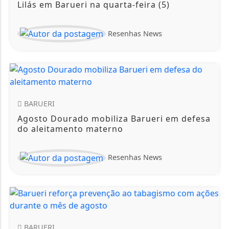
Lilás em Barueri na quarta-feira (5)
Resenhas News
BARUERI
Agosto Dourado mobiliza Barueri em defesa
do aleitamento materno
Resenhas News
BARUERI