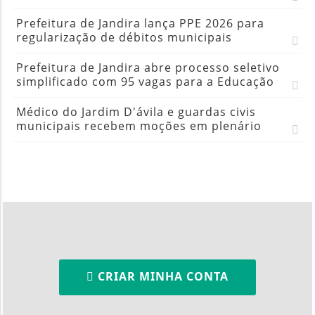
Prefeitura de Jandira lança PPE 2026 para
regularização de débitos municipais
Prefeitura de Jandira abre processo seletivo
simplificado com 95 vagas para a Educação
Médico do Jardim D'ávila e guardas civis
municipais recebem moções em plenário
CRIAR MINHA CONTA