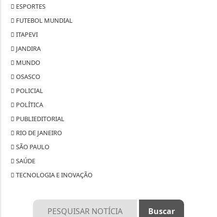
ESPORTES
FUTEBOL MUNDIAL
ITAPEVI
JANDIRA
MUNDO
OSASCO
POLICIAL
POLÍTICA
PUBLIEDITORIAL
RIO DE JANEIRO
SÃO PAULO
SAÚDE
TECNOLOGIA E INOVAÇÃO