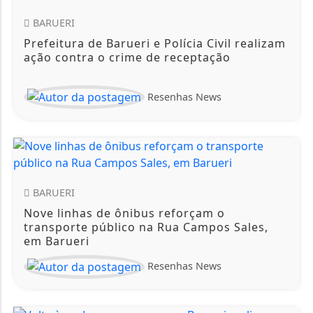
BARUERI
Prefeitura de Barueri e Polícia Civil realizam
ação contra o crime de receptação
Resenhas News
BARUERI
Nove linhas de ônibus reforçam o
transporte público na Rua Campos Sales,
em Barueri
Resenhas News