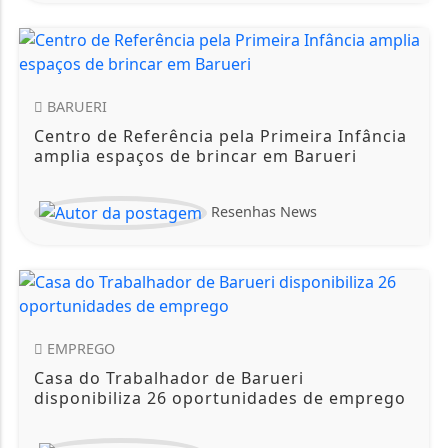
BARUERI
Centro de Referência pela Primeira Infância
amplia espaços de brincar em Barueri
Resenhas News
EMPREGO
Casa do Trabalhador de Barueri
disponibiliza 26 oportunidades de emprego