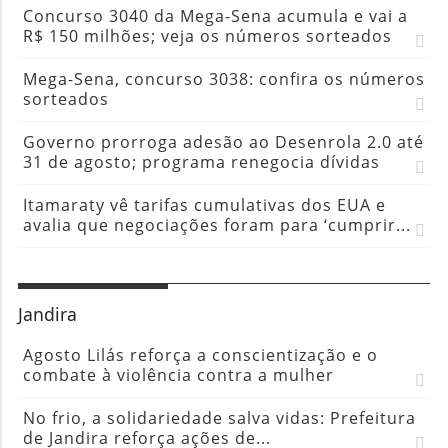
Concurso 3040 da Mega-Sena acumula e vai a
R$ 150 milhões; veja os números sorteados
Mega-Sena, concurso 3038: confira os números
sorteados
Governo prorroga adesão ao Desenrola 2.0 até
31 de agosto; programa renegocia dívidas
Itamaraty vê tarifas cumulativas dos EUA e
avalia que negociações foram para ‘cumprir...
Jandira
Agosto Lilás reforça a conscientização e o
combate à violência contra a mulher
No frio, a solidariedade salva vidas: Prefeitura
de Jandira reforça ações de...