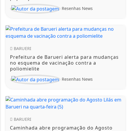
Resenhas News
BARUERI
Prefeitura de Barueri alerta para mudanças
no esquema de vacinação contra a
poliomielite
Resenhas News
BARUERI
Caminhada abre programação do Agosto