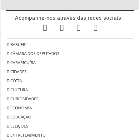
Acompanhe-nos através das redes sociais
BARUERI
CÂMARA DOS DEPUTADOS
CARAPICUÍBA
CIDADES
COTIA
CULTURA
CURIOSIDADES
ECONOMIA
EDUCAÇÃO
ELEIÇÕES
ENTRETENIMENTO