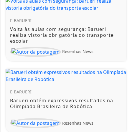
BARUERI
Volta às aulas com segurança: Barueri
realiza vistoria obrigatória do transporte
escolar
Resenhas News
BARUERI
Barueri obtém expressivos resultados na
Olimpíada Brasileira de Robótica
Resenhas News