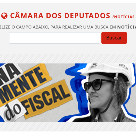
CÂMARA DOS DEPUTADOS
/NOTÍCIAS
ILIZE O CAMPO ABAIXO, PARA REALIZAR UMA BUSCA EM
NOTÍCI
Buscar