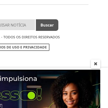
 - TODOS OS DIREITOS RESERVADOS
OS DE USO E PRIVACIDADE
ntendemos que você
PROSSEGUIR