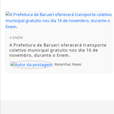
ENEM
A Prefeitura de Barueri oferecerá transporte
coletivo municipal gratuito nos dia 16 de
novembro, durante o Enem.
Resenhas News