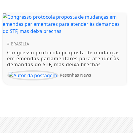
BRASÍLIA
Congresso protocola proposta de mudanças
em emendas parlamentares para atender às
demandas do STF, mas deixa brechas
Resenhas News