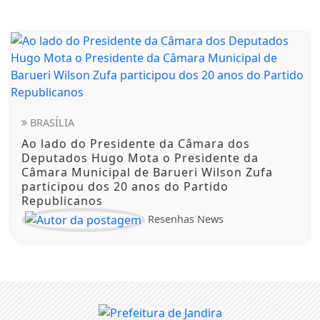
BRASÍLIA
Ao lado do Presidente da Câmara dos
Deputados Hugo Mota o Presidente da
Câmara Municipal de Barueri Wilson Zufa
participou dos 20 anos do Partido
Republicanos
Resenhas News