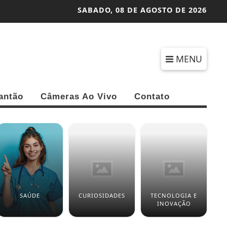
SABADO,
08 DE AGOSTO DE 2026
MENU
antão
Câmeras Ao Vivo
Contato
SAÚDE
CURIOSIDADES
TECNOLOGIA E
INOVAÇÃO