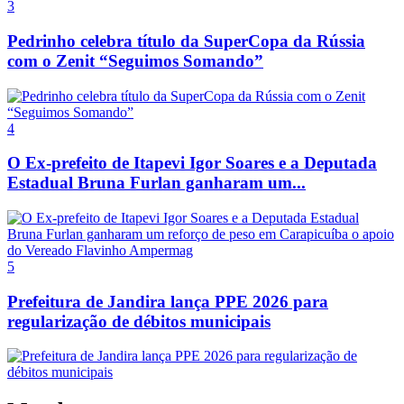
3
Pedrinho celebra título da SuperCopa da Rússia
com o Zenit “Seguimos Somando”
4
O Ex-prefeito de Itapevi Igor Soares e a Deputada
Estadual Bruna Furlan ganharam um...
5
Prefeitura de Jandira lança PPE 2026 para
regularização de débitos municipais