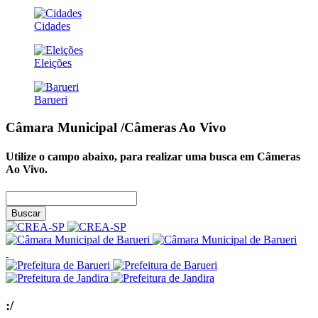
Cidades
Eleições
Barueri
Câmara Municipal
/Câmeras Ao Vivo
Utilize o campo abaixo, para realizar uma busca em
Câmeras
Ao Vivo
.
Buscar
:/