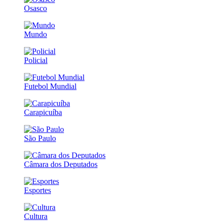
Osasco
Mundo
Policial
Futebol Mundial
Carapicuíba
São Paulo
Câmara dos Deputados
Esportes
Cultura