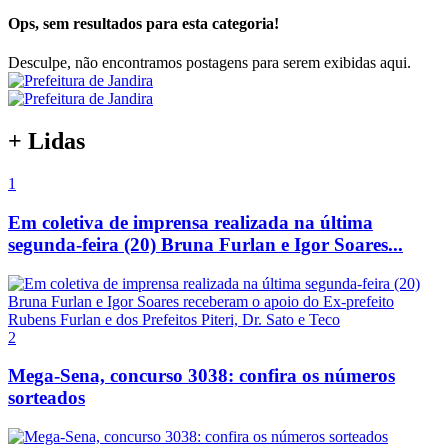
Ops, sem resultados para esta categoria!
Desculpe, não encontramos postagens para serem exibidas aqui.
+ Lidas
1
Em coletiva de imprensa realizada na última
segunda-feira (20) Bruna Furlan e Igor Soares...
2
Mega-Sena, concurso 3038: confira os números
sorteados