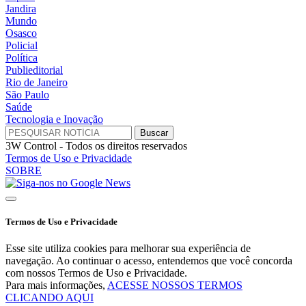
Jandira
Mundo
Osasco
Policial
Política
Publieditorial
Rio de Janeiro
São Paulo
Saúde
Tecnologia e Inovação
3W Control - Todos os direitos reservados
Termos de Uso e Privacidade
SOBRE
Termos de Uso e Privacidade
Esse site utiliza cookies para melhorar sua experiência de
navegação. Ao continuar o acesso, entendemos que você concorda
com nossos Termos de Uso e Privacidade.
Para mais informações,
ACESSE NOSSOS TERMOS
CLICANDO AQUI