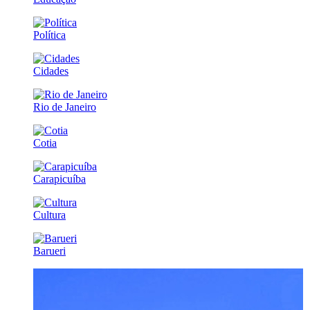
Política
Cidades
Rio de Janeiro
Cotia
Carapicuíba
Cultura
Barueri