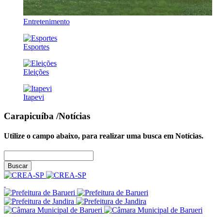
Entretenimento
Esportes
Eleições
Itapevi
Carapicuíba
/Notícias
Utilize o campo abaixo, para realizar uma busca em
Notícias
.
Buscar