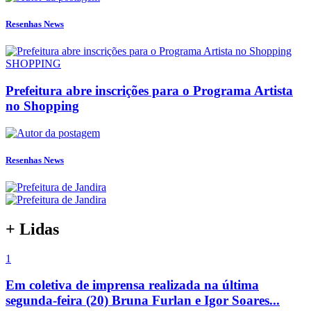
Resenhas News
SHOPPING
Prefeitura abre inscrições para o Programa Artista
no Shopping
Resenhas News
+ Lidas
1
Em coletiva de imprensa realizada na última
segunda-feira (20) Bruna Furlan e Igor Soares...