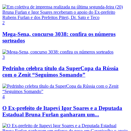
2
Mega-Sena, concurso 3038: confira os números
sorteados
3
Pedrinho celebra título da SuperCopa da Rússia
com o Zenit “Seguimos Somando”
4
O Ex-prefeito de Itapevi Igor Soares e a Deputada
Estadual Bruna Furlan ganharam um...