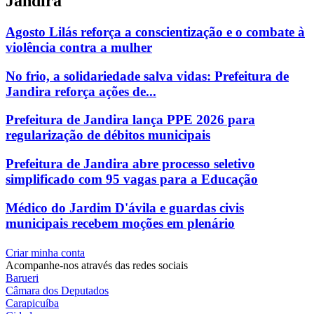
Jandira
Agosto Lilás reforça a conscientização e o combate à
violência contra a mulher
No frio, a solidariedade salva vidas: Prefeitura de
Jandira reforça ações de...
Prefeitura de Jandira lança PPE 2026 para
regularização de débitos municipais
Prefeitura de Jandira abre processo seletivo
simplificado com 95 vagas para a Educação
Médico do Jardim D'ávila e guardas civis
municipais recebem moções em plenário
Criar minha conta
Acompanhe-nos através das redes sociais
Barueri
Câmara dos Deputados
Carapicuíba