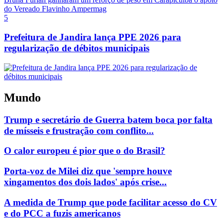
5
Prefeitura de Jandira lança PPE 2026 para
regularização de débitos municipais
Mundo
Trump e secretário de Guerra batem boca por falta
de mísseis e frustração com conflito...
O calor europeu é pior que o do Brasil?
Porta-voz de Milei diz que 'sempre houve
xingamentos dos dois lados' após crise...
A medida de Trump que pode facilitar acesso do CV
e do PCC a fuzis americanos