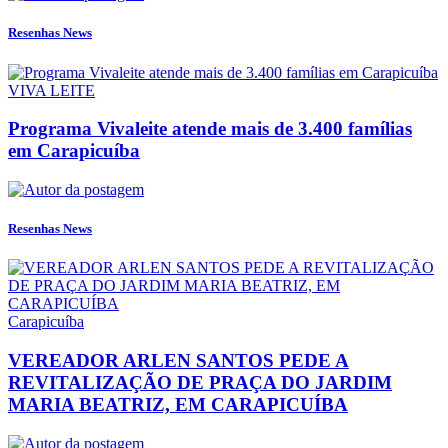
Resenhas News
VIVA LEITE
Programa Vivaleite atende mais de 3.400 famílias
em Carapicuíba
Resenhas News
Carapicuíba
VEREADOR ARLEN SANTOS PEDE A
REVITALIZAÇÃO DE PRAÇA DO JARDIM
MARIA BEATRIZ, EM CARAPICUÍBA