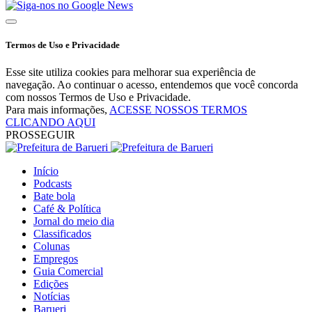
Termos de Uso e Privacidade
Esse site utiliza cookies para melhorar sua experiência de
navegação. Ao continuar o acesso, entendemos que você concorda
com nossos Termos de Uso e Privacidade.
Para mais informações,
ACESSE NOSSOS TERMOS
CLICANDO AQUI
PROSSEGUIR
Início
Podcasts
Bate bola
Café & Política
Jornal do meio dia
Classificados
Colunas
Empregos
Guia Comercial
Edições
Notícias
Barueri