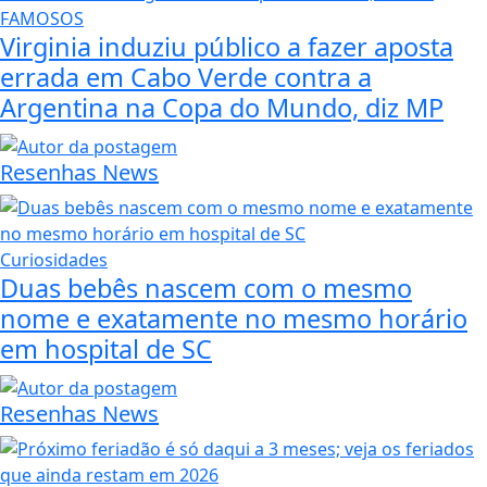
FAMOSOS
Virginia induziu público a fazer aposta
errada em Cabo Verde contra a
Argentina na Copa do Mundo, diz MP
Resenhas News
Curiosidades
Duas bebês nascem com o mesmo
nome e exatamente no mesmo horário
em hospital de SC
Resenhas News