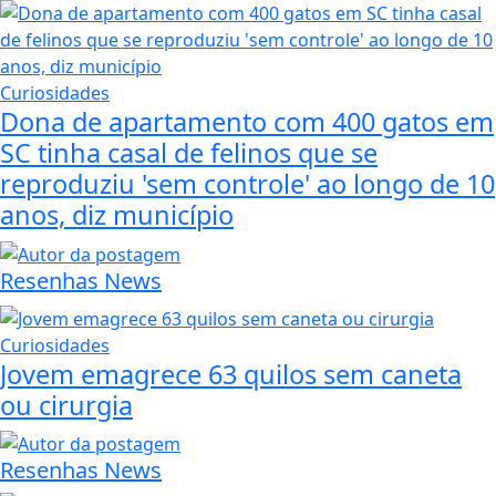
Curiosidades
Dona de apartamento com 400 gatos em
SC tinha casal de felinos que se
reproduziu 'sem controle' ao longo de 10
anos, diz município
Resenhas News
Curiosidades
Jovem emagrece 63 quilos sem caneta
ou cirurgia
Resenhas News