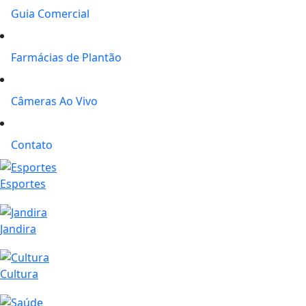
Guia Comercial
Farmácias de Plantão
Câmeras Ao Vivo
Contato
Esportes
Jandira
Cultura