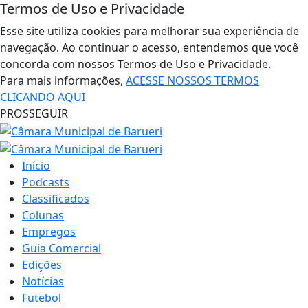
Termos de Uso e Privacidade
Esse site utiliza cookies para melhorar sua experiência de
navegação. Ao continuar o acesso, entendemos que você
concorda com nossos Termos de Uso e Privacidade.
Para mais informações,
ACESSE NOSSOS TERMOS
CLICANDO AQUI
PROSSEGUIR
Início
Podcasts
Classificados
Colunas
Empregos
Guia Comercial
Edições
Notícias
Futebol