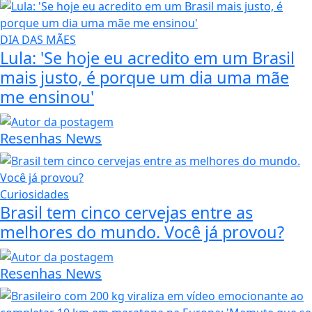
DIA DAS MÃES
Lula: 'Se hoje eu acredito em um Brasil
mais justo, é porque um dia uma mãe
me ensinou'
Resenhas News
Curiosidades
Brasil tem cinco cervejas entre as
melhores do mundo. Você já provou?
Resenhas News