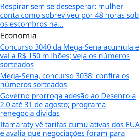
Respirar sem se desesperar: mulher
conta como sobreviveu por 48 horas sob
os escombros na...
Economia
Concurso 3040 da Mega-Sena acumula e
vai a R$ 150 milhões; veja os números
sorteados
Mega-Sena, concurso 3038: confira os
números sorteados
Governo prorroga adesão ao Desenrola
2.0 até 31 de agosto; programa
renegocia dívidas
Itamaraty vê tarifas cumulativas dos EUA
e avalia que negociações foram para