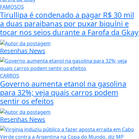
FAMOSOS
Tirullipa é condenado a pagar R$ 30 mil
a duas paraibanas por puxar biquíni e
tocar nos seios durante a Farofa da Gkay
Resenhas News
CARROS
Governo aumenta etanol na gasolina
para 32%; veja quais carros podem
sentir os efeitos
Resenhas News