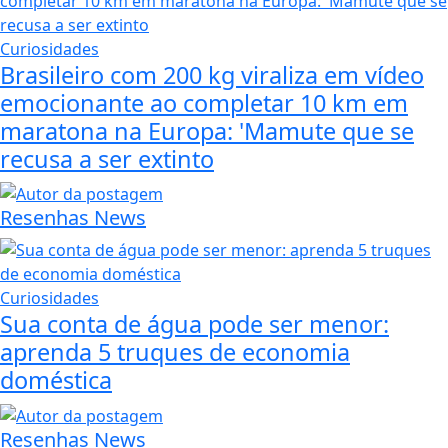
Curiosidades
Brasileiro com 200 kg viraliza em vídeo
emocionante ao completar 10 km em
maratona na Europa: 'Mamute que se
recusa a ser extinto
Resenhas News
Curiosidades
Sua conta de água pode ser menor:
aprenda 5 truques de economia
doméstica
Resenhas News