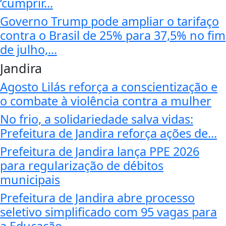
‘cumprir...
Governo Trump pode ampliar o tarifaço
contra o Brasil de 25% para 37,5% no fim
de julho,...
Jandira
Agosto Lilás reforça a conscientização e
o combate à violência contra a mulher
No frio, a solidariedade salva vidas:
Prefeitura de Jandira reforça ações de...
Prefeitura de Jandira lança PPE 2026
para regularização de débitos
municipais
Prefeitura de Jandira abre processo
seletivo simplificado com 95 vagas para
a Educação