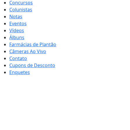
Concursos
Colunistas
Notas
Eventos
Vídeos
Álbuns
Farmácias de Plantão
Câmeras Ao Vivo
Contato
Cupons de Desconto
Enquetes