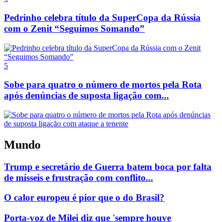
Pedrinho celebra título da SuperCopa da Rússia
com o Zenit “Seguimos Somando”
5
Sobe para quatro o número de mortos pela Rota
após denúncias de suposta ligação com...
Mundo
Trump e secretário de Guerra batem boca por falta
de mísseis e frustração com conflito...
O calor europeu é pior que o do Brasil?
Porta-voz de Milei diz que 'sempre houve