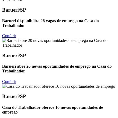
Barueri/SP
Barueri disponibiliza 28 vagas de emprego na Casa do
Trabalhador
Conferir
Barueri/SP
Barueri abre 20 novas oportunidades de emprego na Casa do
Trabalhador
Conferir
Barueri/SP
Casa do Trabalhador oferece 16 novas oportunidades de
emprego