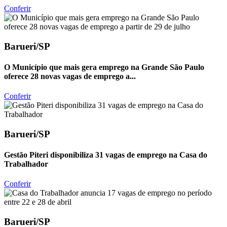
Conferir
Barueri/SP
O Município que mais gera emprego na Grande São Paulo
oferece 28 novas vagas de emprego a...
Conferir
Barueri/SP
Gestão Piteri disponibiliza 31 vagas de emprego na Casa do
Trabalhador
Conferir
Barueri/SP