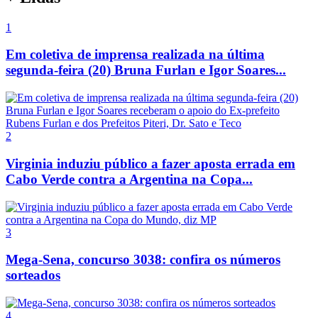
1
Em coletiva de imprensa realizada na última
segunda-feira (20) Bruna Furlan e Igor Soares...
2
Virginia induziu público a fazer aposta errada em
Cabo Verde contra a Argentina na Copa...
3
Mega-Sena, concurso 3038: confira os números
sorteados
4