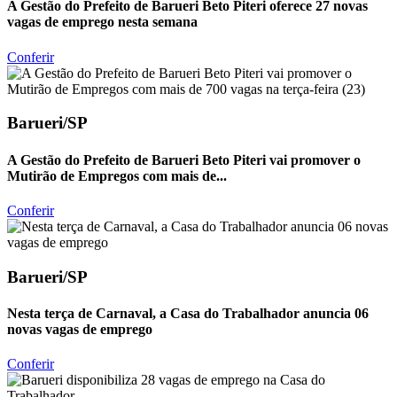
A Gestão do Prefeito de Barueri Beto Piteri oferece 27 novas
vagas de emprego nesta semana
Conferir
Barueri/SP
A Gestão do Prefeito de Barueri Beto Piteri vai promover o
Mutirão de Empregos com mais de...
Conferir
Barueri/SP
Nesta terça de Carnaval, a Casa do Trabalhador anuncia 06
novas vagas de emprego
Conferir