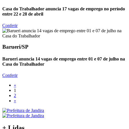
Casa do Trabalhador anuncia 17 vagas de emprego no período
entre 22 e 28 de abril
Conferir
Barueri/SP
Barueri anuncia 14 vagas de emprego entre 01 e 07 de julho na
Casa do Trabalhador
Conferir
«
1
2
»
+ Lidas