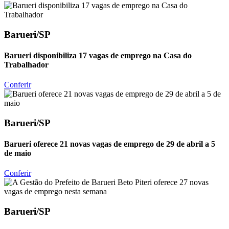
Barueri/SP
Barueri disponibiliza 17 vagas de emprego na Casa do
Trabalhador
Conferir
Barueri/SP
Barueri oferece 21 novas vagas de emprego de 29 de abril a 5
de maio
Conferir
Barueri/SP