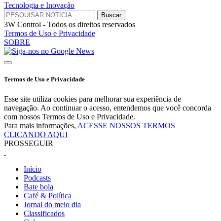
Tecnologia e Inovação
3W Control - Todos os direitos reservados
Termos de Uso e Privacidade
SOBRE
Termos de Uso e Privacidade
Esse site utiliza cookies para melhorar sua experiência de
navegação. Ao continuar o acesso, entendemos que você concorda
com nossos Termos de Uso e Privacidade.
Para mais informações,
ACESSE NOSSOS TERMOS
CLICANDO AQUI
PROSSEGUIR
Início
Podcasts
Bate bola
Café & Política
Jornal do meio dia
Classificados