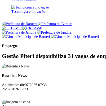
Tecnologia e Inovação
Empregos
Gestão Piteri disponibiliza 31 vagas de e
Resenhas News
Atualizado:
08/07/2025 07:38
26/07/2026 12:41