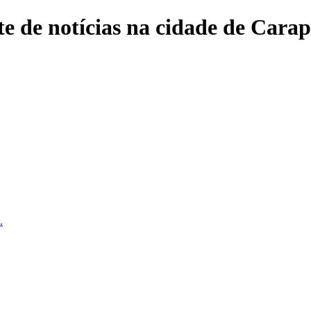
e de notícias na cidade de Carap
.