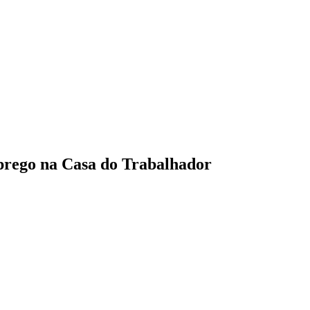
mprego na Casa do Trabalhador