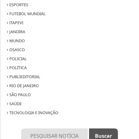
ESPORTES
FUTEBOL MUNDIAL
ITAPEVI
JANDIRA
MUNDO
OSASCO
POLICIAL
POLÍTICA
PUBLIEDITORIAL
RIO DE JANEIRO
SÃO PAULO
SAÚDE
TECNOLOGIA E INOVAÇÃO