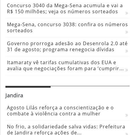
Concurso 3040 da Mega-Sena acumula e vai a
R$ 150 milhões; veja os números sorteados
Mega-Sena, concurso 3038: confira os números
sorteados
Governo prorroga adesão ao Desenrola 2.0 até
31 de agosto; programa renegocia dívidas
Itamaraty vê tarifas cumulativas dos EUA e
avalia que negociações foram para ‘cumprir...
Jandira
Agosto Lilás reforça a conscientização e o
combate à violência contra a mulher
No frio, a solidariedade salva vidas: Prefeitura
de Jandira reforça ações de...