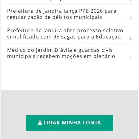
Prefeitura de Jandira lança PPE 2026 para
regularização de débitos municipais
Prefeitura de Jandira abre processo seletivo
simplificado com 95 vagas para a Educação
Médico do Jardim D'ávila e guardas civis
municipais recebem moções em plenário
CRIAR MINHA CONTA