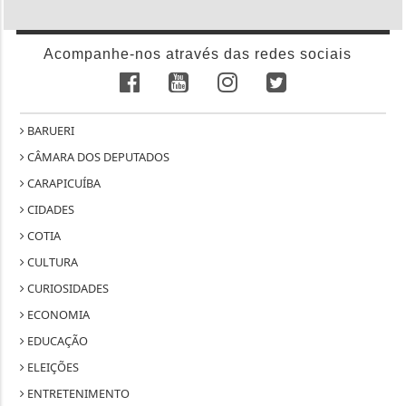
Acompanhe-nos através das redes sociais
BARUERI
CÂMARA DOS DEPUTADOS
CARAPICUÍBA
CIDADES
COTIA
CULTURA
CURIOSIDADES
ECONOMIA
EDUCAÇÃO
ELEIÇÕES
ENTRETENIMENTO