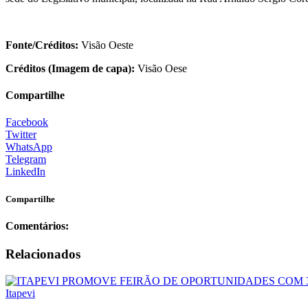
Fonte/Créditos:
Visão Oeste
Créditos (Imagem de capa):
Visão Oese
Compartilhe
Facebook
Twitter
WhatsApp
Telegram
LinkedIn
Compartilhe
Comentários:
Relacionados
Itapevi