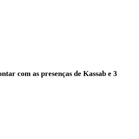
contar com as presenças de Kassab e 3