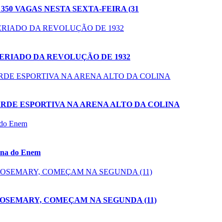
50 VAGAS NESTA SEXTA-FEIRA (31
FERIADO DA REVOLUÇÃO DE 1932
ARDE ESPORTIVA NA ARENA ALTO DA COLINA
tona do Enem
 ROSEMARY, COMEÇAM NA SEGUNDA (11)