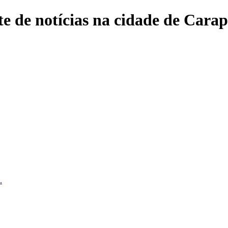
e de notícias na cidade de Carap
.