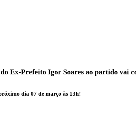
 do Ex-Prefeito Igor Soares ao partido vai 
próximo dia 07 de março às 13h!