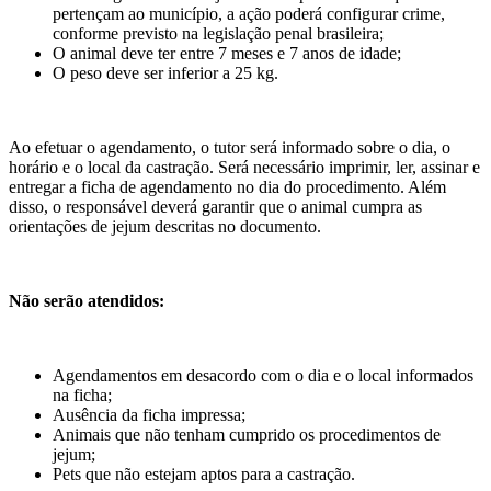
pertençam ao município, a ação poderá configurar crime,
conforme previsto na legislação penal brasileira;
O animal deve ter entre 7 meses e 7 anos de idade;
O peso deve ser inferior a 25 kg.
Ao efetuar o agendamento, o tutor será informado sobre o dia, o
horário e o local da castração. Será necessário imprimir, ler, assinar e
entregar a ficha de agendamento no dia do procedimento. Além
disso, o responsável deverá garantir que o animal cumpra as
orientações de jejum descritas no documento.
Não serão atendidos:
Agendamentos em desacordo com o dia e o local informados
na ficha;
Ausência da ficha impressa;
Animais que não tenham cumprido os procedimentos de
jejum;
Pets que não estejam aptos para a castração.