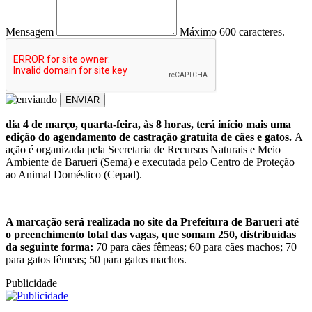
Mensagem
Máximo 600 caracteres.
ENVIAR
dia 4 de março, quarta-feira, às 8 horas, terá início mais uma
edição do agendamento de castração gratuita de cães e gatos.
A
ação é organizada pela Secretaria de Recursos Naturais e Meio
Ambiente de Barueri (Sema) e executada pelo Centro de Proteção
ao Animal Doméstico (Cepad).
A marcação será realizada no site da Prefeitura de Barueri até
o preenchimento total das vagas, que somam 250, distribuídas
da seguinte forma:
70 para cães fêmeas; 60 para cães machos; 70
para gatos fêmeas; 50 para gatos machos.
Publicidade