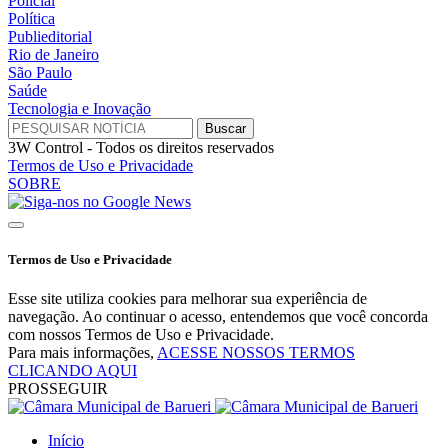
Policial
Política
Publieditorial
Rio de Janeiro
São Paulo
Saúde
Tecnologia e Inovação
3W Control - Todos os direitos reservados
Termos de Uso e Privacidade
SOBRE
Termos de Uso e Privacidade
Esse site utiliza cookies para melhorar sua experiência de
navegação. Ao continuar o acesso, entendemos que você concorda
com nossos Termos de Uso e Privacidade.
Para mais informações,
ACESSE NOSSOS TERMOS
CLICANDO AQUI
PROSSEGUIR
Início