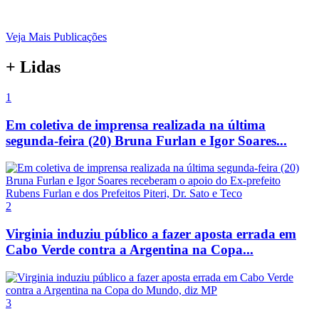
Veja Mais Publicações
+ Lidas
1
Em coletiva de imprensa realizada na última
segunda-feira (20) Bruna Furlan e Igor Soares...
2
Virginia induziu público a fazer aposta errada em
Cabo Verde contra a Argentina na Copa...
3