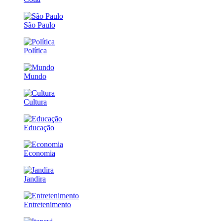
São Paulo
Política
Mundo
Cultura
Educação
Economia
Jandira
Entretenimento