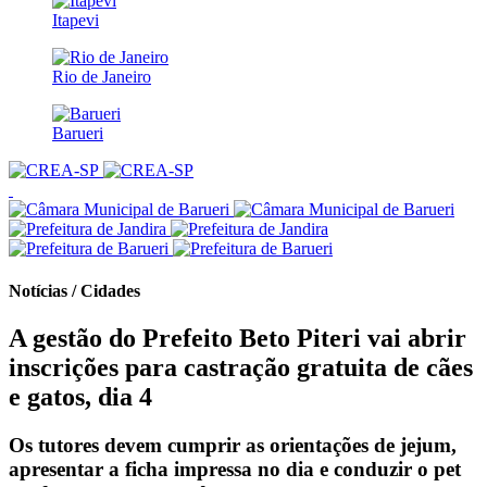
Itapevi
Rio de Janeiro
Barueri
Notícias / Cidades
A gestão do Prefeito Beto Piteri vai abrir
inscrições para castração gratuita de cães
e gatos, dia 4
Os tutores devem cumprir as orientações de jejum,
apresentar a ficha impressa no dia e conduzir o pet