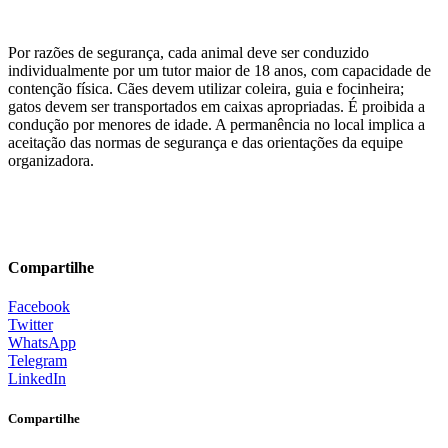
Por razões de segurança, cada animal deve ser conduzido
individualmente por um tutor maior de 18 anos, com capacidade de
contenção física. Cães devem utilizar coleira, guia e focinheira;
gatos devem ser transportados em caixas apropriadas. É proibida a
condução por menores de idade. A permanência no local implica a
aceitação das normas de segurança e das orientações da equipe
organizadora.
Compartilhe
Facebook
Twitter
WhatsApp
Telegram
LinkedIn
Compartilhe