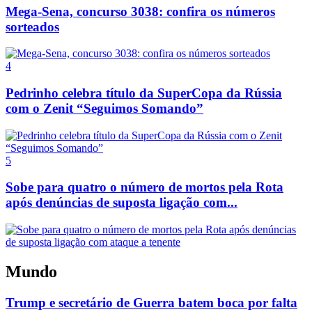
Mega-Sena, concurso 3038: confira os números
sorteados
4
Pedrinho celebra título da SuperCopa da Rússia
com o Zenit “Seguimos Somando”
5
Sobe para quatro o número de mortos pela Rota
após denúncias de suposta ligação com...
Mundo
Trump e secretário de Guerra batem boca por falta