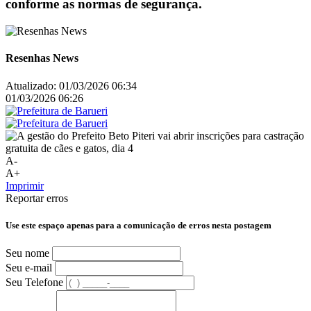
conforme as normas de segurança.
Resenhas News
Atualizado:
01/03/2026 06:34
01/03/2026 06:26
A-
A+
Imprimir
Reportar erros
Use este espaço apenas para a comunicação de erros nesta postagem
Seu nome
Seu e-mail
Seu Telefone