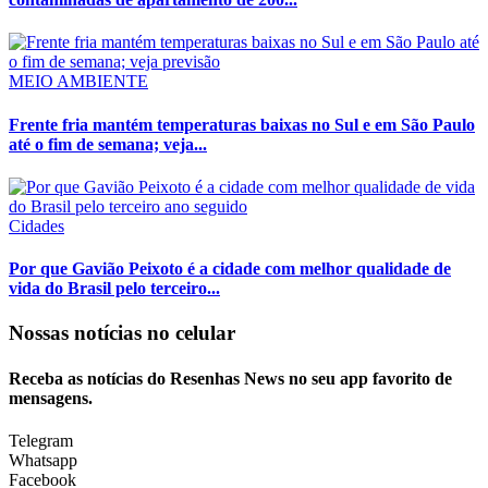
MEIO AMBIENTE
Frente fria mantém temperaturas baixas no Sul e em São Paulo
até o fim de semana; veja...
Cidades
Por que Gavião Peixoto é a cidade com melhor qualidade de
vida do Brasil pelo terceiro...
Nossas notícias
no celular
Receba as notícias do Resenhas News no seu app favorito de
mensagens.
Telegram
Whatsapp
Facebook