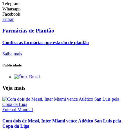
Telegram
Whatsapp
Facebook
Entrar
Farmácias de Plantão
Confira as farmácias que estarão de plantão
Saiba mais
Publicidade
Veja mais
Futebol Mundial
Com dois de Messi, Inter Miami vence Atlético San Luis pela
Copa da Liga