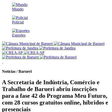
Mundo
Policial
Esportes
Notícias / Barueri
A Secretaria de Indústria, Comércio e
Trabalho de Barueri abriu inscrições
para a fase 42 do Programa Meu Futuro,
com 28 cursos gratuitos online, híbridos e
presenciais