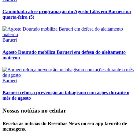
Caminhada abre programação do Agosto Lilás em Barueri na
quarta-feira (5)
Barueri
Agosto Dourado mobiliza Barueri em defesa do aleitamento
materno
Barueri
Barueri reforça prevenção ao tabagismo com ações durante o
mês de agosto
Nossas notícias
no celular
Receba as notícias do Resenhas News no seu app favorito de
mensagens.