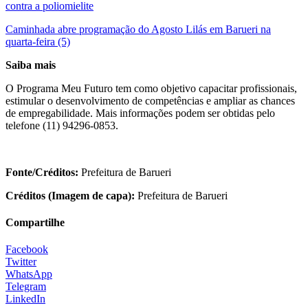
contra a poliomielite
Caminhada abre programação do Agosto Lilás em Barueri na
quarta-feira (5)
Saiba mais
O Programa Meu Futuro tem como objetivo capacitar profissionais,
estimular o desenvolvimento de competências e ampliar as chances
de empregabilidade. Mais informações podem ser obtidas pelo
telefone (11) 94296-0853.
Fonte/Créditos:
Prefeitura de Barueri
Créditos (Imagem de capa):
Prefeitura de Barueri
Compartilhe
Facebook
Twitter
WhatsApp
Telegram
LinkedIn