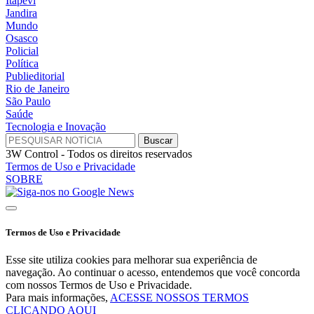
Itapevi
Jandira
Mundo
Osasco
Policial
Política
Publieditorial
Rio de Janeiro
São Paulo
Saúde
Tecnologia e Inovação
3W Control - Todos os direitos reservados
Termos de Uso e Privacidade
SOBRE
Termos de Uso e Privacidade
Esse site utiliza cookies para melhorar sua experiência de
navegação. Ao continuar o acesso, entendemos que você concorda
com nossos Termos de Uso e Privacidade.
Para mais informações,
ACESSE NOSSOS TERMOS
CLICANDO AQUI