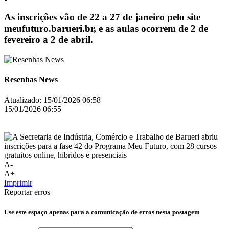
As inscrições vão de 22 a 27 de janeiro pelo site
meufuturo.barueri.br, e as aulas ocorrem de 2 de
fevereiro a 2 de abril.
Resenhas News
Atualizado:
15/01/2026 06:58
15/01/2026 06:55
A-
A+
Imprimir
Reportar erros
Use este espaço apenas para a comunicação de erros nesta postagem