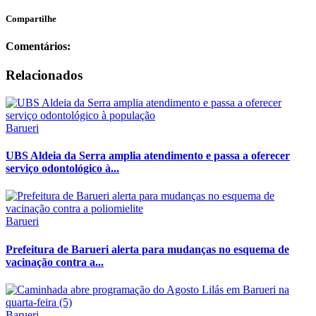
Compartilhe
Comentários:
Relacionados
Barueri
UBS Aldeia da Serra amplia atendimento e passa a oferecer
serviço odontológico à...
Barueri
Prefeitura de Barueri alerta para mudanças no esquema de
vacinação contra a...
Barueri