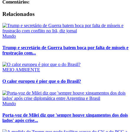
Comentários:
Relacionados
Mundo
Trump e secretário de Guerra batem boca por falta de mísseis e
frustração com...
MEIO AMBIENTE
O calor europeu é pior que o do Brasil?
Mundo
Porta-voz de Milei diz que 'sempre houve xingamentos dos dois
lados' após crise...