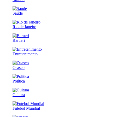
Saúde
Rio de Janeiro
Barueri
Entretenimento
Osasco
Política
Cultura
Futebol Mundial