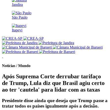
Jandira
São Paulo
Itapevi
Notícias / Mundo
Após Suprema Corte derrubar tarifaço
de Trump, Lula diz que Brasil agiu certo
ao ter 'cautela' para lidar com as taxas
Presidente disse ainda que deseja que Trump passe a
tratar todos os países igualmente após a decisão.