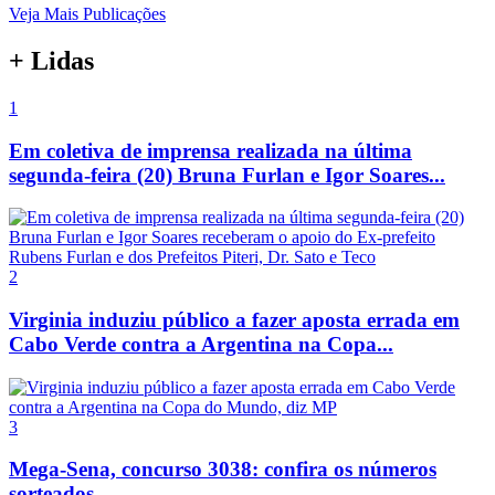
Veja Mais Publicações
+ Lidas
1
Em coletiva de imprensa realizada na última
segunda-feira (20) Bruna Furlan e Igor Soares...
2
Virginia induziu público a fazer aposta errada em
Cabo Verde contra a Argentina na Copa...
3
Mega-Sena, concurso 3038: confira os números
sorteados