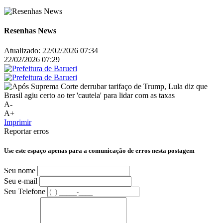
Resenhas News
Atualizado:
22/02/2026 07:34
22/02/2026 07:29
A-
A+
Imprimir
Reportar erros
Use este espaço apenas para a comunicação de erros nesta postagem
Seu nome
Seu e-mail
Seu Telefone