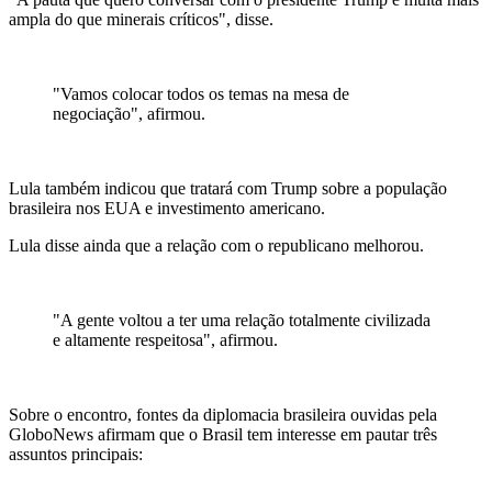
ampla do que minerais críticos", disse.
"Vamos colocar todos os temas na mesa de
negociação", afirmou.
Lula também indicou que tratará com Trump sobre a população
brasileira nos EUA e investimento americano.
Lula disse ainda que a relação com o republicano melhorou.
"A gente voltou a ter uma relação totalmente civilizada
e altamente respeitosa", afirmou.
Sobre o encontro, fontes da diplomacia brasileira ouvidas pela
GloboNews afirmam que o Brasil tem interesse em pautar três
assuntos principais: