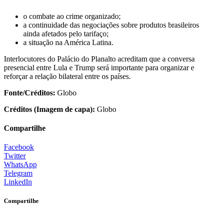
o combate ao crime organizado;
a continuidade das negociações sobre produtos brasileiros
ainda afetados pelo tarifaço;
a situação na América Latina.
Interlocutores do Palácio do Planalto acreditam que a conversa
presencial entre Lula e Trump será importante para organizar e
reforçar a relação bilateral entre os países.
Fonte/Créditos:
Globo
Créditos (Imagem de capa):
Globo
Compartilhe
Facebook
Twitter
WhatsApp
Telegram
LinkedIn
Compartilhe