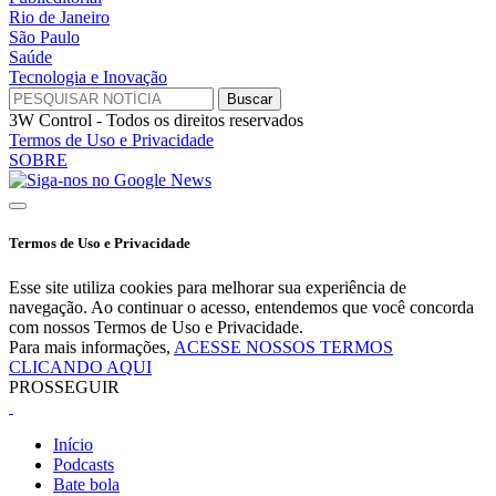
Rio de Janeiro
São Paulo
Saúde
Tecnologia e Inovação
3W Control - Todos os direitos reservados
Termos de Uso e Privacidade
SOBRE
Termos de Uso e Privacidade
Esse site utiliza cookies para melhorar sua experiência de
navegação. Ao continuar o acesso, entendemos que você concorda
com nossos Termos de Uso e Privacidade.
Para mais informações,
ACESSE NOSSOS TERMOS
CLICANDO AQUI
PROSSEGUIR
Início
Podcasts
Bate bola