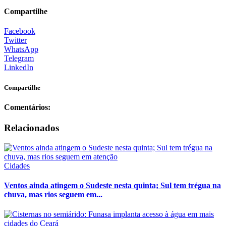
Compartilhe
Facebook
Twitter
WhatsApp
Telegram
LinkedIn
Compartilhe
Comentários:
Relacionados
Cidades
Ventos ainda atingem o Sudeste nesta quinta; Sul tem trégua na
chuva, mas rios seguem em...