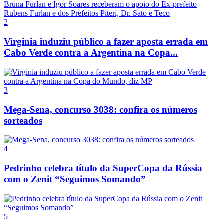
2
Virginia induziu público a fazer aposta errada em
Cabo Verde contra a Argentina na Copa...
3
Mega-Sena, concurso 3038: confira os números
sorteados
4
Pedrinho celebra título da SuperCopa da Rússia
com o Zenit “Seguimos Somando”
5