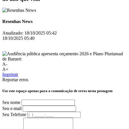
Resenhas News
Atualizado:
18/10/2025 05:42
18/10/2025 05:40
A-
A+
Imprimir
Reportar erros
Use este espaço apenas para a comunicação de erros nesta postagem
Seu nome
Seu e-mail
Seu Telefone