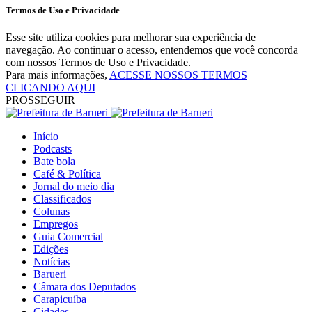
Termos de Uso e Privacidade
Esse site utiliza cookies para melhorar sua experiência de
navegação. Ao continuar o acesso, entendemos que você concorda
com nossos Termos de Uso e Privacidade.
Para mais informações,
ACESSE NOSSOS TERMOS
CLICANDO AQUI
PROSSEGUIR
Início
Podcasts
Bate bola
Café & Política
Jornal do meio dia
Classificados
Colunas
Empregos
Guia Comercial
Edições
Notícias
Barueri
Câmara dos Deputados
Carapicuíba
Cidades