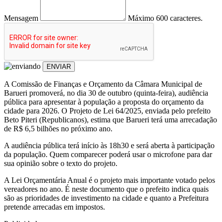
Mensagem
Máximo 600 caracteres.
ENVIAR
A Comissão de Finanças e Orçamento da Câmara Municipal de
Barueri promoverá, no dia 30 de outubro (quinta-feira), audiência
pública para apresentar à população a proposta do orçamento da
cidade para 2026. O Projeto de Lei 64/2025, enviada pelo prefeito
Beto Piteri (Republicanos), estima que Barueri terá uma arrecadação
de R$ 6,5 bilhões no próximo ano.
A audiência pública terá início às 18h30 e será aberta à participação
da população. Quem comparecer poderá usar o microfone para dar
sua opinião sobre o texto do projeto.
A Lei Orçamentária Anual é o projeto mais importante votado pelos
vereadores no ano. É neste documento que o prefeito indica quais
são as prioridades de investimento na cidade e quanto a Prefeitura
pretende arrecadas em impostos.