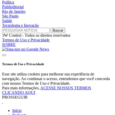
Política
Publieditorial
Rio de Janeiro
São Paulo
Saúde
Tecnologia e Inovação
3W Control - Todos os direitos reservados
Termos de Uso e Privacidade
SOBRE
Termos de Uso e Privacidade
Esse site utiliza cookies para melhorar sua experiência de
navegação. Ao continuar o acesso, entendemos que você concorda
com nossos Termos de Uso e Privacidade.
Para mais informações,
ACESSE NOSSOS TERMOS
CLICANDO AQUI
PROSSEGUIR
Início