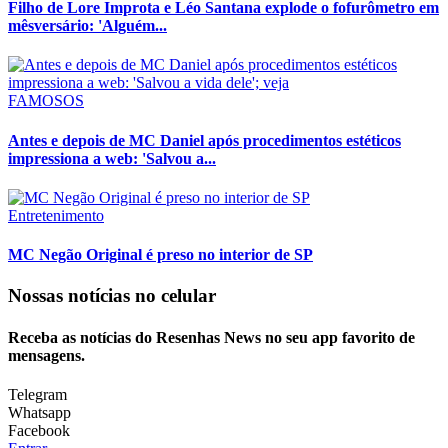
Filho de Lore Improta e Léo Santana explode o fofurômetro em
mêsversário: 'Alguém...
FAMOSOS
Antes e depois de MC Daniel após procedimentos estéticos
impressiona a web: 'Salvou a...
Entretenimento
MC Negão Original é preso no interior de SP
Nossas notícias
no celular
Receba as notícias do Resenhas News no seu app favorito de
mensagens.
Telegram
Whatsapp
Facebook