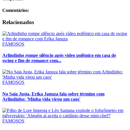
Comentários:
Relacionados
FAMOSOS
Arlindinho rompe silêncio após vídeo polêmico em casa de
swing e fim de romance com...
FAMOSOS
No Saia Justa, Erika Januza fala sobre término com
Arlindinho: 'Minha vida virou um caos'
FAMOSOS