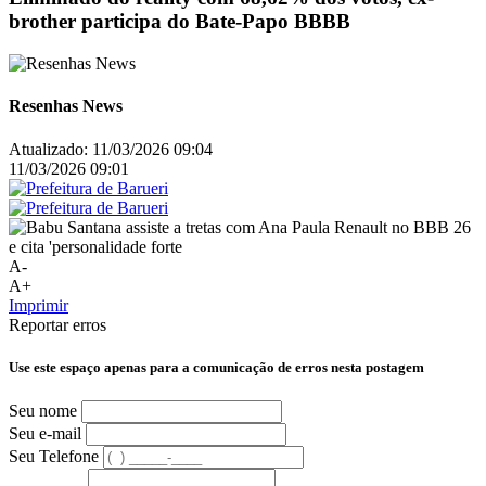
brother participa do Bate-Papo BBBB
Resenhas News
Atualizado:
11/03/2026 09:04
11/03/2026 09:01
A-
A+
Imprimir
Reportar erros
Use este espaço apenas para a comunicação de erros nesta postagem
Seu nome
Seu e-mail
Seu Telefone