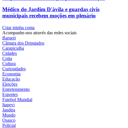
Médico do Jardim D'ávila e guardas civis
municipais recebem moções em plenário
Criar minha conta
Acompanhe-nos através das redes sociais
Barueri
Câmara dos Deputados
Carapicuíba
Cidades
Cotia
Cultura
Curiosidades
Economia
Educação
Eleições
Entretenimento
Esportes
Futebol Mundial
Itapevi
Jandira
Mundo
Osasco
Policial