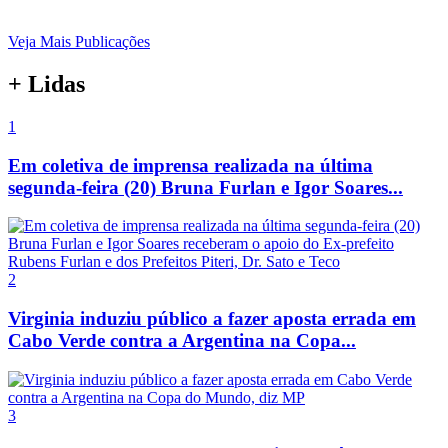
Veja Mais Publicações
+ Lidas
1
Em coletiva de imprensa realizada na última
segunda-feira (20) Bruna Furlan e Igor Soares...
2
Virginia induziu público a fazer aposta errada em
Cabo Verde contra a Argentina na Copa...
3