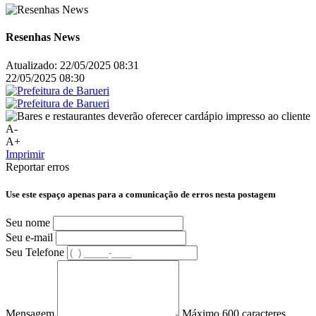
Resenhas News
Atualizado:
22/05/2025 08:31
22/05/2025 08:30
A-
A+
Imprimir
Reportar erros
Use este espaço apenas para a comunicação de erros nesta postagem
Seu nome
Seu e-mail
Seu Telefone
Mensagem
Máximo 600 caracteres.