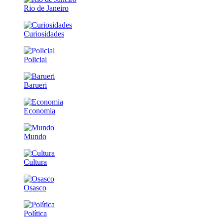
Rio de Janeiro
Curiosidades
Policial
Barueri
Economia
Mundo
Cultura
Osasco
Política