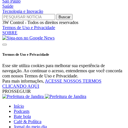
São Paulo
Saúde
Tecnologia e Inovação
3W Control - Todos os direitos reservados
Termos de Uso e Privacidade
SOBRE
Termos de Uso e Privacidade
Esse site utiliza cookies para melhorar sua experiência de
navegação. Ao continuar o acesso, entendemos que você concorda
com nossos Termos de Uso e Privacidade.
Para mais informações,
ACESSE NOSSOS TERMOS
CLICANDO AQUI
PROSSEGUIR
Início
Podcasts
Bate bola
Café & Política
Jornal do meio dia