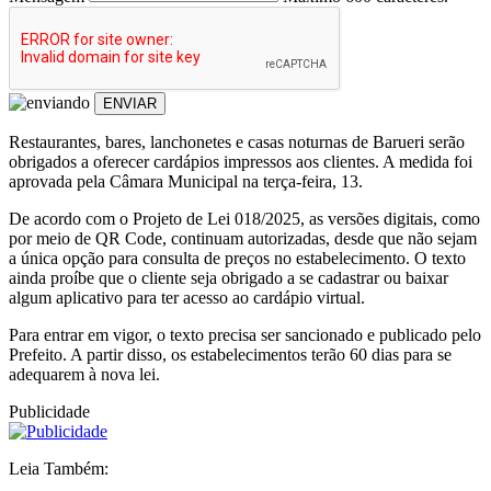
ENVIAR
Restaurantes, bares, lanchonetes e casas noturnas de Barueri serão
obrigados a oferecer cardápios impressos aos clientes. A medida foi
aprovada pela Câmara Municipal na terça-feira, 13.
De acordo com o Projeto de Lei 018/2025, as versões digitais, como
por meio de QR Code, continuam autorizadas, desde que não sejam
a única opção para consulta de preços no estabelecimento. O texto
ainda proíbe que o cliente seja obrigado a se cadastrar ou baixar
algum aplicativo para ter acesso ao cardápio virtual.
Para entrar em vigor, o texto precisa ser sancionado e publicado pelo
Prefeito. A partir disso, os estabelecimentos terão 60 dias para se
adequarem à nova lei.
Publicidade
Leia Também: