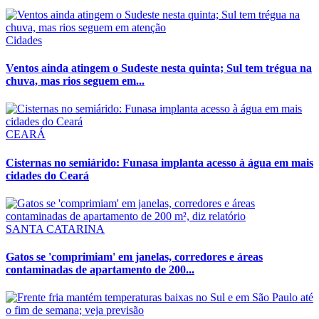
Cidades
Ventos ainda atingem o Sudeste nesta quinta; Sul tem trégua na
chuva, mas rios seguem em...
CEARÁ
Cisternas no semiárido: Funasa implanta acesso à água em mais
cidades do Ceará
SANTA CATARINA
Gatos se 'comprimiam' em janelas, corredores e áreas
contaminadas de apartamento de 200...