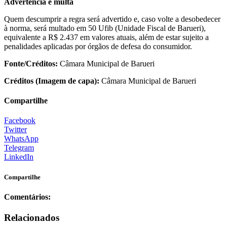
Advertência e multa
Quem descumprir a regra será advertido e, caso volte a desobedecer
à norma, será multado em 50 Ufib (Unidade Fiscal de Barueri),
equivalente a R$ 2.437 em valores atuais, além de estar sujeito a
penalidades aplicadas por órgãos de defesa do consumidor.
Fonte/Créditos:
Câmara Municipal de Barueri
Créditos (Imagem de capa):
Câmara Municipal de Barueri
Compartilhe
Facebook
Twitter
WhatsApp
Telegram
LinkedIn
Compartilhe
Comentários:
Relacionados