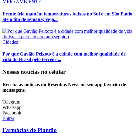
MEIO AMBIENTE
Frente fria mantém temperaturas baixas no Sul e em São Paulo
até o fim de semana; veja...
Cidades
Por que Gavião Peixoto é a cidade com melhor qualidade de
vida do Brasil pelo terceiro...
Nossas notícias
no celular
Receba as notícias do Resenhas News no seu app favorito de
mensagens.
Telegram
Whatsapp
Facebook
Entrar
Farmácias de Plantão