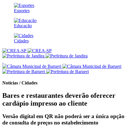
Esportes
Educação
Cidades
Notícias / Cidades
Bares e restaurantes deverão oferecer
cardápio impresso ao cliente
Versão digital em QR não poderá ser a única opção
de consulta de preços no estabelecimento