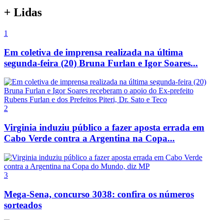
+ Lidas
1
Em coletiva de imprensa realizada na última
segunda-feira (20) Bruna Furlan e Igor Soares...
2
Virginia induziu público a fazer aposta errada em
Cabo Verde contra a Argentina na Copa...
3
Mega-Sena, concurso 3038: confira os números
sorteados