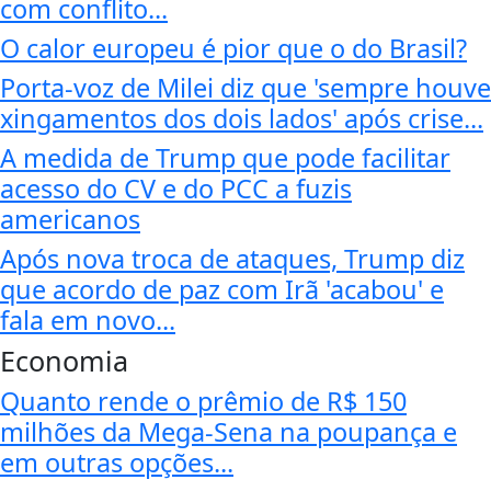
com conflito...
O calor europeu é pior que o do Brasil?
Porta-voz de Milei diz que 'sempre houve
xingamentos dos dois lados' após crise...
A medida de Trump que pode facilitar
acesso do CV e do PCC a fuzis
americanos
Após nova troca de ataques, Trump diz
que acordo de paz com Irã 'acabou' e
fala em novo...
Economia
Quanto rende o prêmio de R$ 150
milhões da Mega-Sena na poupança e
em outras opções...