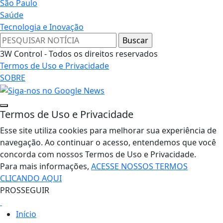
São Paulo
Saúde
Tecnologia e Inovação
3W Control - Todos os direitos reservados
Termos de Uso e Privacidade
SOBRE
Termos de Uso e Privacidade
Esse site utiliza cookies para melhorar sua experiência de
navegação. Ao continuar o acesso, entendemos que você
concorda com nossos Termos de Uso e Privacidade.
Para mais informações,
ACESSE NOSSOS TERMOS
CLICANDO AQUI
PROSSEGUIR
Início