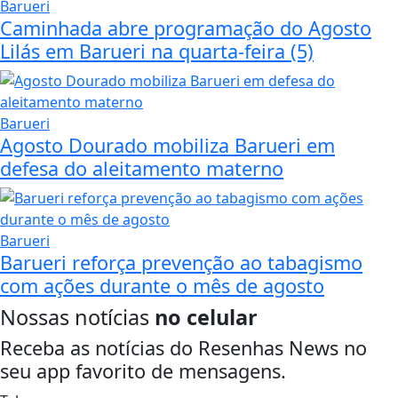
Barueri
Caminhada abre programação do Agosto
Lilás em Barueri na quarta-feira (5)
Barueri
Agosto Dourado mobiliza Barueri em
defesa do aleitamento materno
Barueri
Barueri reforça prevenção ao tabagismo
com ações durante o mês de agosto
Nossas notícias
no celular
Receba as notícias do Resenhas News no
seu app favorito de mensagens.