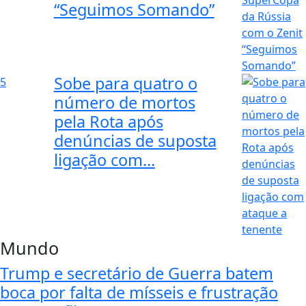
“Seguimos Somando”
Sobe para quatro o
5
número de mortos
pela Rota após
denúncias de suposta
ligação com...
Mundo
Trump e secretário de Guerra batem
boca por falta de mísseis e frustração