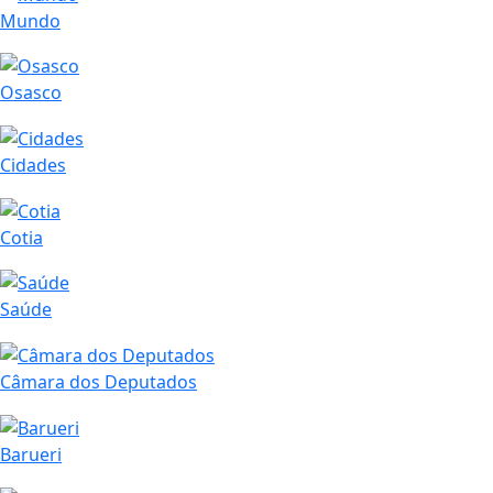
Mundo
Osasco
Cidades
Cotia
Saúde
Câmara dos Deputados
Barueri