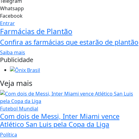
Telegram
Whatsapp
Facebook
Entrar
Farmácias de Plantão
Confira as farmácias que estarão de plantão
Saiba mais
Publicidade
Veja mais
Futebol Mundial
Com dois de Messi, Inter Miami vence
Atlético San Luis pela Copa da Liga
Política