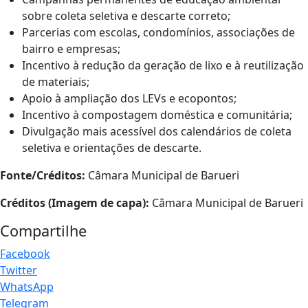
sobre coleta seletiva e descarte correto;
Parcerias com escolas, condomínios, associações de
bairro e empresas;
Incentivo à redução da geração de lixo e à reutilização
de materiais;
Apoio à ampliação dos LEVs e ecopontos;
Incentivo à compostagem doméstica e comunitária;
Divulgação mais acessível dos calendários de coleta
seletiva e orientações de descarte.
Fonte/Créditos:
Câmara Municipal de Barueri
Créditos (Imagem de capa):
Câmara Municipal de Barueri
Compartilhe
Facebook
Twitter
WhatsApp
Telegram