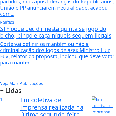
partidos, mas após lideranças do Republicanos,
União e PP anunciarem neutralidade, acabou
com...
Política
STF pode decidir nesta quinta se jogo do
bicho, bingo e caça-níqueis seguem ilegais
Corte vai definir se mantém ou não a
criminalização dos jogos de azar. Ministro Luiz
Fux, relator da proposta, indicou que deve votar
para manter...
Veja Mais Publicações
+ Lidas
Em coletiva de
1
imprensa realizada na
última segunda-feira