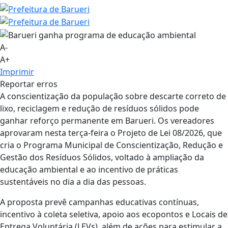
A-
A+
Imprimir
Reportar erros
A conscientização da população sobre descarte correto de
lixo, reciclagem e redução de resíduos sólidos pode
ganhar reforço permanente em Barueri. Os vereadores
aprovaram nesta terça-feira o Projeto de Lei 08/2026, que
cria o Programa Municipal de Conscientização, Redução e
Gestão dos Resíduos Sólidos, voltado à ampliação da
educação ambiental e ao incentivo de práticas
sustentáveis no dia a dia das pessoas.
A proposta prevê campanhas educativas contínuas,
incentivo à coleta seletiva, apoio aos ecopontos e Locais de
Entrega Voluntária (LEVs), além de ações para estimular a