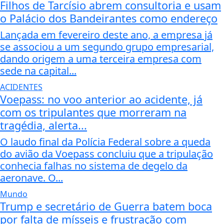
Filhos de Tarcísio abrem consultoria e usam
o Palácio dos Bandeirantes como endereço
Lançada em fevereiro deste ano, a empresa já
se associou a um segundo grupo empresarial,
dando origem a uma terceira empresa com
sede na capital...
ACIDENTES
Voepass: no voo anterior ao acidente, já
com os tripulantes que morreram na
tragédia, alerta...
O laudo final da Polícia Federal sobre a queda
do avião da Voepass concluiu que a tripulação
conhecia falhas no sistema de degelo da
aeronave. O...
Mundo
Trump e secretário de Guerra batem boca
por falta de mísseis e frustração com