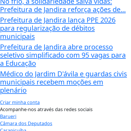
No frio, a solidariedade salva vidas:
Prefeitura de Jandira reforça ações de...
Prefeitura de Jandira lança PPE 2026
para regularização de débitos
municipais
Prefeitura de Jandira abre processo
seletivo simplificado com 95 vagas para
a Educação
Médico do Jardim D'ávila e guardas civis
municipais recebem moções em
plenário
Criar minha conta
Acompanhe-nos através das redes sociais
Barueri
Câmara dos Deputados
Carapicuíba