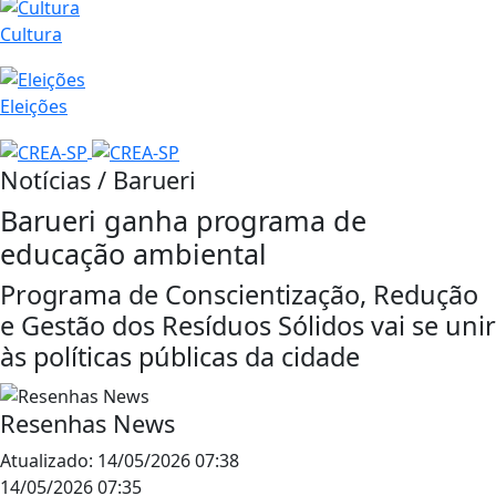
Cultura
Eleições
Notícias / Barueri
Barueri ganha programa de
educação ambiental
Programa de Conscientização, Redução
e Gestão dos Resíduos Sólidos vai se unir
às políticas públicas da cidade
Resenhas News
Atualizado:
14/05/2026 07:38
14/05/2026 07:35