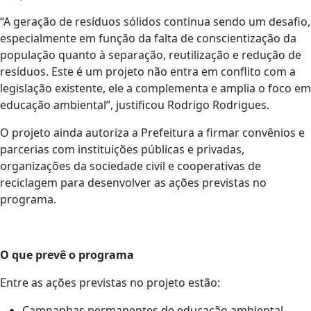
“A geração de resíduos sólidos continua sendo um desafio,
especialmente em função da falta de conscientização da
população quanto à separação, reutilização e redução de
resíduos. Este é um projeto não entra em conflito com a
legislação existente, ele a complementa e amplia o foco em
educação ambiental”, justificou Rodrigo Rodrigues.
O projeto ainda autoriza a Prefeitura a firmar convênios e
parcerias com instituições públicas e privadas,
organizações da sociedade civil e cooperativas de
reciclagem para desenvolver as ações previstas no
programa.
O que prevê o programa
Entre as ações previstas no projeto estão:
Campanhas permanentes de educação ambiental