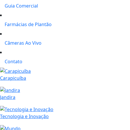
Guia Comercial
Farmácias de Plantão
Câmeras Ao Vivo
Contato
Carapicuíba
Jandira
Tecnologia e Inovação