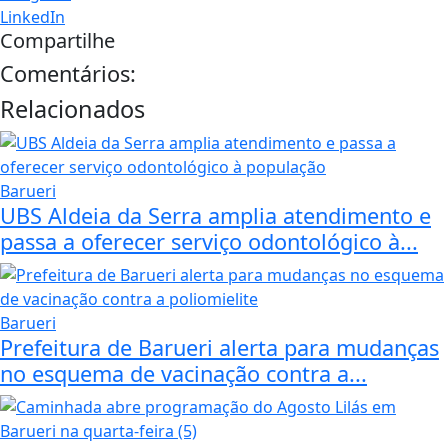
LinkedIn
Compartilhe
Comentários:
Relacionados
Barueri
UBS Aldeia da Serra amplia atendimento e
passa a oferecer serviço odontológico à...
Barueri
Prefeitura de Barueri alerta para mudanças
no esquema de vacinação contra a...