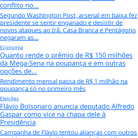
conflito no...
Segundo Washington Post, arsenal em baixa fez
presidente se sentir enganado e desistir de
novos ataques ao Irã. Casa Branca e Pentágono
negaram as...
Economia
Quanto rende o prêmio de R$ 150 milhões
da Mega-Sena na poupança e em outras
opções de...
Rendimento mensal passa de R$ 1 milhão na
poupança só no primeiro mês
Eleições
Flávio Bolsonaro anuncia deputado Alfredo
Gaspar como vice na chapa dele à
Presidência
Campanha de Flávio tentou alianças com outros