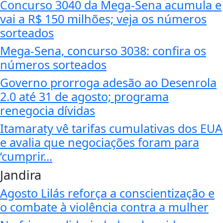
Concurso 3040 da Mega-Sena acumula e
vai a R$ 150 milhões; veja os números
sorteados
Mega-Sena, concurso 3038: confira os
números sorteados
Governo prorroga adesão ao Desenrola
2.0 até 31 de agosto; programa
renegocia dívidas
Itamaraty vê tarifas cumulativas dos EUA
e avalia que negociações foram para
‘cumprir...
Jandira
Agosto Lilás reforça a conscientização e
o combate à violência contra a mulher