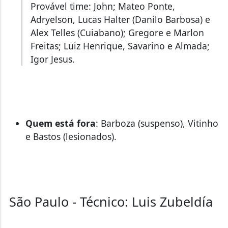
Provável time: John; Mateo Ponte,
Adryelson, Lucas Halter (Danilo Barbosa) e
Alex Telles (Cuiabano); Gregore e Marlon
Freitas; Luiz Henrique, Savarino e Almada;
Igor Jesus.
Quem está fora
: Barboza (suspenso), Vitinho
e Bastos (lesionados).
São Paulo - Técnico: Luis Zubeldía