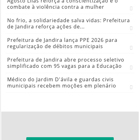
Agosto Lilás reforça a conscientização e o
combate à violência contra a mulher
No frio, a solidariedade salva vidas: Prefeitura
de Jandira reforça ações de...
Prefeitura de Jandira lança PPE 2026 para
regularização de débitos municipais
Prefeitura de Jandira abre processo seletivo
simplificado com 95 vagas para a Educação
Médico do Jardim D'ávila e guardas civis
municipais recebem moções em plenário