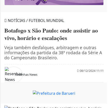
NOTÍCIAS / FUTEBOL MUNDIAL
Botafogo x São Paulo: onde assistir ao
vivo, horário e escalações
Veja também desfalques, arbitragem e outras
informações da partida da 38ª rodada da Série A
do Campeonato Brasileiro.
08/12/2024 11:11
Resenhas News