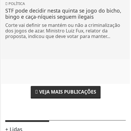
POLÍTICA
STF pode decidir nesta quinta se jogo do bicho,
bingo e caça-níqueis seguem ilegais
Corte vai definir se mantém ou não a criminalização
dos jogos de azar. Ministro Luiz Fux, relator da
proposta, indicou que deve votar para manter...
VEJA MAIS PUBLICAÇÕES
+ Lidas