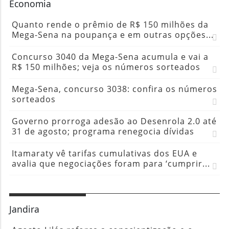
Economia
Quanto rende o prêmio de R$ 150 milhões da
Mega-Sena na poupança e em outras opções...
Concurso 3040 da Mega-Sena acumula e vai a
R$ 150 milhões; veja os números sorteados
Mega-Sena, concurso 3038: confira os números
sorteados
Governo prorroga adesão ao Desenrola 2.0 até
31 de agosto; programa renegocia dívidas
Itamaraty vê tarifas cumulativas dos EUA e
avalia que negociações foram para ‘cumprir...
Jandira