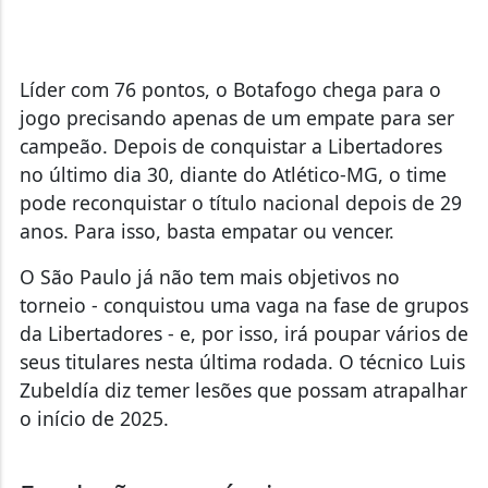
Líder com 76 pontos, o Botafogo chega para o
jogo precisando apenas de um empate para ser
campeão. Depois de conquistar a Libertadores
no último dia 30, diante do Atlético-MG, o time
pode reconquistar o título nacional depois de 29
anos. Para isso, basta empatar ou vencer.
O São Paulo já não tem mais objetivos no
torneio - conquistou uma vaga na fase de grupos
da Libertadores - e, por isso, irá poupar vários de
seus titulares nesta última rodada. O técnico Luis
Zubeldía diz temer lesões que possam atrapalhar
o início de 2025.