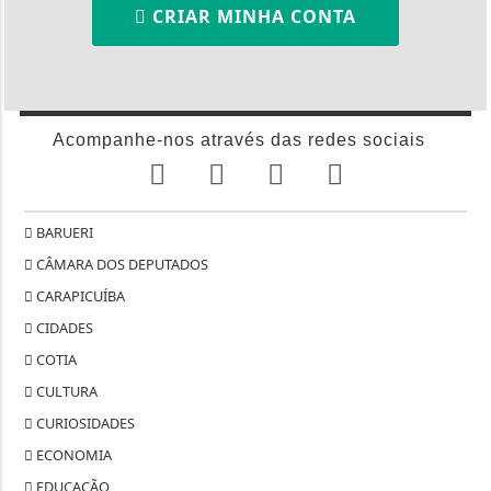
CRIAR MINHA CONTA
Acompanhe-nos através das redes sociais
BARUERI
CÂMARA DOS DEPUTADOS
CARAPICUÍBA
CIDADES
COTIA
CULTURA
CURIOSIDADES
ECONOMIA
EDUCAÇÃO