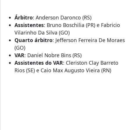
Árbitro
: Anderson Daronco (RS)
Assistentes
: Bruno Boschilia (PR) e Fabricio
Vilarinho Da Silva (GO)
Quarto árbitro
: Jefferson Ferreira De Moraes
(GO)
VAR
: Daniel Nobre Bins (RS)
Assistentes do VAR
: Cleriston Clay Barreto
Rios (SE) e Caio Max Augusto Vieira (RN)