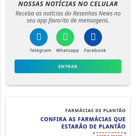
NOSSAS NOTÍCIAS
NO CELULAR
Receba as notícias do Resenhas News no
seu app favorito de mensagens.
Telegram
Whatsapp
Facebook
ENTRAR
FARMÁCIAS DE PLANTÃO
CONFIRA AS FARMÁCIAS QUE
ESTARÃO DE PLANTÃO