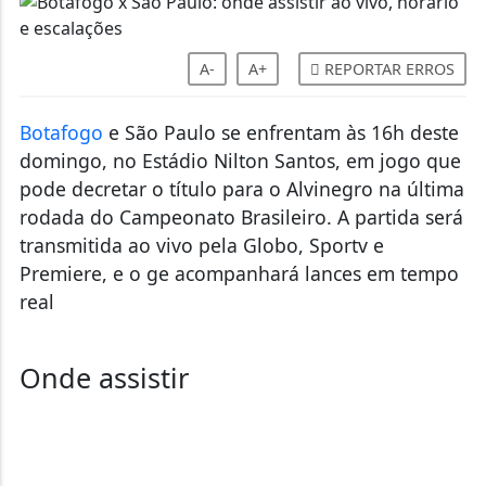
A-
A+
REPORTAR ERROS
Botafogo
e São Paulo se enfrentam às 16h deste
domingo, no Estádio Nilton Santos, em jogo que
pode decretar o título para o Alvinegro na última
rodada do Campeonato Brasileiro. A partida será
transmitida ao vivo pela Globo, Sportv e
Premiere, e o ge acompanhará lances em tempo
real
Onde assistir