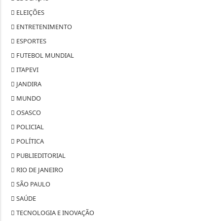
ELEIÇÕES
ENTRETENIMENTO
ESPORTES
FUTEBOL MUNDIAL
ITAPEVI
JANDIRA
MUNDO
OSASCO
POLICIAL
POLÍTICA
PUBLIEDITORIAL
RIO DE JANEIRO
SÃO PAULO
SAÚDE
TECNOLOGIA E INOVAÇÃO