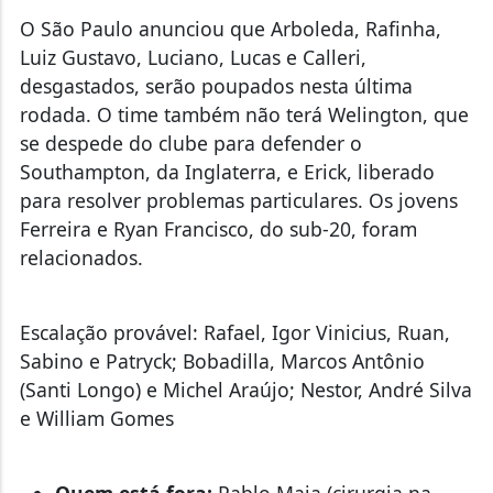
O São Paulo anunciou que Arboleda, Rafinha,
Luiz Gustavo, Luciano, Lucas e Calleri,
desgastados, serão poupados nesta última
rodada. O time também não terá Welington, que
se despede do clube para defender o
Southampton, da Inglaterra, e Erick, liberado
para resolver problemas particulares. Os jovens
Ferreira e Ryan Francisco, do sub-20, foram
relacionados.
Escalação provável: Rafael, Igor Vinicius, Ruan,
Sabino e Patryck; Bobadilla, Marcos Antônio
(Santi Longo) e Michel Araújo; Nestor, André Silva
e William Gomes