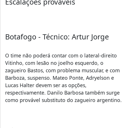
Escalações prováveis
Botafogo - Técnico: Artur Jorge
O time não poderá contar com o lateral-direito
Vitinho, com lesão no joelho esquerdo, o
zagueiro Bastos, com problema muscular, e com
Barboza, suspenso. Mateo Ponte, Adryelson e
Lucas Halter devem ser as opções,
respectivamente. Danilo Barbosa também surge
como provável substituto do zagueiro argentino.