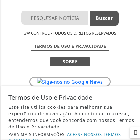
3W CONTROL - TODOS OS DIREITOS RESERVADOS
TERMOS DE USO E PRIVACIDADE
SOBRE
Termos de Uso e Privacidade
Esse site utiliza cookies para melhorar sua
experiência de navegação. Ao continuar o acesso,
entendemos que você concorda com nossos Termos
de Uso e Privacidade.
PARA MAIS INFORMAÇÕES,
ACESSE NOSSOS TERMOS