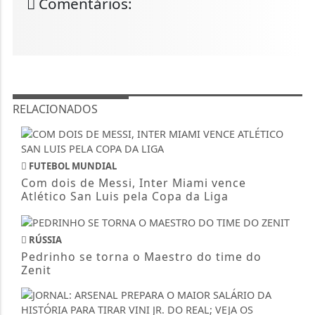
Comentários:
RELACIONADOS
FUTEBOL MUNDIAL
Com dois de Messi, Inter Miami vence
Atlético San Luis pela Copa da Liga
RÚSSIA
Pedrinho se torna o Maestro do time do
Zenit