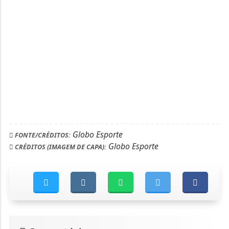
Globo Esporte
FONTE/CRÉDITOS:
Globo Esporte
CRÉDITOS (IMAGEM DE CAPA):