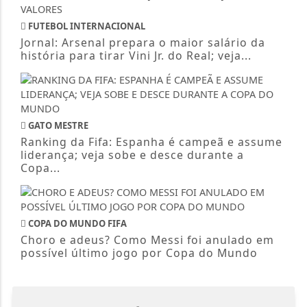
FUTEBOL INTERNACIONAL
Jornal: Arsenal prepara o maior salário da
história para tirar Vini Jr. do Real; veja...
GATO MESTRE
Ranking da Fifa: Espanha é campeã e assume
liderança; veja sobe e desce durante a
Copa...
COPA DO MUNDO FIFA
Choro e adeus? Como Messi foi anulado em
possível último jogo por Copa do Mundo