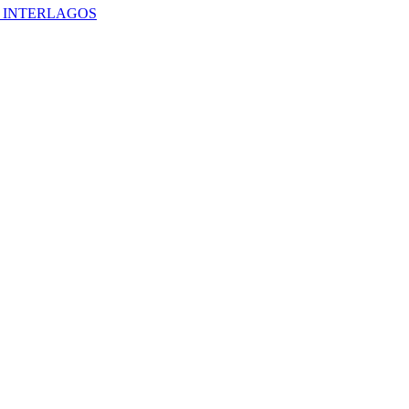
M INTERLAGOS