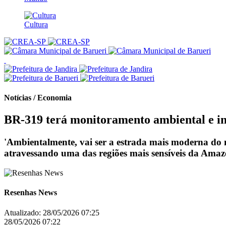
Cultura
Notícias / Economia
BR-319 terá monitoramento ambiental e in
'Ambientalmente, vai ser a estrada mais moderna do m
atravessando uma das regiões mais sensíveis da Amaz
Resenhas News
Atualizado:
28/05/2026 07:25
28/05/2026 07:22