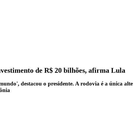
vestimento de R$ 20 bilhões, afirma Lula
undo', destacou o presidente. A rodovia é a única alte
ônia