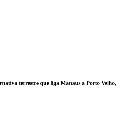
rnativa terrestre que liga Manaus a Porto Velho,