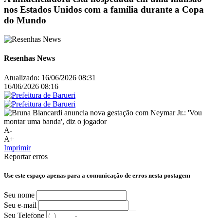
nos Estados Unidos com a família durante a Copa
do Mundo
Resenhas News
Atualizado:
16/06/2026 08:31
16/06/2026 08:16
A-
A+
Imprimir
Reportar erros
Use este espaço apenas para a comunicação de erros nesta postagem
Seu nome
Seu e-mail
Seu Telefone