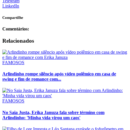
Telegram
LinkedIn
Compartilhe
Comentários:
Relacionados
FAMOSOS
Arlindinho rompe silêncio após vídeo polêmico em casa de
swing e fim de romance com...
FAMOSOS
No Saia Justa, Erika Januza fala sobre término com
Arlindinho: 'Minha vida virou um caos'