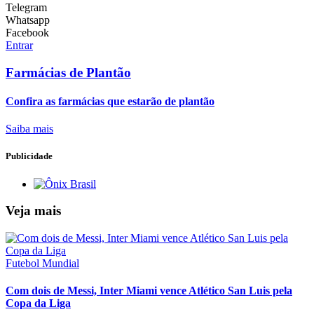
Telegram
Whatsapp
Facebook
Entrar
Farmácias de Plantão
Confira as farmácias que estarão de plantão
Saiba mais
Publicidade
Veja mais
Futebol Mundial
Com dois de Messi, Inter Miami vence Atlético San Luis pela
Copa da Liga