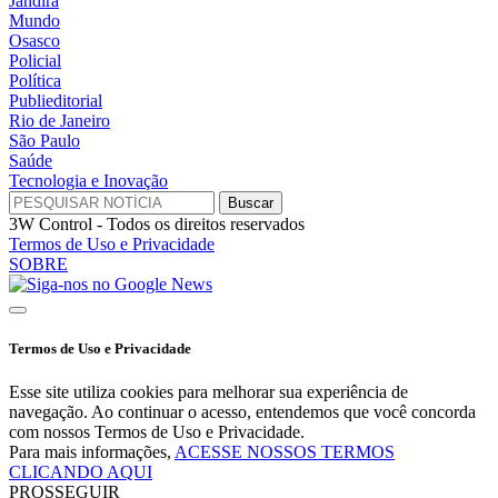
Jandira
Mundo
Osasco
Policial
Política
Publieditorial
Rio de Janeiro
São Paulo
Saúde
Tecnologia e Inovação
3W Control - Todos os direitos reservados
Termos de Uso e Privacidade
SOBRE
Termos de Uso e Privacidade
Esse site utiliza cookies para melhorar sua experiência de
navegação. Ao continuar o acesso, entendemos que você concorda
com nossos Termos de Uso e Privacidade.
Para mais informações,
ACESSE NOSSOS TERMOS
CLICANDO AQUI
PROSSEGUIR