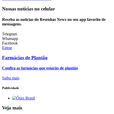
Nossas notícias
no celular
Receba as notícias do Resenhas News no seu app favorito de
mensagens.
Telegram
Whatsapp
Facebook
Entrar
Farmácias de Plantão
Confira as farmácias que estarão de plantão
Saiba mais
Publicidade
Veja mais