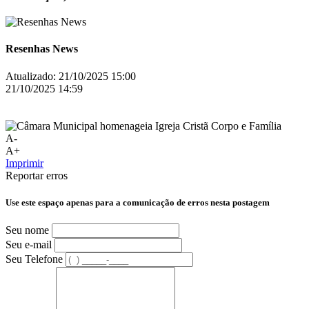
Resenhas News
Atualizado:
21/10/2025 15:00
21/10/2025 14:59
A-
A+
Imprimir
Reportar erros
Use este espaço apenas para a comunicação de erros nesta postagem
Seu nome
Seu e-mail
Seu Telefone