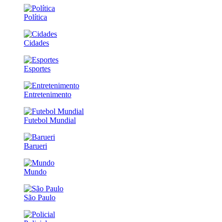
Política
Cidades
Esportes
Entretenimento
Futebol Mundial
Barueri
Mundo
São Paulo