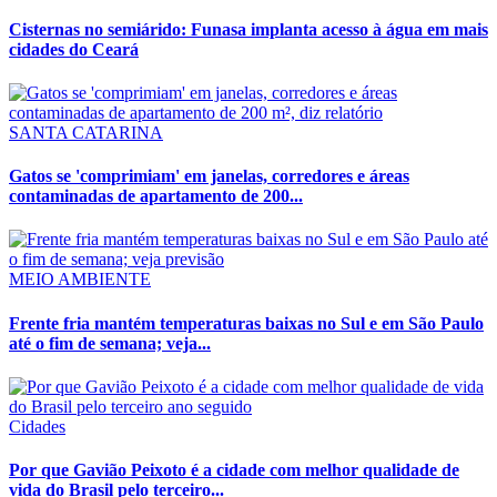
Cisternas no semiárido: Funasa implanta acesso à água em mais
cidades do Ceará
SANTA CATARINA
Gatos se 'comprimiam' em janelas, corredores e áreas
contaminadas de apartamento de 200...
MEIO AMBIENTE
Frente fria mantém temperaturas baixas no Sul e em São Paulo
até o fim de semana; veja...
Cidades
Por que Gavião Peixoto é a cidade com melhor qualidade de
vida do Brasil pelo terceiro...