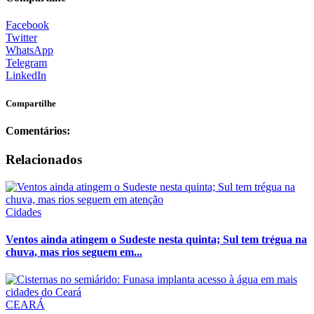
Facebook
Twitter
WhatsApp
Telegram
LinkedIn
Compartilhe
Comentários:
Relacionados
Cidades
Ventos ainda atingem o Sudeste nesta quinta; Sul tem trégua na
chuva, mas rios seguem em...
CEARÁ