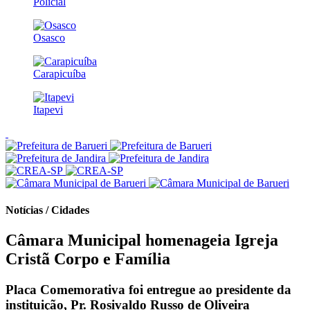
Policial
Osasco
Carapicuíba
Itapevi
Notícias / Cidades
Câmara Municipal homenageia Igreja
Cristã Corpo e Família
Placa Comemorativa foi entregue ao presidente da
instituição, Pr. Rosivaldo Russo de Oliveira