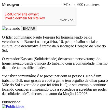
Mensagem
Máximo 600 caracteres.
ENVIAR
O líder comunitário Paulo Ferreira foi homenageado pelos
vereadores de Barueri na terça-feira, 16, pelo trabalho social e
cultural que desenvolve à frente da Associação Coração do Vale do
Sol.
O vereador Kascata (Solidariedade) destacou a perseverança do
homenageado desde o início do trabalho com a comunidade, mesmo
diante de tantas dificuldades.
“Ser líder comunitário é se preocupar com as pessoas. Não é um
trabalho fácil, mas graças a você a gente tem orgulho de olhar para o
Vale do Sol e ver tudo o que foi feito lá. Que seu exemplo continue
tocando corações e inspirando toda a sociedade a acreditar no poder
da solidariedade”, discursou o autor da Moção 12/2026.
Publicidade