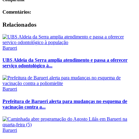
Comentários:
Relacionados
Barueri
UBS Aldeia da Serra amplia atendimento e passa a oferecer
serviço odontológico à...
Barueri
Prefeitura de Barueri alerta para mudanças no esquema de
vacinação contra a...
Barueri