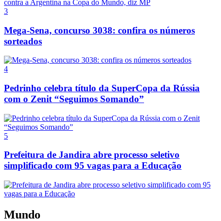
3
Mega-Sena, concurso 3038: confira os números
sorteados
4
Pedrinho celebra título da SuperCopa da Rússia
com o Zenit “Seguimos Somando”
5
Prefeitura de Jandira abre processo seletivo
simplificado com 95 vagas para a Educação
Mundo