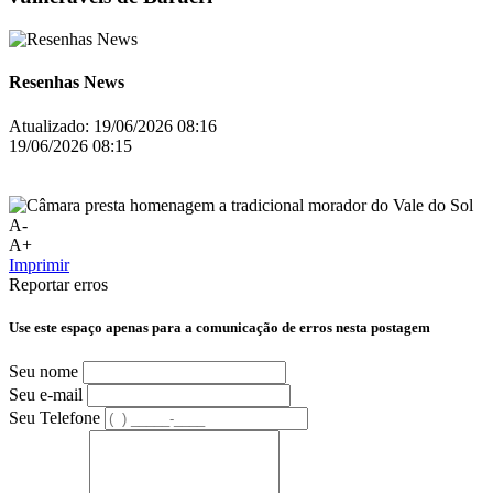
Resenhas News
Atualizado:
19/06/2026 08:16
19/06/2026 08:15
A-
A+
Imprimir
Reportar erros
Use este espaço apenas para a comunicação de erros nesta postagem
Seu nome
Seu e-mail
Seu Telefone