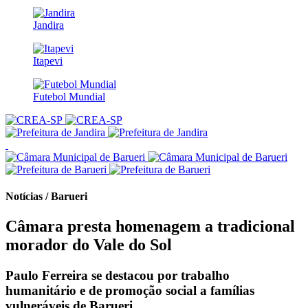
Jandira
Itapevi
Futebol Mundial
Notícias / Barueri
Câmara presta homenagem a tradicional
morador do Vale do Sol
Paulo Ferreira se destacou por trabalho
humanitário e de promoção social a famílias
vulneráveis de Barueri