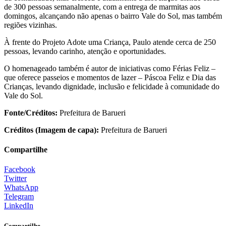
de 300 pessoas semanalmente, com a entrega de marmitas aos
domingos, alcançando não apenas o bairro Vale do Sol, mas também
regiões vizinhas.
À frente do Projeto Adote uma Criança, Paulo atende cerca de 250
pessoas, levando carinho, atenção e oportunidades.
O homenageado também é autor de iniciativas como Férias Feliz –
que oferece passeios e momentos de lazer – Páscoa Feliz e Dia das
Crianças, levando dignidade, inclusão e felicidade à comunidade do
Vale do Sol.
Fonte/Créditos:
Prefeitura de Barueri
Créditos (Imagem de capa):
Prefeitura de Barueri
Compartilhe
Facebook
Twitter
WhatsApp
Telegram
LinkedIn
Compartilhe