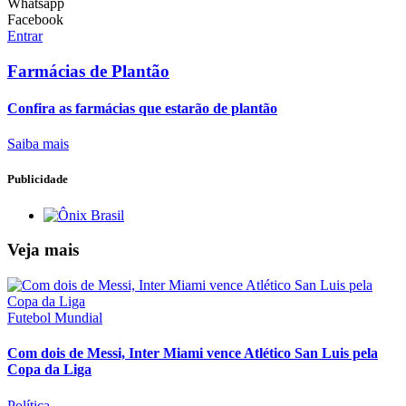
Whatsapp
Facebook
Entrar
Farmácias de Plantão
Confira as farmácias que estarão de plantão
Saiba mais
Publicidade
Veja mais
Futebol Mundial
Com dois de Messi, Inter Miami vence Atlético San Luis pela
Copa da Liga
Política