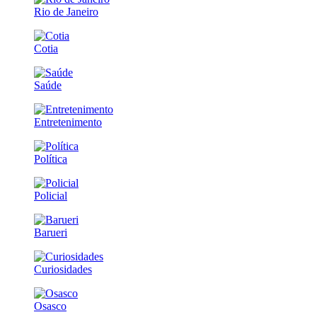
Rio de Janeiro
Cotia
Saúde
Entretenimento
Política
Policial
Barueri
Curiosidades
Osasco