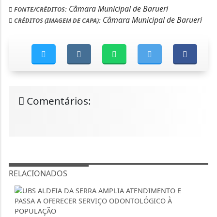
Câmara Municipal de Barueri
FONTE/CRÉDITOS:
Câmara Municipal de Barueri
CRÉDITOS (IMAGEM DE CAPA):
Comentários:
RELACIONADOS