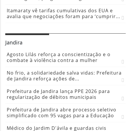
Itamaraty vê tarifas cumulativas dos EUA e
avalia que negociações foram para ‘cumprir...
Jandira
Agosto Lilás reforça a conscientização e o
combate à violência contra a mulher
No frio, a solidariedade salva vidas: Prefeitura
de Jandira reforça ações de...
Prefeitura de Jandira lança PPE 2026 para
regularização de débitos municipais
Prefeitura de Jandira abre processo seletivo
simplificado com 95 vagas para a Educação
Médico do Jardim D'ávila e guardas civis