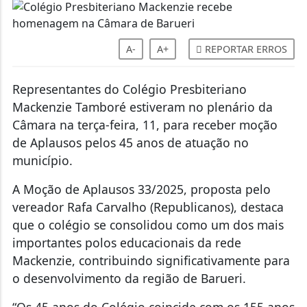
A-
A+
REPORTAR ERROS
Representantes do Colégio Presbiteriano
Mackenzie Tamboré estiveram no plenário da
Câmara na terça-feira, 11, para receber moção
de Aplausos pelos 45 anos de atuação no
município.
A Moção de Aplausos 33/2025, proposta pelo
vereador Rafa Carvalho (Republicanos), destaca
que o colégio se consolidou como um dos mais
importantes polos educacionais da rede
Mackenzie, contribuindo significativamente para
o desenvolvimento da região de Barueri.