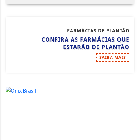
FARMÁCIAS DE PLANTÃO
CONFIRA AS FARMÁCIAS QUE
ESTARÃO DE PLANTÃO
SAIBA MAIS