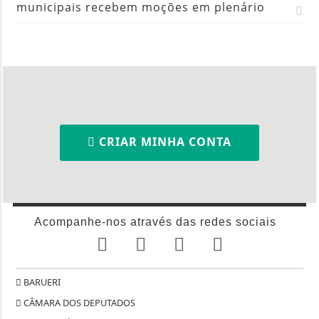
municipais recebem moções em plenário
CRIAR MINHA CONTA
Acompanhe-nos através das redes sociais
BARUERI
CÂMARA DOS DEPUTADOS