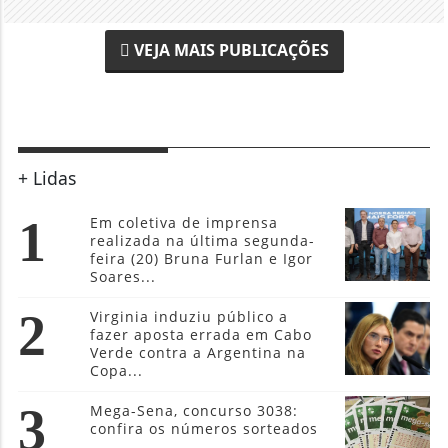
VEJA MAIS PUBLICAÇÕES
+ Lidas
1
Em coletiva de imprensa
realizada na última segunda-
feira (20) Bruna Furlan e Igor
Soares...
2
Virginia induziu público a
fazer aposta errada em Cabo
Verde contra a Argentina na
Copa...
3
Mega-Sena, concurso 3038:
confira os números sorteados