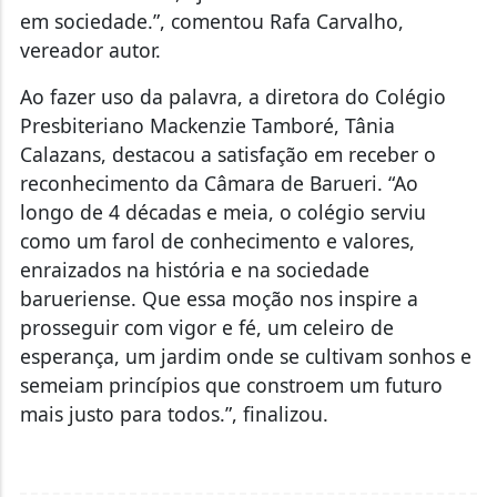
em sociedade.”, comentou Rafa Carvalho,
vereador autor.
Ao fazer uso da palavra, a diretora do Colégio
Presbiteriano Mackenzie Tamboré, Tânia
Calazans, destacou a satisfação em receber o
reconhecimento da Câmara de Barueri. “Ao
longo de 4 décadas e meia, o colégio serviu
como um farol de conhecimento e valores,
enraizados na história e na sociedade
barueriense. Que essa moção nos inspire a
prosseguir com vigor e fé, um celeiro de
esperança, um jardim onde se cultivam sonhos e
semeiam princípios que constroem um futuro
mais justo para todos.”, finalizou.