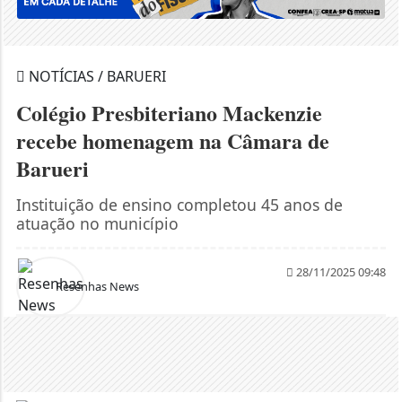
NOTÍCIAS / BARUERI
Colégio Presbiteriano Mackenzie
recebe homenagem na Câmara de
Barueri
Instituição de ensino completou 45 anos de
atuação no município
28/11/2025 09:48
Resenhas News