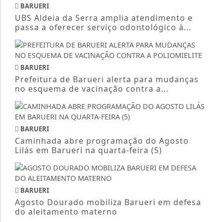
BARUERI
UBS Aldeia da Serra amplia atendimento e
passa a oferecer serviço odontológico à...
BARUERI
Prefeitura de Barueri alerta para mudanças
no esquema de vacinação contra a...
BARUERI
Caminhada abre programação do Agosto
Lilás em Barueri na quarta-feira (5)
BARUERI
Agosto Dourado mobiliza Barueri em defesa
do aleitamento materno