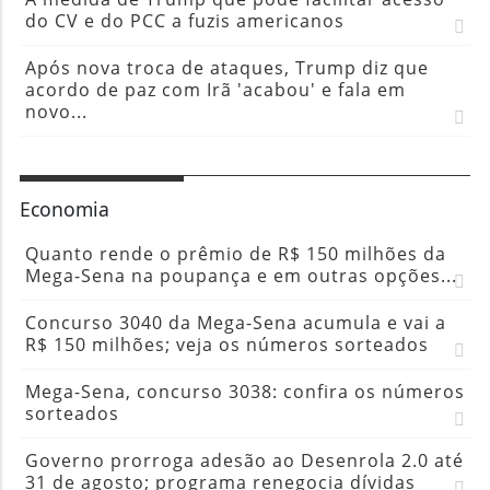
do CV e do PCC a fuzis americanos
Após nova troca de ataques, Trump diz que
acordo de paz com Irã 'acabou' e fala em
novo...
Economia
Quanto rende o prêmio de R$ 150 milhões da
Mega-Sena na poupança e em outras opções...
Concurso 3040 da Mega-Sena acumula e vai a
R$ 150 milhões; veja os números sorteados
Mega-Sena, concurso 3038: confira os números
sorteados
Governo prorroga adesão ao Desenrola 2.0 até
31 de agosto; programa renegocia dívidas