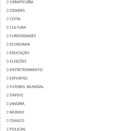
CARAPICUÍBA
CIDADES
COTIA
CULTURA
CURIOSIDADES
ECONOMIA
EDUCAÇÃO
ELEIÇÕES
ENTRETENIMENTO
ESPORTES
FUTEBOL MUNDIAL
ITAPEVI
JANDIRA
MUNDO
OSASCO
POLICIAL