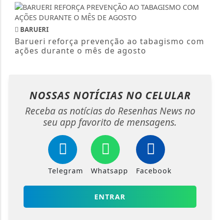
BARUERI
Barueri reforça prevenção ao tabagismo com
ações durante o mês de agosto
NOSSAS NOTÍCIAS
NO CELULAR
Receba as notícias do Resenhas News no
seu app favorito de mensagens.
Telegram
Whatsapp
Facebook
ENTRAR