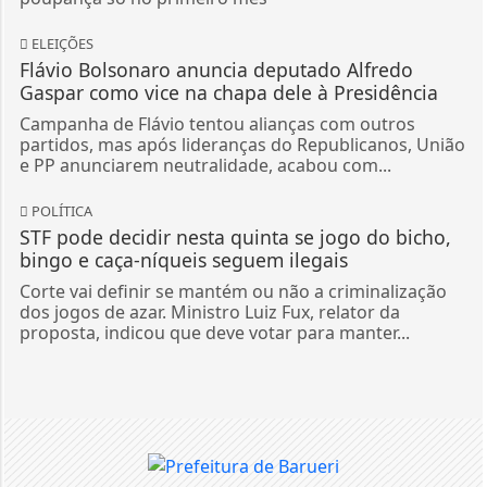
ELEIÇÕES
Flávio Bolsonaro anuncia deputado Alfredo
Gaspar como vice na chapa dele à Presidência
Campanha de Flávio tentou alianças com outros
partidos, mas após lideranças do Republicanos, União
e PP anunciarem neutralidade, acabou com...
POLÍTICA
STF pode decidir nesta quinta se jogo do bicho,
bingo e caça-níqueis seguem ilegais
Corte vai definir se mantém ou não a criminalização
dos jogos de azar. Ministro Luiz Fux, relator da
proposta, indicou que deve votar para manter...