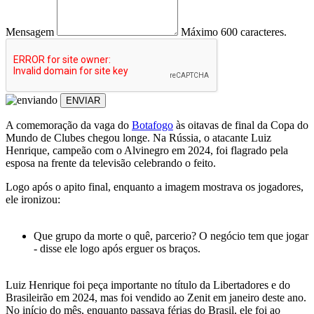
Mensagem
Máximo 600 caracteres.
ENVIAR
A comemoração da vaga do
Botafogo
às oitavas de final da Copa do
Mundo de Clubes chegou longe. Na Rússia, o atacante Luiz
Henrique, campeão com o Alvinegro em 2024, foi flagrado pela
esposa na frente da televisão celebrando o feito.
Logo após o apito final, enquanto a imagem mostrava os jogadores,
ele ironizou:
Que grupo da morte o quê, parcerio? O negócio tem que jogar
- disse ele logo após erguer os braços.
Luiz Henrique foi peça importante no título da Libertadores e do
Brasileirão em 2024, mas foi vendido ao Zenit em janeiro deste ano.
No início do mês, enquanto passava férias do Brasil, ele foi ao