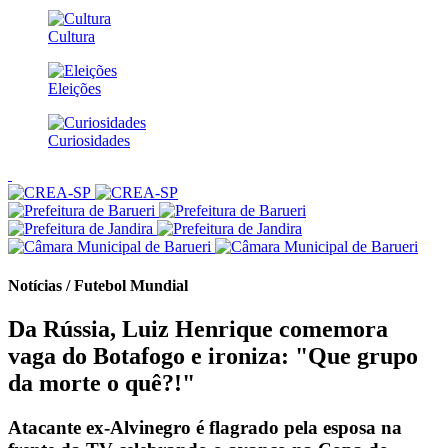
Cultura
Eleições
Curiosidades
Notícias / Futebol Mundial
Da Rússia, Luiz Henrique comemora
vaga do Botafogo e ironiza: "Que grupo
da morte o quê?!"
Atacante ex-Alvinegro é flagrado pela esposa na