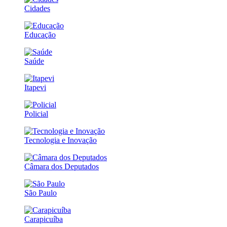
Cidades
Educação
Saúde
Itapevi
Policial
Tecnologia e Inovação
Câmara dos Deputados
São Paulo
Carapicuíba