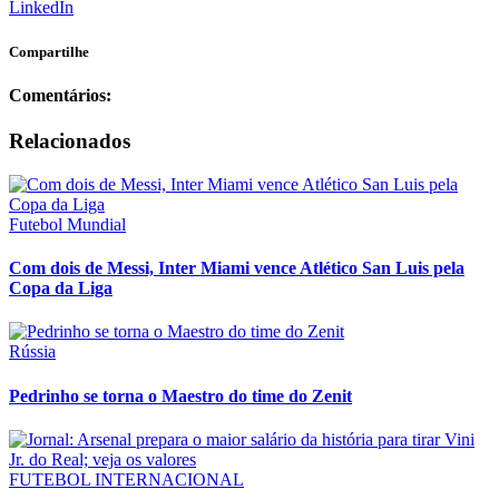
LinkedIn
Compartilhe
Comentários:
Relacionados
Futebol Mundial
Com dois de Messi, Inter Miami vence Atlético San Luis pela
Copa da Liga
Rússia
Pedrinho se torna o Maestro do time do Zenit
FUTEBOL INTERNACIONAL