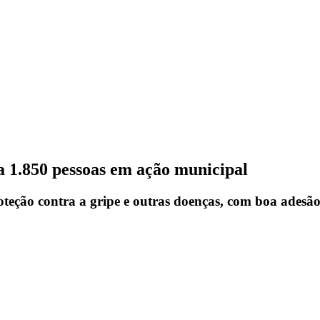
a 1.850 pessoas em ação municipal
oteção contra a gripe e outras doenças, com boa adesão