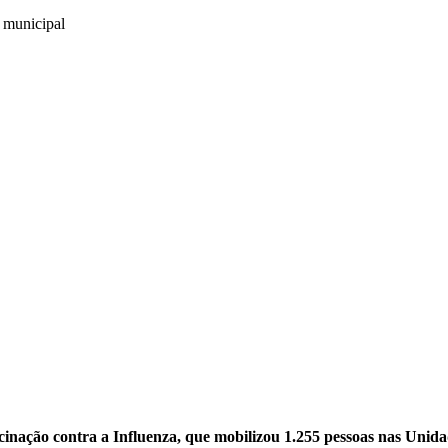
acinação contra a Influenza, que mobilizou 1.255 pessoas nas Unid