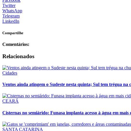
Facebook
Twitter
WhatsApp
Telegram
LinkedIn
Compartilhe
Comentários:
Relacionados
Cidades
Ventos ainda atingem o Sudeste nesta quinta; Sul tem trégua na 
CEARÁ
Cisternas no semiárido: Funasa implanta acesso à água em mais 
SANTA CATARINA