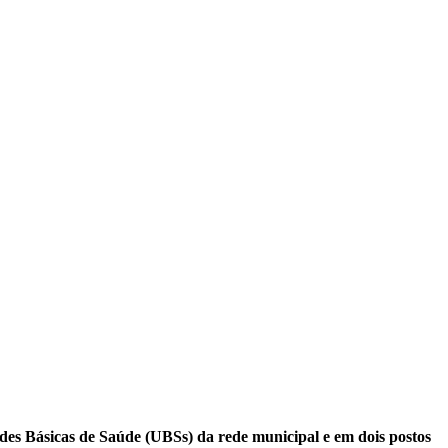
ades Básicas de Saúde (UBSs) da rede municipal e em dois postos