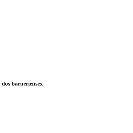
 dos baruerienses.