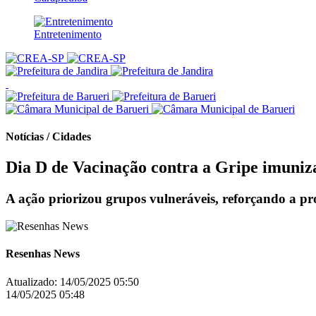
Entretenimento
Notícias / Cidades
Dia D de Vacinação contra a Gripe imuniz
A ação priorizou grupos vulneráveis, reforçando a pr
Resenhas News
Atualizado:
14/05/2025 05:50
14/05/2025 05:48