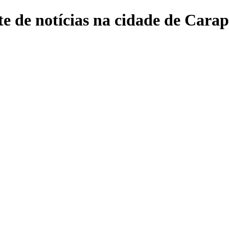
e de notícias na cidade de Carap