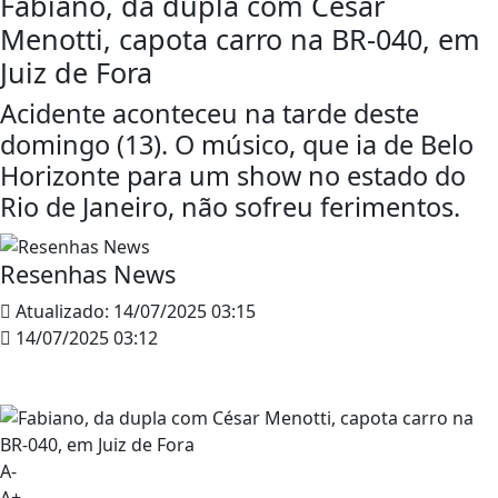
Fabiano, da dupla com César
Menotti, capota carro na BR-040, em
Juiz de Fora
Acidente aconteceu na tarde deste
domingo (13). O músico, que ia de Belo
Horizonte para um show no estado do
Rio de Janeiro, não sofreu ferimentos.
Resenhas News
Atualizado:
14/07/2025 03:15
14/07/2025 03:12
A-