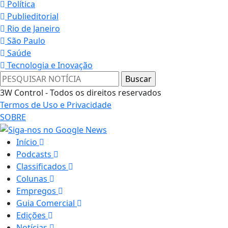
Política
Publieditorial
Rio de Janeiro
São Paulo
Saúde
Tecnologia e Inovação
3W Control - Todos os direitos reservados
Termos de Uso e Privacidade
SOBRE
Início
Podcasts
Classificados
Colunas
Empregos
Guia Comercial
Edições
Notícias