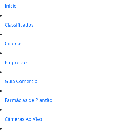
Início
Classificados
Colunas
Empregos
Guia Comercial
Farmácias de Plantão
Câmeras Ao Vivo