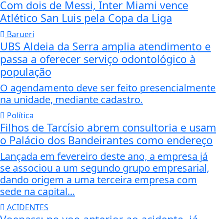
Com dois de Messi, Inter Miami vence
Atlético San Luis pela Copa da Liga
Barueri
UBS Aldeia da Serra amplia atendimento e
passa a oferecer serviço odontológico à
população
O agendamento deve ser feito presencialmente
na unidade, mediante cadastro.
Política
Filhos de Tarcísio abrem consultoria e usam
o Palácio dos Bandeirantes como endereço
Lançada em fevereiro deste ano, a empresa já
se associou a um segundo grupo empresarial,
dando origem a uma terceira empresa com
sede na capital...
ACIDENTES