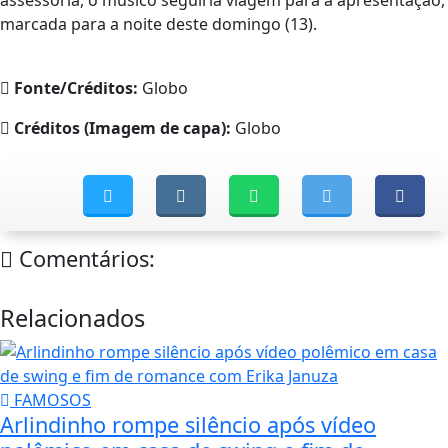
marcada para a noite deste domingo (13).
Fonte/Créditos:
Globo
Créditos (Imagem de capa):
Globo
Comentários:
Relacionados
FAMOSOS
Arlindinho rompe silêncio após vídeo