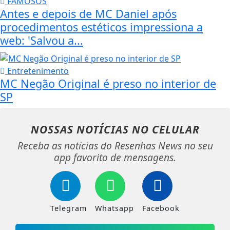
FAMOSOS
Antes e depois de MC Daniel após
procedimentos estéticos impressiona a
web: 'Salvou a...
Entretenimento
MC Negão Original é preso no interior de
SP
NOSSAS NOTÍCIAS
NO CELULAR
Receba as notícias do Resenhas News no seu
app favorito de mensagens.
Telegram
Whatsapp
Facebook