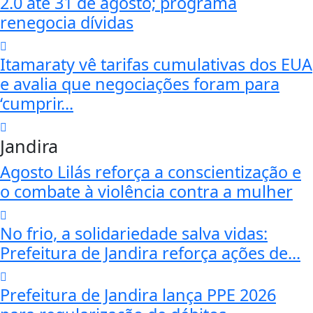
2.0 até 31 de agosto; programa
renegocia dívidas
Itamaraty vê tarifas cumulativas dos EUA
e avalia que negociações foram para
‘cumprir...
Jandira
Agosto Lilás reforça a conscientização e
o combate à violência contra a mulher
No frio, a solidariedade salva vidas:
Prefeitura de Jandira reforça ações de...
Prefeitura de Jandira lança PPE 2026