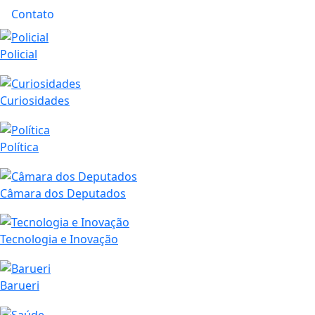
Contato
Policial
Curiosidades
Política
Câmara dos Deputados
Tecnologia e Inovação
Barueri