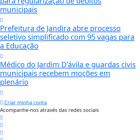
para regularização de débitos
municipais
Prefeitura de Jandira abre processo
seletivo simplificado com 95 vagas para
a Educação
Médico do Jardim D'ávila e guardas civis
municipais recebem moções em
plenário
Criar minha conta
Acompanhe-nos através das redes sociais