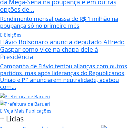
da Mega-Sena na poupança e em outras
opções de...
Rendimento mensal passa de R$ 1 milhão na
poupança só no primeiro mês
Eleições
Flávio Bolsonaro anuncia deputado Alfredo
Gaspar como vice na chapa dele à
Presidência
Campanha de Flávio tentou alianças com outros
partidos, mas após lideranças do Republicanos,
União e PP anunciarem neutralidade, acabou
com...
Veja Mais Publicações
+ Lidas