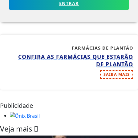
ENTRAR
FARMÁCIAS DE PLANTÃO
CONFIRA AS FARMÁCIAS QUE ESTARÃO
DE PLANTÃO
SAIBA MAIS
Publicidade
Veja mais