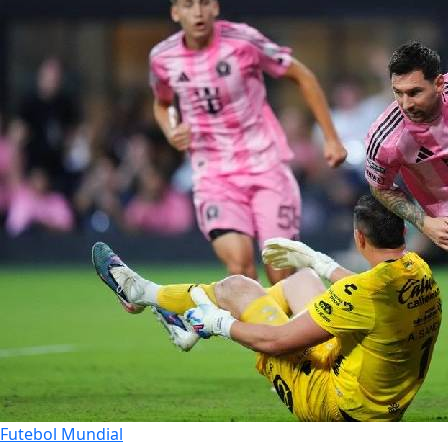
Futebol Mundial