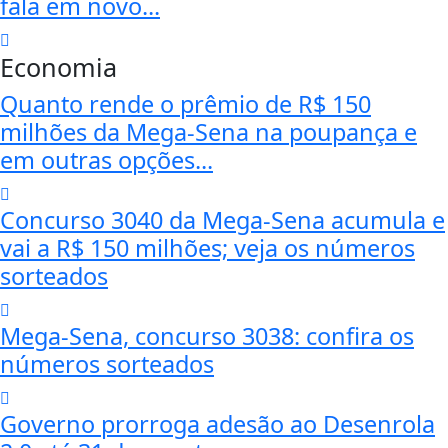
fala em novo...
Economia
Quanto rende o prêmio de R$ 150
milhões da Mega-Sena na poupança e
em outras opções...
Concurso 3040 da Mega-Sena acumula e
vai a R$ 150 milhões; veja os números
sorteados
Mega-Sena, concurso 3038: confira os
números sorteados
Governo prorroga adesão ao Desenrola