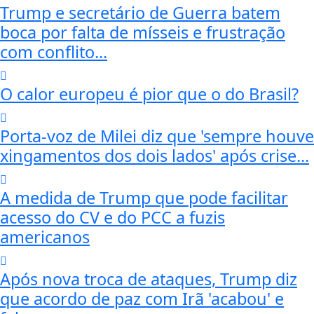
Trump e secretário de Guerra batem
boca por falta de mísseis e frustração
com conflito...
O calor europeu é pior que o do Brasil?
Porta-voz de Milei diz que 'sempre houve
xingamentos dos dois lados' após crise...
A medida de Trump que pode facilitar
acesso do CV e do PCC a fuzis
americanos
Após nova troca de ataques, Trump diz
que acordo de paz com Irã 'acabou' e