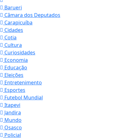
Barueri
Câmara dos Deputados
Carapicuíba
Cidades
Cotia
Cultura
Curiosidades
Economia
Educação
Eleições
Entretenimento
Esportes
Futebol Mundial
Itapevi
Jandira
Mundo
Osasco
Policial