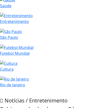
Saúde
Entretenimento
São Paulo
Futebol Mundial
Cultura
Rio de Janeiro
Notícias / Entretenimento