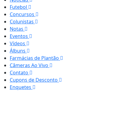
Futebol
Concursos
Colunistas
Notas
Eventos
Vídeos
Álbuns
Farmácias de Plantão
Câmeras Ao Vivo
Contato
Cupons de Desconto
Enquetes