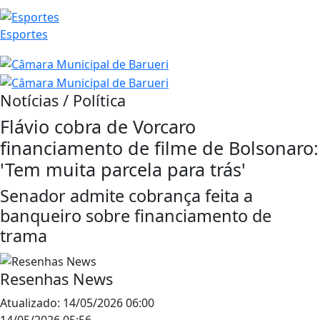
Esportes
Notícias / Política
Flávio cobra de Vorcaro
financiamento de filme de Bolsonaro:
'Tem muita parcela para trás'
Senador admite cobrança feita a
banqueiro sobre financiamento de
trama
Resenhas News
Atualizado:
14/05/2026 06:00
14/05/2026 05:56