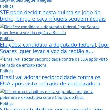
Política
STF pode decidir nesta quinta se jogo do
bicho, bingo e caça-níqueis seguem ilegais
Política
Eleições: candidato a deputado federal, Igor
Soares, quer levar a voz da região a...
Política
Brasil vai adotar reciprocidade contra os
EUA após visto retirado de embaixadora
Política
STF retoma trabalhos nesta segunda com