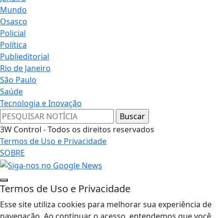
Mundo
Osasco
Policial
Política
Publieditorial
Rio de Janeiro
São Paulo
Saúde
Tecnologia e Inovação
3W Control - Todos os direitos reservados
Termos de Uso e Privacidade
SOBRE
Termos de Uso e Privacidade
Esse site utiliza cookies para melhorar sua experiência de
navegação. Ao continuar o acesso, entendemos que você