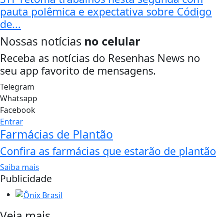
pauta polêmica e expectativa sobre Código
de...
Nossas notícias
no celular
Receba as notícias do Resenhas News no
seu app favorito de mensagens.
Telegram
Whatsapp
Facebook
Entrar
Farmácias de Plantão
Confira as farmácias que estarão de plantão
Saiba mais
Publicidade
Veja mais