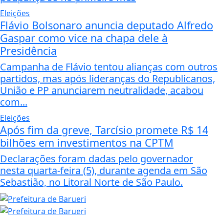
Eleições
Flávio Bolsonaro anuncia deputado Alfredo
Gaspar como vice na chapa dele à
Presidência
Campanha de Flávio tentou alianças com outros
partidos, mas após lideranças do Republicanos,
União e PP anunciarem neutralidade, acabou
com...
Eleições
Após fim da greve, Tarcísio promete R$ 14
bilhões em investimentos na CPTM
Declarações foram dadas pelo governador
nesta quarta-feira (5), durante agenda em São
Sebastião, no Litoral Norte de São Paulo.