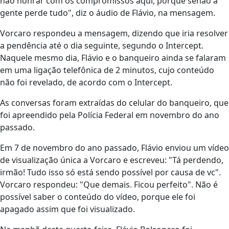
não honrar com os compromissos aqui, porque senão a
gente perde tudo", diz o áudio de Flávio, na mensagem.
Vorcaro respondeu a mensagem, dizendo que iria resolver
a pendência até o dia seguinte, segundo o Intercept.
Naquele mesmo dia, Flávio e o banqueiro ainda se falaram
em uma ligação telefônica de 2 minutos, cujo conteúdo
não foi revelado, de acordo com o Intercept.
As conversas foram extraídas do celular do banqueiro, que
foi apreendido pela Polícia Federal em novembro do ano
passado.
Em 7 de novembro do ano passado, Flávio enviou um vídeo
de visualização única a Vorcaro e escreveu: "Tá perdendo,
irmão! Tudo isso só está sendo possível por causa de vc".
Vorcaro respondeu: "Que demais. Ficou perfeito". Não é
possível saber o conteúdo do vídeo, porque ele foi
apagado assim que foi visualizado.