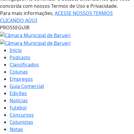
concorda com nossos Termos de Uso e Privacidade.
Para mais informações,
ACESSE NOSSOS TERMOS
CLICANDO AQUI
PROSSEGUIR
Início
Podcasts
Classificados
Colunas
Empregos
Guia Comercial
Edições
Notícias
Futebol
Concursos
Colunistas
Notas