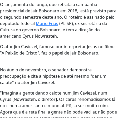
O lançamento do longa, que retrata a campanha
presidencial de Jair Bolsonaro em 2018, está previsto para
o segundo semestre deste ano. O roteiro é assinado pelo
deputado federal
Mario Frias
(PL-SP), ex-secretário da
Cultura do governo Bolsonaro, e tem a direção do
americano Cyrus Nowrasteh.
O ator Jim Caviezel, famoso por interpretar Jesus no filme
"A Paixão de Cristo", faz o papel de Jair Bolsonaro.
No áudio de novembro, o senador demonstra
preocupação e cita a hipótese de até mesmo "dar um
calote" no ator Jim Caviezel.
"Imagina a gente dando calote num Jim Caviezel, num
Cyrus [Nowrasteh, o diretor]. Os caras renomadíssimos lá
no cinema americano e mundial. Pô, ia ser muito ruim.
Agora que é a reta final a gente não pode vacilar, não pode