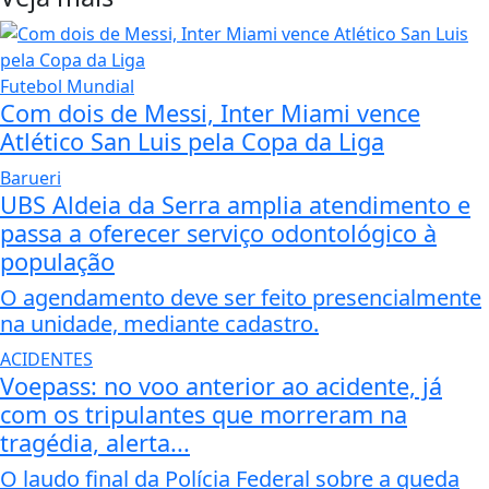
Futebol Mundial
Com dois de Messi, Inter Miami vence
Atlético San Luis pela Copa da Liga
Barueri
UBS Aldeia da Serra amplia atendimento e
passa a oferecer serviço odontológico à
população
O agendamento deve ser feito presencialmente
na unidade, mediante cadastro.
ACIDENTES
Voepass: no voo anterior ao acidente, já
com os tripulantes que morreram na
tragédia, alerta...
O laudo final da Polícia Federal sobre a queda