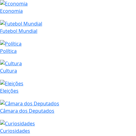
Economia
Futebol Mundial
Política
Cultura
Eleições
Câmara dos Deputados
Curiosidades