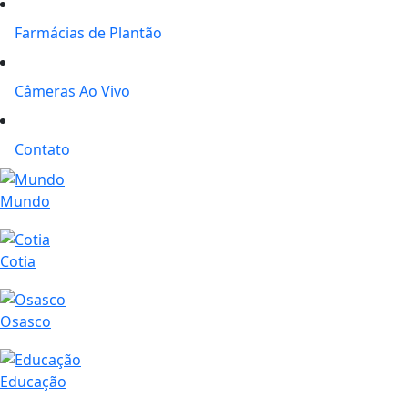
Farmácias de Plantão
Câmeras Ao Vivo
Contato
Mundo
Cotia
Osasco
Educação