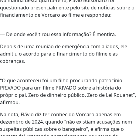
Na manhã desta quarta-feira, Flávio Bolsonaro foi
questionado presencialmente pelo site de notícias sobre o
financiamento de Vorcaro ao filme e respondeu:
— De onde você tirou essa informação? É mentira.
Depois de uma reunião de emergência com aliados, ele
admitiu o acordo para o financimento do filme e as
cobranças.
“O que aconteceu foi um filho procurando patrocínio
PRIVADO para um filme PRIVADO sobre a história do
próprio pai. Zero de dinheiro público. Zero de Lei Rouanet”,
afirmou.
Na nota, Flávio diz ter conhecido Vorcaro apenas em
dezembro de 2024, quando “não existiam acusações nem
suspeitas públicas sobre o banqueiro”, e afirma que o