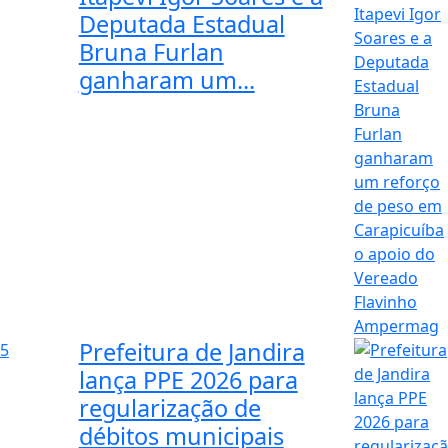
Deputada Estadual
Bruna Furlan
ganharam um...
Prefeitura de Jandira
5
lança PPE 2026 para
regularização de
débitos municipais