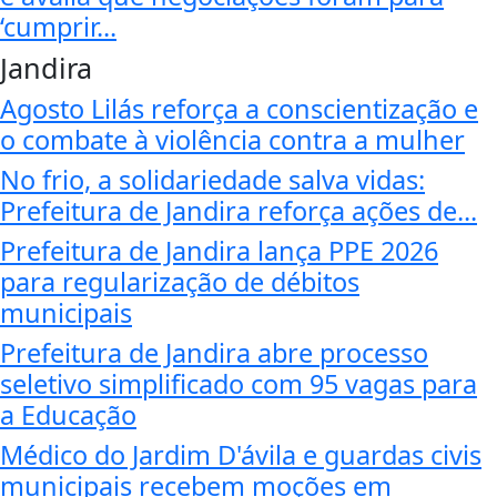
‘cumprir...
Jandira
Agosto Lilás reforça a conscientização e
o combate à violência contra a mulher
No frio, a solidariedade salva vidas:
Prefeitura de Jandira reforça ações de...
Prefeitura de Jandira lança PPE 2026
para regularização de débitos
municipais
Prefeitura de Jandira abre processo
seletivo simplificado com 95 vagas para
a Educação
Médico do Jardim D'ávila e guardas civis
municipais recebem moções em