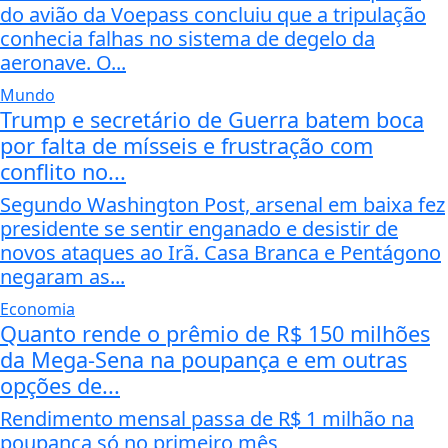
do avião da Voepass concluiu que a tripulação
conhecia falhas no sistema de degelo da
aeronave. O...
Mundo
Trump e secretário de Guerra batem boca
por falta de mísseis e frustração com
conflito no...
Segundo Washington Post, arsenal em baixa fez
presidente se sentir enganado e desistir de
novos ataques ao Irã. Casa Branca e Pentágono
negaram as...
Economia
Quanto rende o prêmio de R$ 150 milhões
da Mega-Sena na poupança e em outras
opções de...
Rendimento mensal passa de R$ 1 milhão na
poupança só no primeiro mês