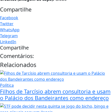
Compartilhe
Facebook
Twitter
WhatsApp
Telegram
LinkedIn
Compartilhe
Comentários:
Relacionados
Política
Filhos de Tarcísio abrem consultoria e usam
o Palácio dos Bandeirantes como endereço