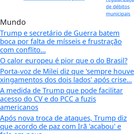
Mundo
Trump e secretário de Guerra batem
boca por falta de mísseis e frustração
com conflito...
O calor europeu é pior que o do Brasil?
Porta-voz de Milei diz que 'sempre houve
xingamentos dos dois lados' após crise...
A medida de Trump que pode facilitar
acesso do CV e do PCC a fuzis
americanos
Após nova troca de ataques, Trump diz
que acordo de paz com Irã 'acabou' e