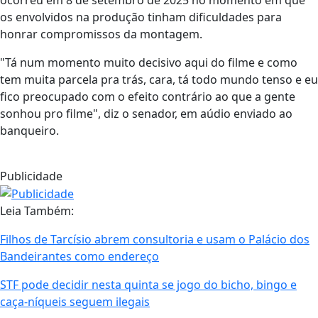
os envolvidos na produção tinham dificuldades para
honrar compromissos da montagem.
"Tá num momento muito decisivo aqui do filme e como
tem muita parcela pra trás, cara, tá todo mundo tenso e eu
fico preocupado com o efeito contrário ao que a gente
sonhou pro filme", diz o senador, em aúdio enviado ao
banqueiro.
Publicidade
Leia Também:
Filhos de Tarcísio abrem consultoria e usam o Palácio dos
Bandeirantes como endereço
STF pode decidir nesta quinta se jogo do bicho, bingo e
caça-níqueis seguem ilegais