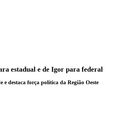
ra estadual e de Igor para federal
e e destaca força política da Região Oeste