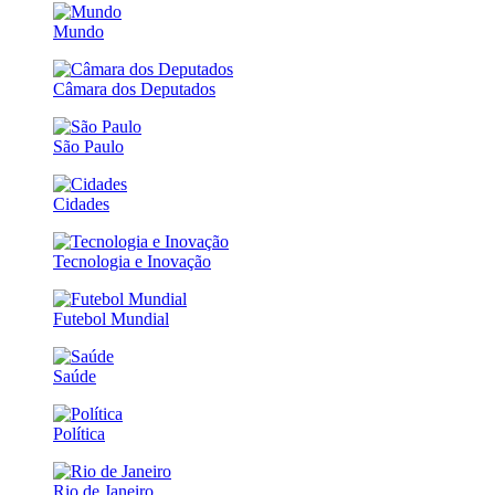
Mundo
Câmara dos Deputados
São Paulo
Cidades
Tecnologia e Inovação
Futebol Mundial
Saúde
Política
Rio de Janeiro