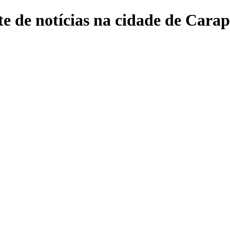
e de notícias na cidade de Carap