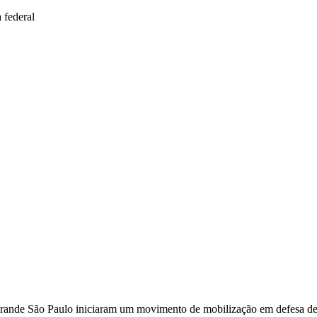
a Grande São Paulo iniciaram um movimento de mobilização em defesa d