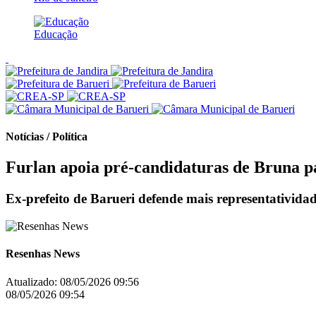
Educação
Notícias / Política
Furlan apoia pré-candidaturas de Bruna pa
Ex-prefeito de Barueri defende mais representatividad
Resenhas News
Atualizado:
08/05/2026 09:56
08/05/2026 09:54