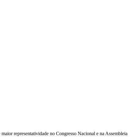
e maior representatividade no Congresso Nacional e na Assembleia