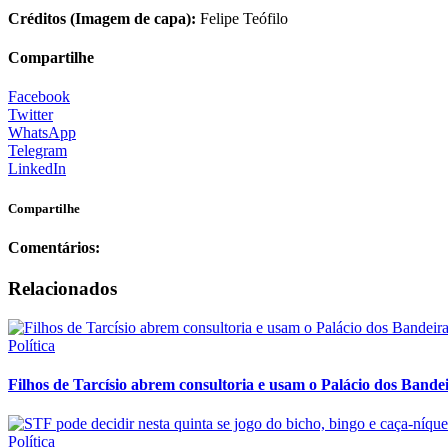
Créditos (Imagem de capa):
Felipe Teófilo
Compartilhe
Facebook
Twitter
WhatsApp
Telegram
LinkedIn
Compartilhe
Comentários:
Relacionados
Política
Filhos de Tarcísio abrem consultoria e usam o Palácio dos Band
Política