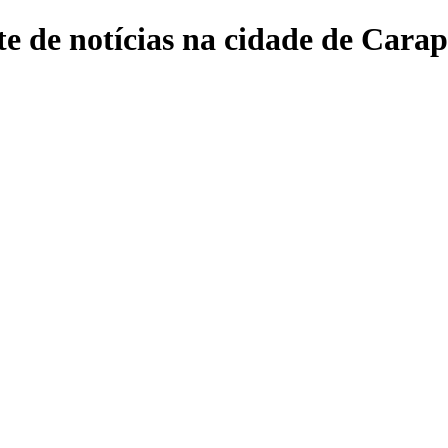
e de notícias na cidade de Carap