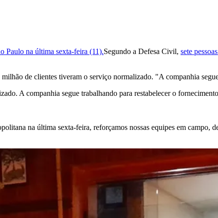
o Paulo na última sexta-feira (11).
Segundo a Defesa Civil,
sete pessoa
 milhão de clientes tiveram o serviço normalizado. "A companhia segue
alizado. A companhia segue trabalhando para restabelecer o fornecimen
ropolitana na última sexta-feira, reforçamos nossas equipes em campo, 