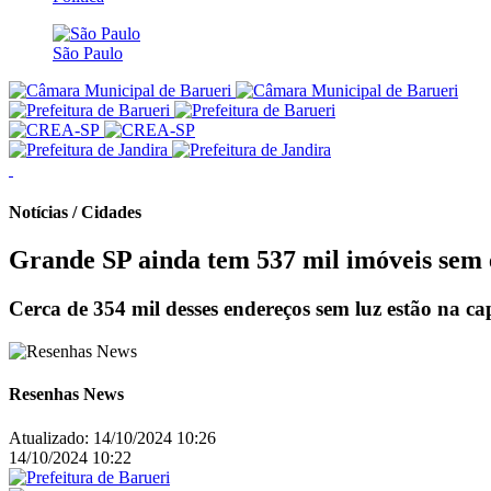
São Paulo
Notícias / Cidades
Grande SP ainda tem 537 mil imóveis sem e
Cerca de 354 mil desses endereços sem luz estão na cap
Resenhas News
Atualizado:
14/10/2024 10:26
14/10/2024 10:22