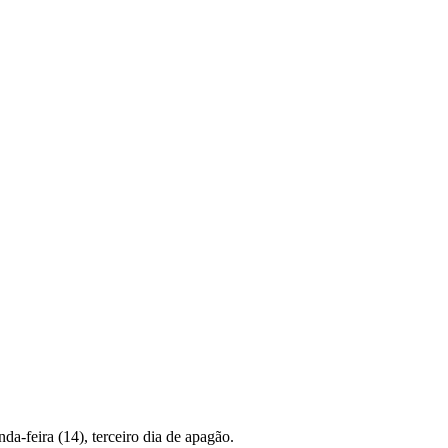
da-feira (14), terceiro dia de apagão.