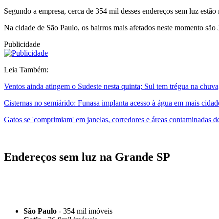
Segundo a empresa, cerca de 354 mil desses endereços sem luz estão 
Na cidade de São Paulo, os bairros mais afetados neste momento são
Publicidade
Leia Também:
Ventos ainda atingem o Sudeste nesta quinta; Sul tem trégua na chuv
Cisternas no semiárido: Funasa implanta acesso à água em mais cidad
Gatos se 'comprimiam' em janelas, corredores e áreas contaminadas de
Endereços sem luz na Grande SP
São Paulo
- 354 mil imóveis