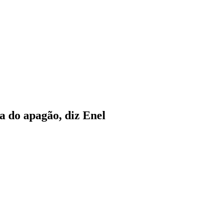
a do apagão, diz Enel