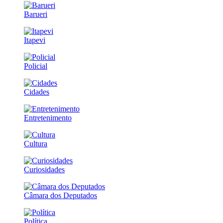
Barueri
Itapevi
Policial
Cidades
Entretenimento
Cultura
Curiosidades
Câmara dos Deputados
Política