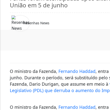
União em 5 de junho
Resenhas News
O ministro da Fazenda,
Fernando Haddad
, entra
junho. Durante o período, será substituído pelo 
Fazenda, Dario Durigan, que assume em meio à
Legislativo (PDL) que derruba o aumento do Imp
O ministro da Fazenda,
Fernando Haddad
, entra