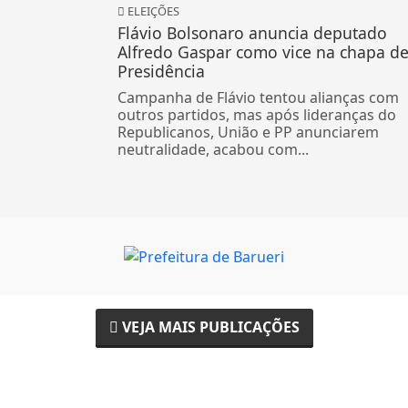
ELEIÇÕES
Flávio Bolsonaro anuncia deputado
Alfredo Gaspar como vice na chapa de
Presidência
Campanha de Flávio tentou alianças com
outros partidos, mas após lideranças do
Republicanos, União e PP anunciarem
neutralidade, acabou com...
VEJA MAIS PUBLICAÇÕES