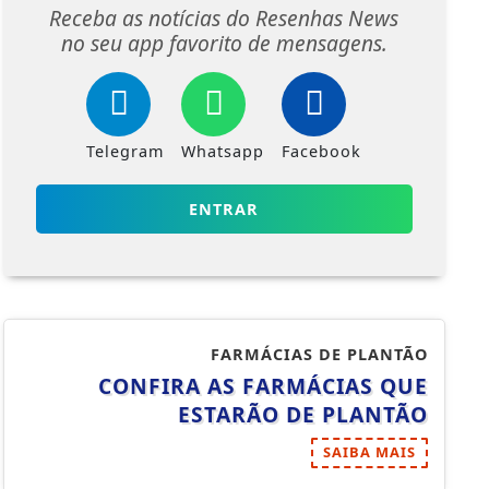
Receba as notícias do Resenhas News
no seu app favorito de mensagens.
Telegram
Whatsapp
Facebook
ENTRAR
FARMÁCIAS DE PLANTÃO
CONFIRA AS FARMÁCIAS QUE
ESTARÃO DE PLANTÃO
SAIBA MAIS