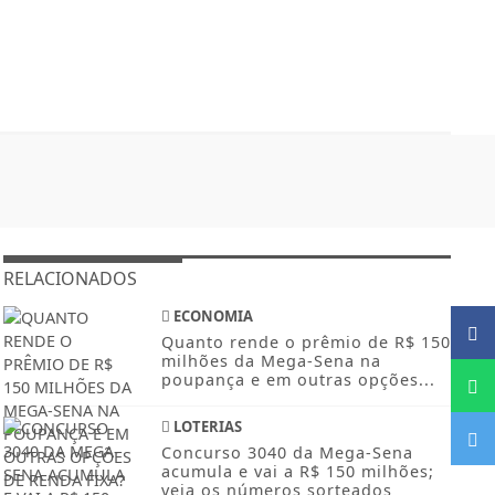
RELACIONADOS
ECONOMIA
Quanto rende o prêmio de R$ 150
milhões da Mega-Sena na
poupança e em outras opções...
LOTERIAS
Concurso 3040 da Mega-Sena
acumula e vai a R$ 150 milhões;
veja os números sorteados