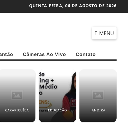
QUINTA-FEIRA,
06 DE AGOSTO DE 2026
MENU
antão
Câmeras Ao Vivo
Contato
CARAPICUÍBA
EDUCAÇÃO
JANDIRA