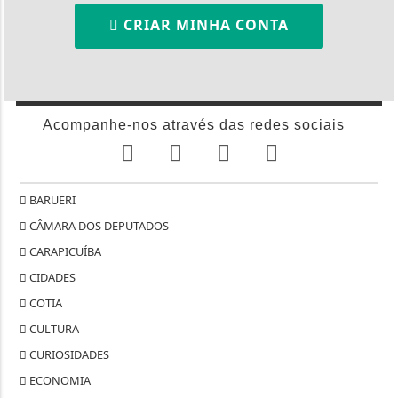
CRIAR MINHA CONTA
Acompanhe-nos através das redes sociais
BARUERI
CÂMARA DOS DEPUTADOS
CARAPICUÍBA
CIDADES
COTIA
CULTURA
CURIOSIDADES
ECONOMIA