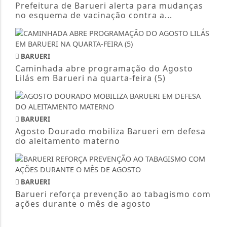
Prefeitura de Barueri alerta para mudanças
no esquema de vacinação contra a...
BARUERI
Caminhada abre programação do Agosto
Lilás em Barueri na quarta-feira (5)
BARUERI
Agosto Dourado mobiliza Barueri em defesa
do aleitamento materno
BARUERI
Barueri reforça prevenção ao tabagismo com
ações durante o mês de agosto