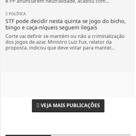
e PP anunciarem neutralidade, acabou com...
POLÍTICA
STF pode decidir nesta quinta se jogo do bicho,
bingo e caça-níqueis seguem ilegais
Corte vai definir se mantém ou não a criminalização
dos jogos de azar. Ministro Luiz Fux, relator da
proposta, indicou que deve votar para manter...
VEJA MAIS PUBLICAÇÕES