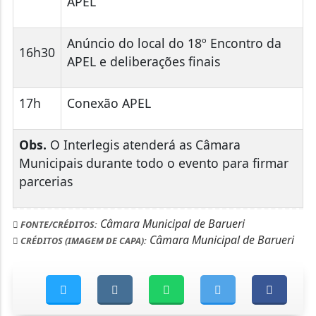
APEL
Anúncio do local do 18º Encontro da
16h30
APEL e deliberações finais
17h
Conexão APEL
Obs.
O Interlegis atenderá as Câmara
Municipais durante todo o evento para firmar
parcerias
Câmara Municipal de Barueri
FONTE/CRÉDITOS:
Câmara Municipal de Barueri
CRÉDITOS (IMAGEM DE CAPA):