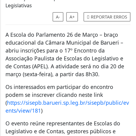
A-
A+
REPORTAR ERROS
A Escola do Parlamento 26 de Março – braço
educacional da Câmara Municipal de Barueri –
abriu inscrições para o 17º Encontro da
Associação Paulista de Escolas do Legislativo e
de Contas (APEL). A atividade será no dia 20 de
março (sexta-feira), a partir das 8h30.
Os interessados em participar do encontro
podem se inscrever clicando neste link
(
https://sisepb.barueri.sp.leg.br/sisepb/public/ev
ents/view/181
)
O evento reúne representantes de Escolas do
Legislativo e de Contas, gestores públicos e