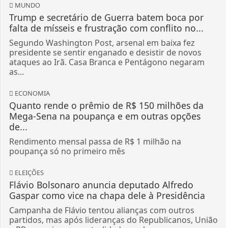
MUNDO
Trump e secretário de Guerra batem boca por
falta de mísseis e frustração com conflito no...
Segundo Washington Post, arsenal em baixa fez
presidente se sentir enganado e desistir de novos
ataques ao Irã. Casa Branca e Pentágono negaram
as...
ECONOMIA
Quanto rende o prêmio de R$ 150 milhões da
Mega-Sena na poupança e em outras opções
de...
Rendimento mensal passa de R$ 1 milhão na
poupança só no primeiro mês
ELEIÇÕES
Flávio Bolsonaro anuncia deputado Alfredo
Gaspar como vice na chapa dele à Presidência
Campanha de Flávio tentou alianças com outros
partidos, mas após lideranças do Republicanos, União