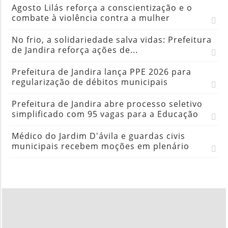
Agosto Lilás reforça a conscientização e o
combate à violência contra a mulher
No frio, a solidariedade salva vidas: Prefeitura
de Jandira reforça ações de...
Prefeitura de Jandira lança PPE 2026 para
regularização de débitos municipais
Prefeitura de Jandira abre processo seletivo
simplificado com 95 vagas para a Educação
Médico do Jardim D'ávila e guardas civis
municipais recebem moções em plenário