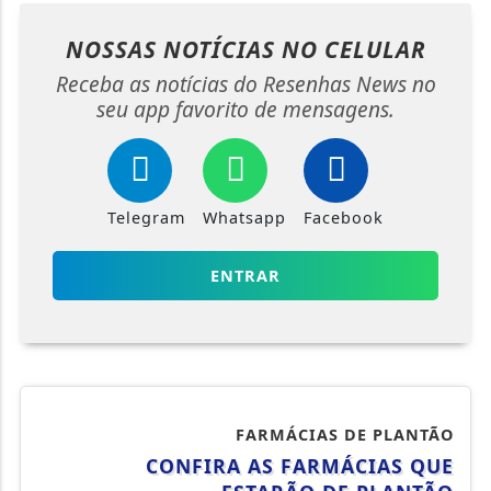
NOSSAS NOTÍCIAS
NO CELULAR
Receba as notícias do Resenhas News no
seu app favorito de mensagens.
Telegram
Whatsapp
Facebook
ENTRAR
FARMÁCIAS DE PLANTÃO
CONFIRA AS FARMÁCIAS QUE