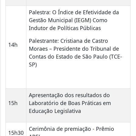
Palestra: O Índice de Efetividade da
Gestão Municipal (IEGM) Como
Indutor de Políticas Públicas
Palestrante: Cristiana de Castro
14h
Moraes – Presidente do Tribunal de
Contas do Estado de São Paulo (TCE-
SP)
Apresentação dos resultados do
15h
Laboratório de Boas Práticas em
Educação Legislativa
Cerimônia de premiação - Prêmio
15h30