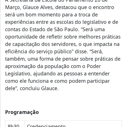
Março, Glauce Alves, destacou que o encontro
será um bom momento para a troca de
experiências entre as escolas do legislativo e de
contas do Estado de São Paulo. “Será uma
oportunidade de refletir sobre melhores práticas
de capacitação dos servidores, o que impacta na
eficiência do serviço público” disse. “Será,
também, uma forma de pensar sobre práticas de
aproximação da população com o Poder
Legislativo, ajudando as pessoas a entender
como ele funciona e como podem participar
dele”, concluiu Glauce.
Programação
8h30
Credenciamento