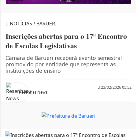
NOTÍCIAS / BARUERI
Inscrições abertas para o 17º Encontro
de Escolas Legislativas
Câmara de Barueri receberá evento semestral
promovido por entidade que representa as
instituições de ensino
23/02/2026 05:52
Resenhas News