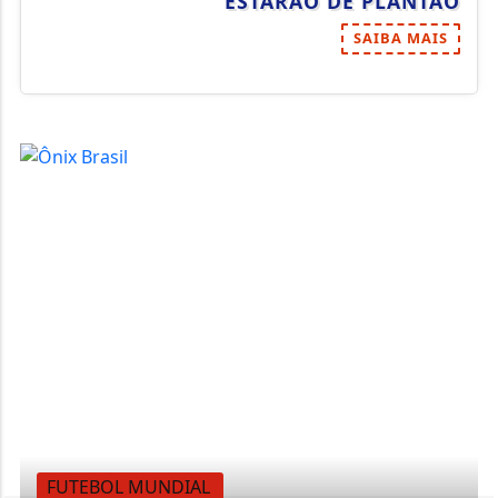
ESTARÃO DE PLANTÃO
SAIBA MAIS
FUTEBOL MUNDIAL