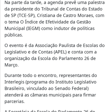
Na parte da tarde, a agenda prevê uma palestra
da presidente do Tribunal de Contas do Estado
de SP (TCE-SP), Cristiana de Castro Moraes, com
o tema O Índice de Efetividade da Gestão
Municipal (IEGM) como indutor de políticas
públicas.
O evento é da Associação Paulista de Escolas do
Legislativo e de Contas (APEL) e conta com a
organização da Escola do Parlamento 26 de
Março.
Durante todo o encontro, representantes do
Interlegis (programa do Instituto Legislativo
Brasileiro, vinculado ao Senado Federal)
atenderá as câmaras municipais para firmar
parcerias.
A Secretária da Escola do Parlamento 26 de