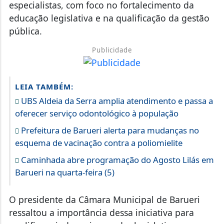
especialistas, com foco no fortalecimento da
educação legislativa e na qualificação da gestão
pública.
Publicidade
LEIA TAMBÉM:
UBS Aldeia da Serra amplia atendimento e passa a
oferecer serviço odontológico à população
Prefeitura de Barueri alerta para mudanças no
esquema de vacinação contra a poliomielite
Caminhada abre programação do Agosto Lilás em
Barueri na quarta-feira (5)
O presidente da Câmara Municipal de Barueri
ressaltou a importância dessa iniciativa para