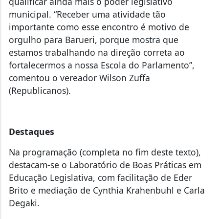
qualificar ainda mais o poder legislativo
municipal. “Receber uma atividade tão
importante como esse encontro é motivo de
orgulho para Barueri, porque mostra que
estamos trabalhando na direção correta ao
fortalecermos a nossa Escola do Parlamento”,
comentou o vereador Wilson Zuffa
(Republicanos).
Destaques
Na programação (completa no fim deste texto),
destacam-se o Laboratório de Boas Práticas em
Educação Legislativa, com facilitação de Eder
Brito e mediação de Cynthia Krahenbuhl e Carla
Degaki.