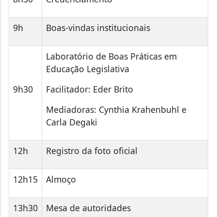
9h
Boas-vindas institucionais
Laboratório de Boas Práticas em
Educação Legislativa
9h30
Facilitador: Eder Brito
Mediadoras: Cynthia Krahenbuhl e
Carla Degaki
12h
Registro da foto oficial
12h15
Almoço
13h30
Mesa de autoridades