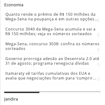
Economia
Quanto rende o prêmio de R$ 150 milhões da
Mega-Sena na poupança e em outras opções...
Concurso 3040 da Mega-Sena acumula e vai a
R$ 150 milhões; veja os números sorteados
Mega-Sena, concurso 3038: confira os números
sorteados
Governo prorroga adesão ao Desenrola 2.0 até
31 de agosto; programa renegocia dívidas
Itamaraty vê tarifas cumulativas dos EUA e
avalia que negociações foram para ‘cumprir...
Jandira