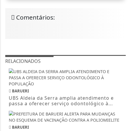
Comentários:
RELACIONADOS
BARUERI
UBS Aldeia da Serra amplia atendimento e
passa a oferecer serviço odontológico à...
BARUERI