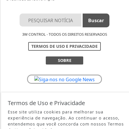
3W CONTROL - TODOS OS DIREITOS RESERVADOS
TERMOS DE USO E PRIVACIDADE
SOBRE
Termos de Uso e Privacidade
Esse site utiliza cookies para melhorar sua
experiência de navegação. Ao continuar o acesso,
entendemos que você concorda com nossos Termos