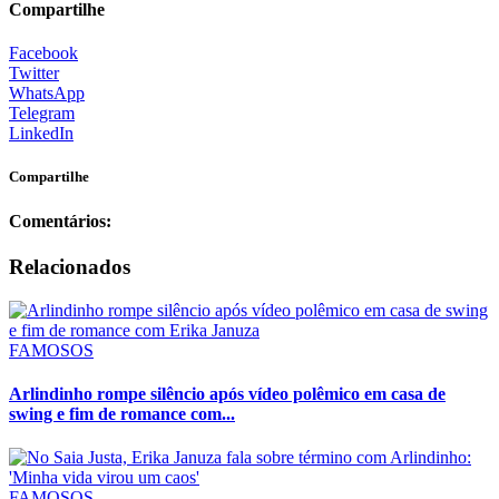
Compartilhe
Facebook
Twitter
WhatsApp
Telegram
LinkedIn
Compartilhe
Comentários:
Relacionados
FAMOSOS
Arlindinho rompe silêncio após vídeo polêmico em casa de
swing e fim de romance com...
FAMOSOS