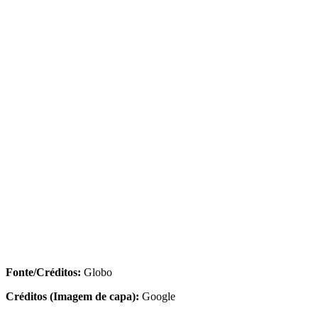
Fonte/Créditos:
Globo
Créditos (Imagem de capa):
Google