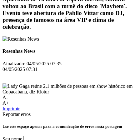
voltou ao Brasil com a turnê do disco 'Mayhem'.
Evento teve abertura de Pabllo Vittar como DJ,
presença de famosos na área VIP e clima de
celebração.
Resenhas News
Atualizado:
04/05/2025 07:35
04/05/2025 07:31
A-
A+
Imprimir
Reportar erros
Use este espaço apenas para a comunicação de erros nesta postagem
Seu nome