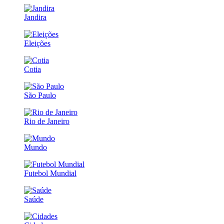
Jandira
Eleições
Cotia
São Paulo
Rio de Janeiro
Mundo
Futebol Mundial
Saúde