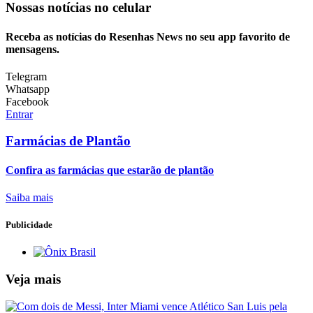
Nossas notícias
no celular
Receba as notícias do Resenhas News no seu app favorito de
mensagens.
Telegram
Whatsapp
Facebook
Entrar
Farmácias de Plantão
Confira as farmácias que estarão de plantão
Saiba mais
Publicidade
Veja mais