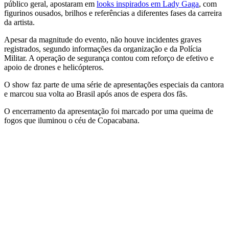
público geral, apostaram em
looks inspirados em Lady Gaga
, com
figurinos ousados, brilhos e referências a diferentes fases da carreira
da artista.
Apesar da magnitude do evento, não houve incidentes graves
registrados, segundo informações da organização e da Polícia
Militar. A operação de segurança contou com reforço de efetivo e
apoio de drones e helicópteros.
O show faz parte de uma série de apresentações especiais da cantora
e marcou sua volta ao Brasil após anos de espera dos fãs.
O encerramento da apresentação foi marcado por uma queima de
fogos que iluminou o céu de Copacabana.