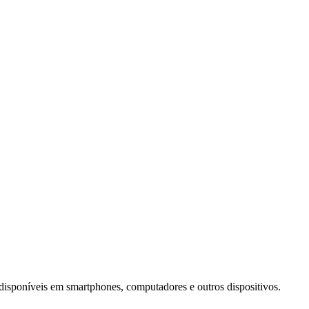
, disponíveis em smartphones, computadores e outros dispositivos.