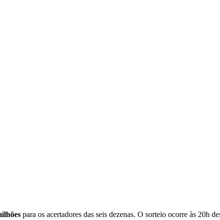
ilhões
para os acertadores das seis dezenas. O sorteio ocorre às 20h de