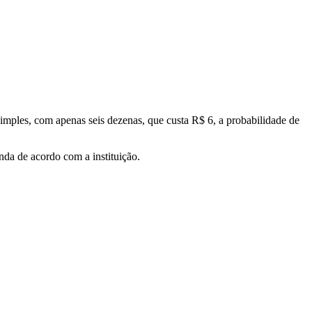
imples, com apenas seis dezenas, que custa R$ 6, a probabilidade de
nda de acordo com a instituição.