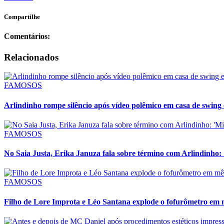
Compartilhe
Comentários:
Relacionados
FAMOSOS
Arlindinho rompe silêncio após vídeo polêmico em casa de swing 
FAMOSOS
No Saia Justa, Erika Januza fala sobre término com Arlindinho:
FAMOSOS
Filho de Lore Improta e Léo Santana explode o fofurômetro em m