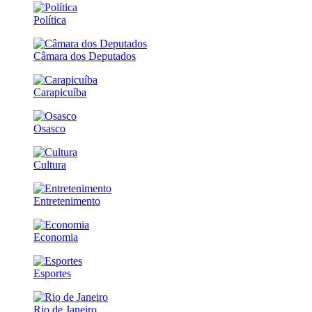
Política
Câmara dos Deputados
Carapicuíba
Osasco
Cultura
Entretenimento
Economia
Esportes
Rio de Janeiro