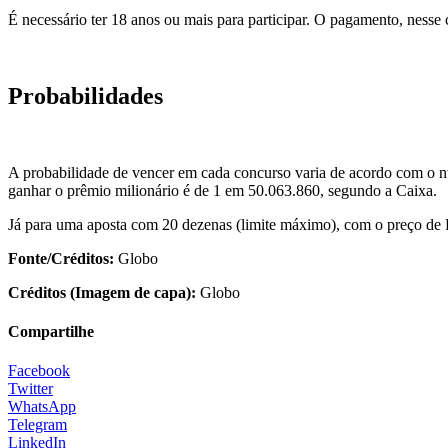
É necessário ter 18 anos ou mais para participar. O pagamento, nesse
Probabilidades
A probabilidade de vencer em cada concurso varia de acordo com o nú
ganhar o prêmio milionário é de 1 em 50.063.860, segundo a Caixa.
Já para uma aposta com 20 dezenas (limite máximo), com o preço de R
Fonte/Créditos:
Globo
Créditos (Imagem de capa):
Globo
Compartilhe
Facebook
Twitter
WhatsApp
Telegram
LinkedIn