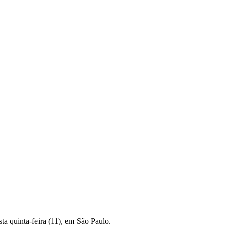
sta quinta-feira (11), em São Paulo.