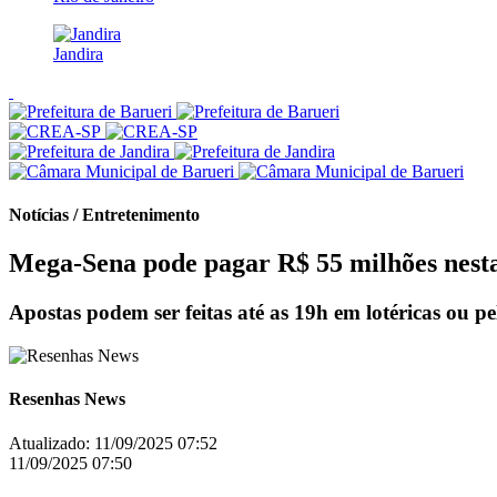
Jandira
Notícias / Entretenimento
Mega-Sena pode pagar R$ 55 milhões nesta
Apostas podem ser feitas até as 19h em lotéricas ou pel
Resenhas News
Atualizado:
11/09/2025 07:52
11/09/2025 07:50