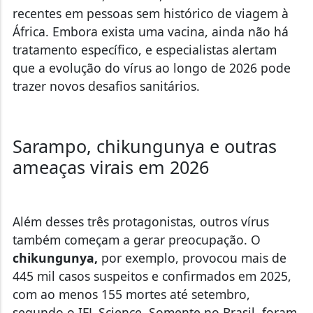
recentes em pessoas sem histórico de viagem à
África.
Embora exista uma vacina, ainda não há
tratamento específico
, e especialistas alertam
que a evolução do vírus ao longo de 2026 pode
trazer novos desafios sanitários.
Sarampo, chikungunya e outras
ameaças virais em 2026
Além desses três protagonistas, outros vírus
também começam a gerar preocupação. O
chikungunya,
por exemplo, provocou mais de
445 mil casos suspeitos e confirmados em 2025,
com ao menos 155 mortes até setembro,
segundo o IFL Science. Somente no Brasil, foram