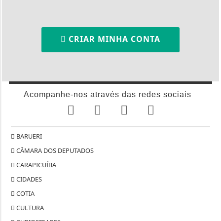
CRIAR MINHA CONTA
Acompanhe-nos através das redes sociais
BARUERI
CÂMARA DOS DEPUTADOS
CARAPICUÍBA
CIDADES
COTIA
CULTURA