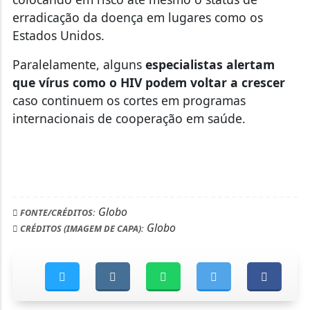
erradicação da doença em lugares como os
Estados Unidos.
Paralelamente, alguns
especialistas alertam
que vírus como o HIV podem voltar a crescer
caso continuem os cortes em programas
internacionais de cooperação em saúde.
Globo
FONTE/CRÉDITOS:
Globo
CRÉDITOS (IMAGEM DE CAPA):