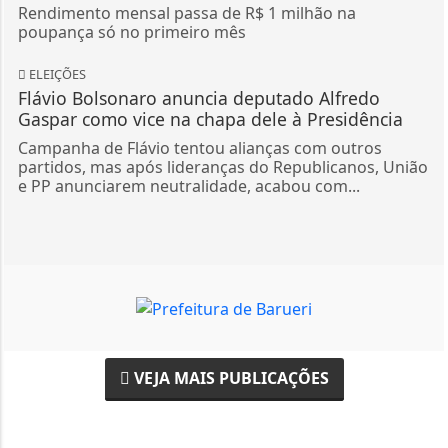
Rendimento mensal passa de R$ 1 milhão na
poupança só no primeiro mês
ELEIÇÕES
Flávio Bolsonaro anuncia deputado Alfredo
Gaspar como vice na chapa dele à Presidência
Campanha de Flávio tentou alianças com outros
partidos, mas após lideranças do Republicanos, União
e PP anunciarem neutralidade, acabou com...
VEJA MAIS PUBLICAÇÕES