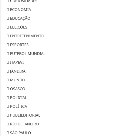
CURIOSIDADES
ECONOMIA
EDUCAÇÃO
ELEIÇÕES
ENTRETENIMENTO
ESPORTES
FUTEBOL MUNDIAL
ITAPEVI
JANDIRA
MUNDO
OSASCO
POLICIAL
POLÍTICA
PUBLIEDITORIAL
RIO DE JANEIRO
SÃO PAULO