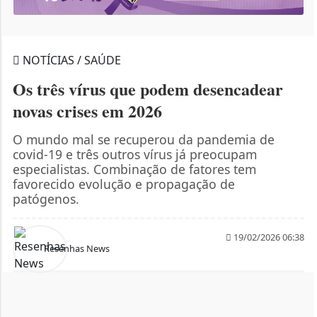
NOTÍCIAS / SAÚDE
Os três vírus que podem desencadear
novas crises em 2026
O mundo mal se recuperou da pandemia de
covid-19 e três outros vírus já preocupam
especialistas. Combinação de fatores tem
favorecido evolução e propagação de
patógenos.
19/02/2026 06:38
Resenhas News