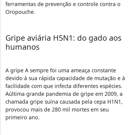
ferramentas de prevenção e controle contra o
Oropouche.
Gripe aviária H5N1: do gado aos
humanos
A gripe A sempre foi uma ameaça constante
devido à sua rápida capacidade de mutação e à
facilidade com que infecta diferentes espécies.
A
última grande pandemia de gripe em 2009, a
chamada gripe suína causada pela cepa H1N1,
provocou mais de 280 mil mortes em seu
primeiro ano.