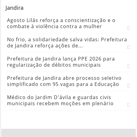
Jandira
Agosto Lilás reforça a conscientização e o
combate à violência contra a mulher
No frio, a solidariedade salva vidas: Prefeitura
de Jandira reforça ações de...
Prefeitura de Jandira lança PPE 2026 para
regularização de débitos municipais
Prefeitura de Jandira abre processo seletivo
simplificado com 95 vagas para a Educação
Médico do Jardim D'ávila e guardas civis
municipais recebem moções em plenário