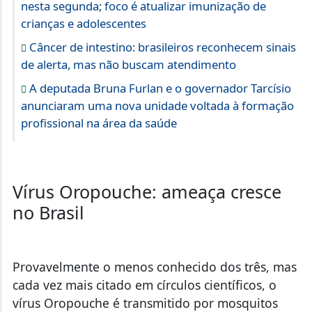
nesta segunda; foco é atualizar imunização de
crianças e adolescentes
Câncer de intestino: brasileiros reconhecem sinais
de alerta, mas não buscam atendimento
A deputada Bruna Furlan e o governador Tarcísio
anunciaram uma nova unidade voltada à formação
profissional na área da saúde
Vírus Oropouche: ameaça cresce
no Brasil
Provavelmente o menos conhecido dos três, mas
cada vez mais citado em círculos científicos, o
vírus Oropouche é transmitido por mosquitos