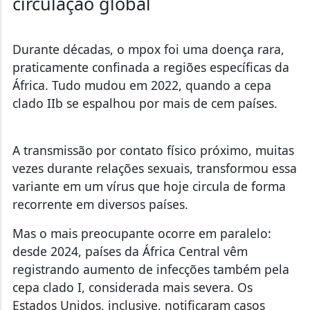
circulação global
Durante décadas, o mpox foi uma doença rara,
praticamente confinada a regiões específicas da
África. Tudo mudou em 2022, quando a cepa
clado IIb se espalhou por mais de cem países.
A transmissão por contato físico próximo, muitas
vezes durante relações sexuais, transformou essa
variante em um vírus que hoje circula de forma
recorrente em diversos países.
Mas o mais preocupante ocorre em paralelo:
desde 2024, países da África Central vêm
registrando aumento de infecções também pela
cepa clado I, considerada mais severa. Os
Estados Unidos, inclusive, notificaram casos