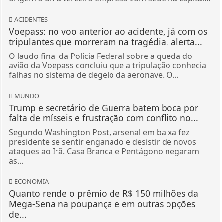
ACIDENTES
Voepass: no voo anterior ao acidente, já com os
tripulantes que morreram na tragédia, alerta...
O laudo final da Polícia Federal sobre a queda do
avião da Voepass concluiu que a tripulação conhecia
falhas no sistema de degelo da aeronave. O...
MUNDO
Trump e secretário de Guerra batem boca por
falta de mísseis e frustração com conflito no...
Segundo Washington Post, arsenal em baixa fez
presidente se sentir enganado e desistir de novos
ataques ao Irã. Casa Branca e Pentágono negaram
as...
ECONOMIA
Quanto rende o prêmio de R$ 150 milhões da
Mega-Sena na poupança e em outras opções
de...