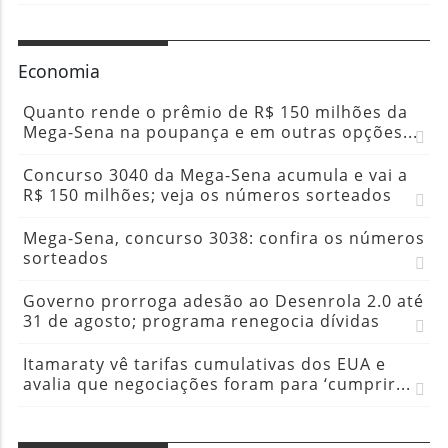
Economia
Quanto rende o prêmio de R$ 150 milhões da
Mega-Sena na poupança e em outras opções...
Concurso 3040 da Mega-Sena acumula e vai a
R$ 150 milhões; veja os números sorteados
Mega-Sena, concurso 3038: confira os números
sorteados
Governo prorroga adesão ao Desenrola 2.0 até
31 de agosto; programa renegocia dívidas
Itamaraty vê tarifas cumulativas dos EUA e
avalia que negociações foram para ‘cumprir...