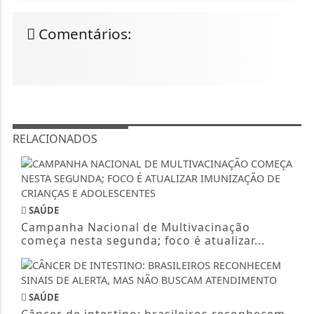
Comentários:
RELACIONADOS
SAÚDE
Campanha Nacional de Multivacinação
começa nesta segunda; foco é atualizar...
SAÚDE