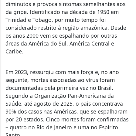
diminutos e provoca sintomas semelhantes aos
da gripe. Identificado na década de 1950 em
Trinidad e Tobago, por muito tempo foi
considerado restrito à região amazônica. Desde
os anos 2000 vem se espalhando por outras
áreas da América do Sul, América Central e
Caribe.
Em 2023, ressurgiu com mais força e, no ano
seguinte, mortes associadas ao vírus foram
documentadas pela primeira vez no Brasil.
Segundo a Organização Pan-Americana da
Saúde, até agosto de 2025, o país concentrava
90% dos casos nas Américas, que se espalharam
por 20 estados.
Cinco mortes foram confirmadas
– quatro no Rio de Janeiro e uma no Espírito
Santo.