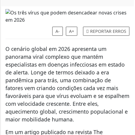
A-
A+
REPORTAR ERROS
O cenário global em 2026 apresenta um
panorama viral complexo que mantém
especialistas em doenças infecciosas em estado
de alerta. Longe de termos deixado a era
pandêmica para trás, uma combinação de
fatores vem criando condições cada vez mais
favoráveis para que vírus evoluam e se espalhem
com velocidade crescente. Entre eles,
aquecimento global, crescimento populacional e
maior mobilidade humana.
Em um artigo publicado na revista The