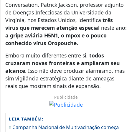
Conversation, Patrick Jackson, professor adjunto
de Doenças Infecciosas da Universidade da
Virgínia, nos Estados Unidos, identifica
três
vírus que merecem atenção especial
neste ano:
a gripe aviária H5N1, o mpox e o pouco
conhecido vírus Oropouche.
Embora muito diferentes entre si,
todos
cruzaram novas fronteiras e ampliaram seu
alcance
.
Isso não deve produzir alarmismo, mas
sim vigilância estratégica
diante de ameaças
reais que mostram sinais de expansão.
Publicidade
LEIA TAMBÉM:
Campanha Nacional de Multivacinação começa