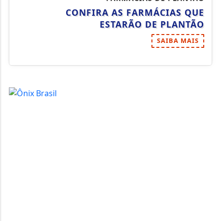
CONFIRA AS FARMÁCIAS QUE
ESTARÃO DE PLANTÃO
SAIBA MAIS