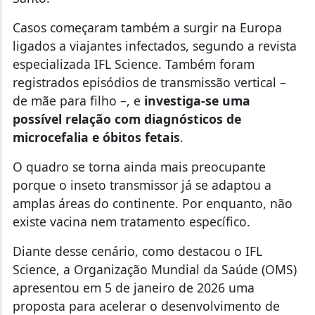
Casos começaram também a surgir na Europa
ligados a viajantes infectados, segundo a revista
especializada IFL Science. Também foram
registrados episódios de transmissão vertical –
de mãe para filho –, e
investiga‑se uma
possível relação com diagnósticos de
microcefalia e óbitos fetais
.
O quadro se torna ainda mais preocupante
porque o inseto transmissor já se adaptou a
amplas áreas do continente.
Por enquanto, não
existe vacina nem tratamento específico.
Diante desse cenário, como destacou o IFL
Science, a Organização Mundial da Saúde (OMS)
apresentou em 5 de janeiro de 2026 uma
proposta para acelerar o desenvolvimento de