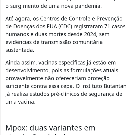
o surgimento de uma nova pandemia.
Até agora, os Centros de Controle e Prevenção
de Doenças dos EUA (CDC) registraram 71 casos
humanos e duas mortes desde 2024, sem
evidências de transmissão comunitária
sustentada.
Ainda assim,
vacinas específicas já estão em
desenvolvimento
, pois as formulações atuais
provavelmente não ofereceriam proteção
suficiente contra essa cepa. O instituto Butantan
já realiza estudos pré-clínicos de segurança de
uma vacina.
Mpox: duas variantes em