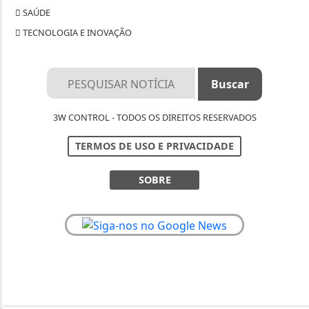
SAÚDE
TECNOLOGIA E INOVAÇÃO
3W CONTROL - TODOS OS DIREITOS RESERVADOS
TERMOS DE USO E PRIVACIDADE
SOBRE