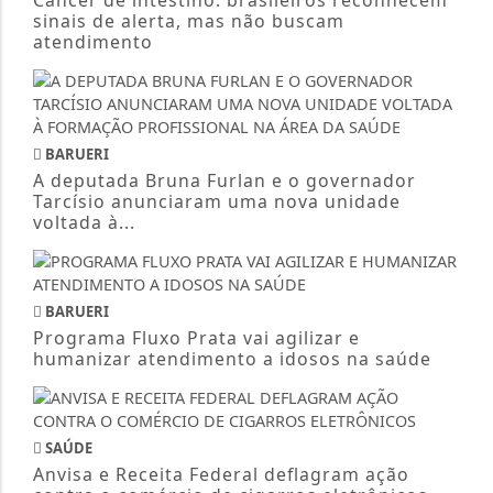
Câncer de intestino: brasileiros reconhecem
sinais de alerta, mas não buscam
atendimento
BARUERI
A deputada Bruna Furlan e o governador
Tarcísio anunciaram uma nova unidade
voltada à...
BARUERI
Programa Fluxo Prata vai agilizar e
humanizar atendimento a idosos na saúde
SAÚDE
Anvisa e Receita Federal deflagram ação