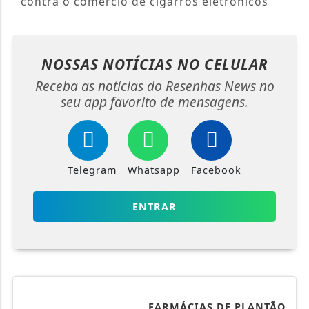
contra o comércio de cigarros eletrônicos
NOSSAS NOTÍCIAS
NO CELULAR
Receba as notícias do Resenhas News no
seu app favorito de mensagens.
Telegram
Whatsapp
Facebook
ENTRAR
FARMÁCIAS DE PLANTÃO