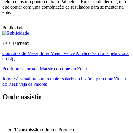
pelo menos um ponto contra o Palmeiras. Em caso de derrota, terá
que contar com uma combinação de resultados para se manter na
elite.
Publicidade
Leia Também:
Com dois de Messi, Inter Miami vence Atlético San Luis pela Copa
da Liga
Pedrinho se torna o Maestro do time do Zenit
Jornal: Arsenal prepara o maior salário da história para tirar Vini Jr.
do Real; veja os valores
Onde assistir
Transmissão:
Globo e Premiere.