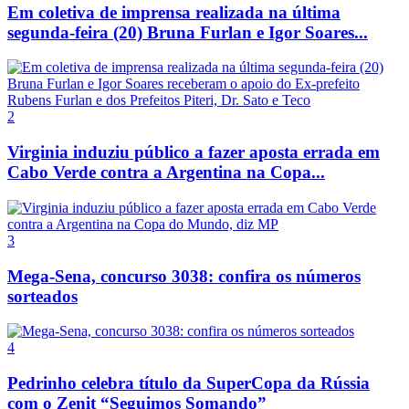
Em coletiva de imprensa realizada na última
segunda-feira (20) Bruna Furlan e Igor Soares...
2
Virginia induziu público a fazer aposta errada em
Cabo Verde contra a Argentina na Copa...
3
Mega-Sena, concurso 3038: confira os números
sorteados
4
Pedrinho celebra título da SuperCopa da Rússia
com o Zenit “Seguimos Somando”