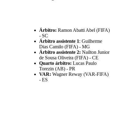
Árbitro:
Ramon Abatti Abel (FIFA)
- SC
Árbitro assistente 1
: Guilherme
Dias Camilo (FIFA) - MG
Árbitro assistente 2:
Nailton Junior
de Sousa Oliveira (FIFA) - CE
Quarto árbitro:
Lucas Paulo
Torezin (AB) - PR
VAR:
Wagner Reway (VAR-FIFA)
- ES