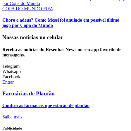
COPA DO MUNDO FIFA
Choro e adeus? Como Messi foi anulado em possível último
jogo por Copa do Mundo
Nossas notícias
no celular
Receba as notícias do Resenhas News no seu app favorito de
mensagens.
Telegram
Whatsapp
Facebook
Entrar
Farmácias de Plantão
Confira as farmácias que estarão de plantão
Saiba mais
Publicidade