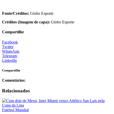
Fonte/Créditos:
Globo Esporte
Créditos (Imagem de capa):
Globo Esporte
Compartilhe
Facebook
Twitter
WhatsApp
Telegram
LinkedIn
Compartilhe
Comentários:
Relacionados
Futebol Mundial