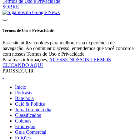
Termos de Uso e Privacidade
SOBRE
Termos de Uso e Privacidade
Esse site utiliza cookies para melhorar sua experiência de
navegação. Ao continuar o acesso, entendemos que você concorda
com nossos Termos de Uso e Privacidade.
Para mais informações,
ACESSE NOSSOS TERMOS
CLICANDO AQUI
PROSSEGUIR
Início
Podcasts
Bate bola
Café & Política
Jornal do meio dia
Classificados
Colunas
Empregos
Guia Comercial
Edições