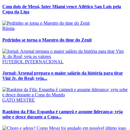
Com dois de Messi, Inter Miami vence Atlético San Luis pela
Copa da Liga
Rússia
Pedrinho se torna o Maestro do time do Zenit
FUTEBOL INTERNACIONAL
Jornal: Arsenal prepara o maior salário da história para tirar
Vini Jr. do Real; veja...
GATO MESTRE
Ranking da Fifa: Espanha é campeã e assume liderança; veja
sobe e desce durante a Copa...