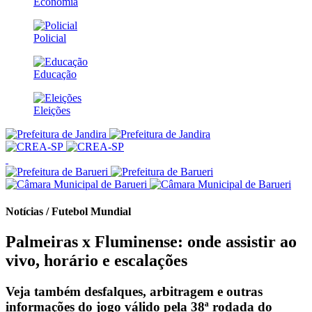
Economia
Policial
Educação
Eleições
Notícias / Futebol Mundial
Palmeiras x Fluminense: onde assistir ao
vivo, horário e escalações
Veja também desfalques, arbitragem e outras
informações do jogo válido pela 38ª rodada do