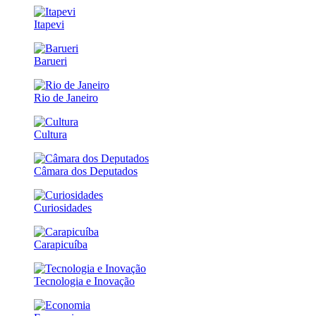
Itapevi
Barueri
Rio de Janeiro
Cultura
Câmara dos Deputados
Curiosidades
Carapicuíba
Tecnologia e Inovação