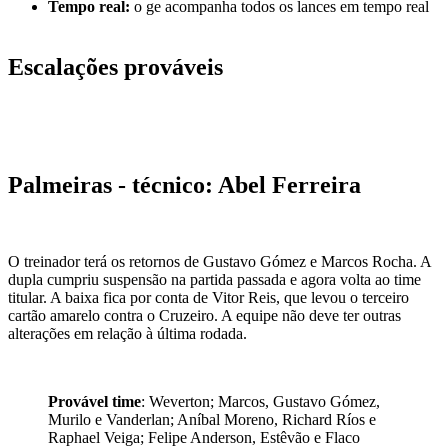
Tempo real:
o ge acompanha todos os lances em tempo real
Escalações prováveis
Palmeiras - técnico: Abel Ferreira
O treinador terá os retornos de Gustavo Gómez e Marcos Rocha. A
dupla cumpriu suspensão na partida passada e agora volta ao time
titular. A baixa fica por conta de Vitor Reis, que levou o terceiro
cartão amarelo contra o Cruzeiro. A equipe não deve ter outras
alterações em relação à última rodada.
Provável time
: Weverton; Marcos, Gustavo Gómez,
Murilo e Vanderlan; Aníbal Moreno, Richard Ríos e
Raphael Veiga; Felipe Anderson, Estêvão e Flaco