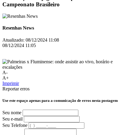
Campeonato Brasileiro
Resenhas News
Atualizado:
08/12/2024 11:08
08/12/2024 11:05
A-
A+
Imprimir
Reportar erros
Use este espaço apenas para a comunicação de erros nesta postagem
Seu nome
Seu e-mail
Seu Telefone