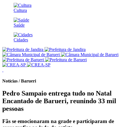
Cultura
Saúde
Cidades
Notícias / Barueri
Pedro Sampaio entrega tudo no Natal
Encantado de Barueri, reunindo 33 mil
pessoas
Fãs se emocionaram na grade e participaram de