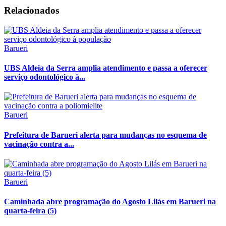
Relacionados
Barueri
UBS Aldeia da Serra amplia atendimento e passa a oferecer
serviço odontológico à...
Barueri
Prefeitura de Barueri alerta para mudanças no esquema de
vacinação contra a...
Barueri
Caminhada abre programação do Agosto Lilás em Barueri na
quarta-feira (5)