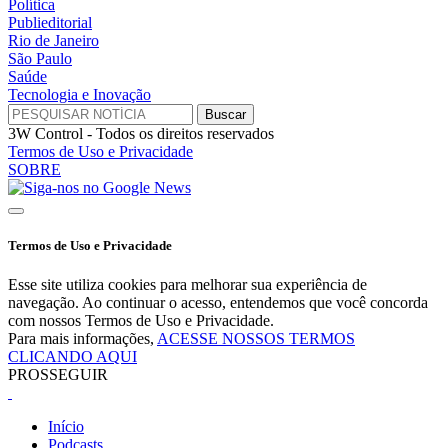
Política
Publieditorial
Rio de Janeiro
São Paulo
Saúde
Tecnologia e Inovação
3W Control - Todos os direitos reservados
Termos de Uso e Privacidade
SOBRE
Termos de Uso e Privacidade
Esse site utiliza cookies para melhorar sua experiência de
navegação. Ao continuar o acesso, entendemos que você concorda
com nossos Termos de Uso e Privacidade.
Para mais informações,
ACESSE NOSSOS TERMOS
CLICANDO AQUI
PROSSEGUIR
Início
Podcasts