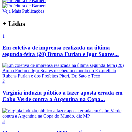
Veja Mais Publicações
+ Lidas
1
Em coletiva de imprensa realizada na última
segunda-feira (20) Bruna Furlan e Igor Soares...
2
Virginia induziu público a fazer aposta errada em
Cabo Verde contra a Argentina na Copa...
3