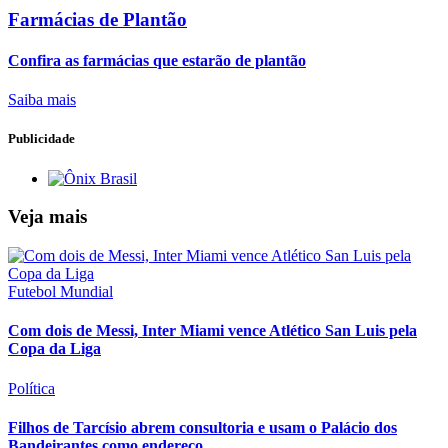
Farmácias de Plantão
Confira as farmácias que estarão de plantão
Saiba mais
Publicidade
Veja mais
Futebol Mundial
Com dois de Messi, Inter Miami vence Atlético San Luis pela
Copa da Liga
Política
Filhos de Tarcísio abrem consultoria e usam o Palácio dos
Bandeirantes como endereço