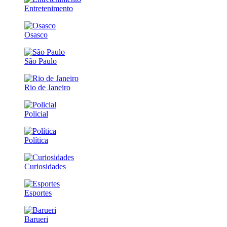
Entretenimento
Osasco
São Paulo
Rio de Janeiro
Policial
Política
Curiosidades
Esportes
Barueri