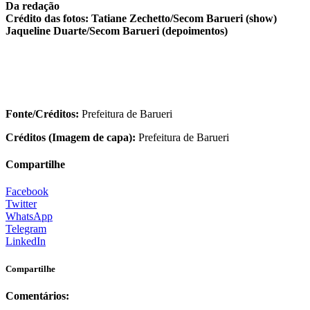
Da redação
Crédito das fotos: Tatiane Zechetto/Secom Barueri (show)
Jaqueline Duarte/Secom Barueri (depoimentos)
Fonte/Créditos:
Prefeitura de Barueri
Créditos (Imagem de capa):
Prefeitura de Barueri
Compartilhe
Facebook
Twitter
WhatsApp
Telegram
LinkedIn
Compartilhe
Comentários: