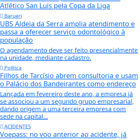
Atlético San Luis pela Copa da Liga
Barueri
UBS Aldeia da Serra amplia atendimento e
passa a oferecer serviço odontológico à
população
O agendamento deve ser feito presencialmente
na unidade, mediante cadastro.
Política
Filhos de Tarcísio abrem consultoria e usam
o Palácio dos Bandeirantes como endereço
Lançada em fevereiro deste ano, a empresa já
se associou a um segundo grupo empresarial,
dando origem a uma terceira empresa com
sede na capital...
ACIDENTES
Voepass: no voo anterior ao acidente, já