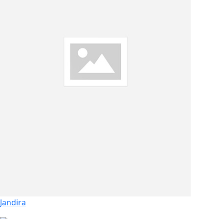
Jandira