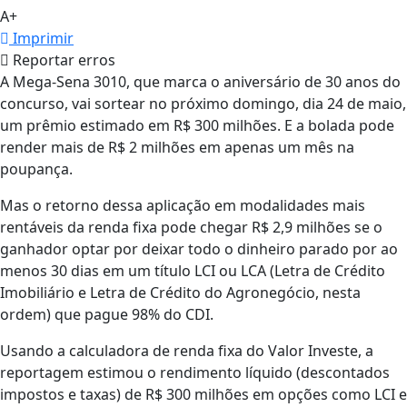
A+
Imprimir
Reportar erros
A Mega-Sena 3010, que marca o aniversário de 30 anos do
concurso, vai sortear no próximo domingo, dia 24 de maio,
um prêmio estimado em R$ 300 milhões. E a bolada pode
render mais de R$ 2 milhões em apenas um mês na
poupança.
Mas o retorno dessa aplicação em modalidades mais
rentáveis da renda fixa pode chegar R$ 2,9 milhões se o
ganhador optar por deixar todo o dinheiro parado por ao
menos 30 dias em um título LCI ou LCA (Letra de Crédito
Imobiliário e Letra de Crédito do Agronegócio, nesta
ordem) que pague 98% do CDI.
Usando a calculadora de renda fixa do Valor Investe, a
reportagem estimou o rendimento líquido (descontados
impostos e taxas) de R$ 300 milhões em opções como LCI e