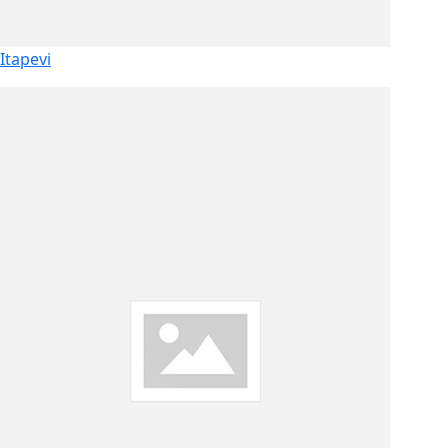
Itapevi