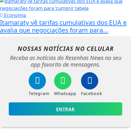
Economia
Itamaraty vê tarifas cumulativas dos EUA e
avalia que negociações foram para...
NOSSAS NOTÍCIAS
NO CELULAR
Receba as notícias do Resenhas News no seu
app favorito de mensagens.
Telegram
Whatsapp
Facebook
ENTRAR