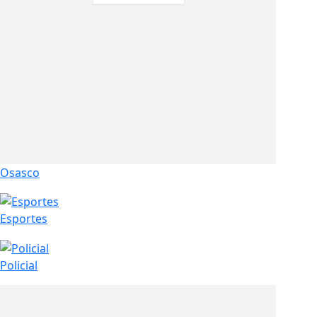
Osasco
Esportes
Policial