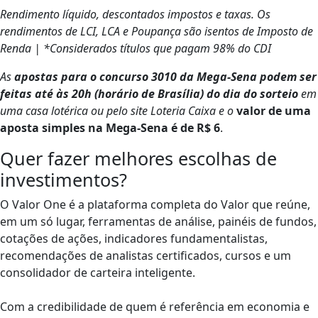
Rendimento líquido, descontados impostos e taxas. Os
rendimentos de LCI, LCA e Poupança são isentos de Imposto de
Renda | *Considerados títulos que pagam 98% do CDI
As
apostas para o concurso 3010 da Mega-Sena podem ser
feitas até às 20h (horário de Brasília) do dia do sorteio
em
uma casa lotérica ou pelo site Loteria Caixa e o
valor de uma
aposta simples na Mega-Sena é de R$ 6
.
Quer fazer melhores escolhas de
investimentos?
O Valor One é a plataforma completa do Valor que reúne,
em um só lugar, ferramentas de análise, painéis de fundos,
cotações de ações, indicadores fundamentalistas,
recomendações de analistas certificados, cursos e um
consolidador de carteira inteligente.
Com a credibilidade de quem é referência em economia e