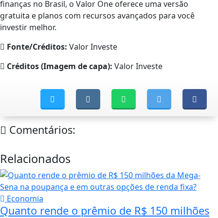
finanças no Brasil, o Valor One oferece uma versão
gratuita e planos com recursos avançados para você
investir melhor.
Fonte/Créditos:
Valor Investe
Créditos (Imagem de capa):
Valor Investe
Comentários:
Relacionados
Economia
Quanto rende o prêmio de R$ 150 milhões