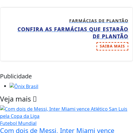
FARMÁCIAS DE PLANTÃO
CONFIRA AS FARMÁCIAS QUE ESTARÃO
DE PLANTÃO
SAIBA MAIS
Publicidade
Veja mais
Futebol Mundial
Com dois de Messi, Inter Miami vence