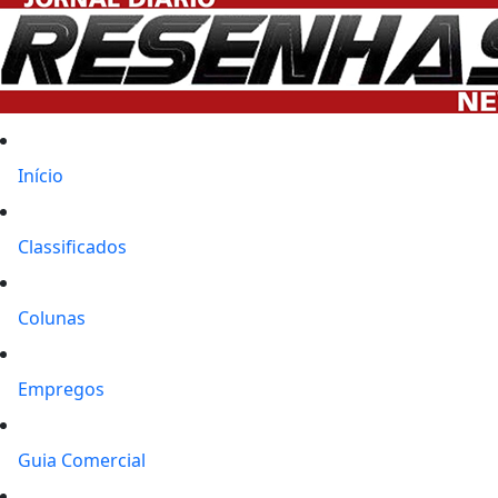
Início
Classificados
Colunas
Empregos
Guia Comercial