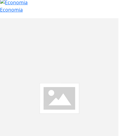
Economia