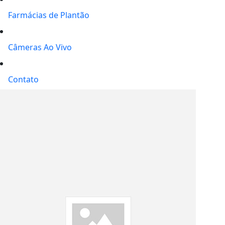
Farmácias de Plantão
Câmeras Ao Vivo
Contato