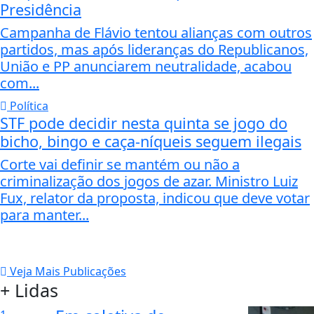
Presidência
Campanha de Flávio tentou alianças com outros
partidos, mas após lideranças do Republicanos,
União e PP anunciarem neutralidade, acabou
com...
Política
STF pode decidir nesta quinta se jogo do
bicho, bingo e caça-níqueis seguem ilegais
Corte vai definir se mantém ou não a
criminalização dos jogos de azar. Ministro Luiz
Fux, relator da proposta, indicou que deve votar
para manter...
Veja Mais Publicações
+ Lidas