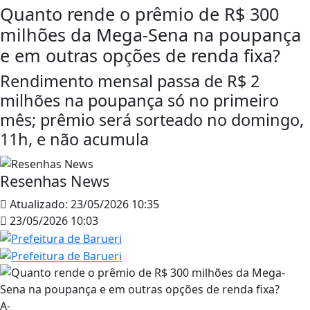
Quanto rende o prêmio de R$ 300
milhões da Mega-Sena na poupança
e em outras opções de renda fixa?
Rendimento mensal passa de R$ 2
milhões na poupança só no primeiro
mês; prêmio será sorteado no domingo,
11h, e não acumula
Resenhas News
Atualizado:
23/05/2026 10:35
23/05/2026 10:03
A-