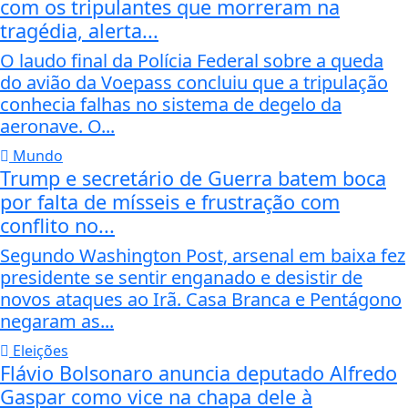
com os tripulantes que morreram na
tragédia, alerta...
O laudo final da Polícia Federal sobre a queda
do avião da Voepass concluiu que a tripulação
conhecia falhas no sistema de degelo da
aeronave. O...
Mundo
Trump e secretário de Guerra batem boca
por falta de mísseis e frustração com
conflito no...
Segundo Washington Post, arsenal em baixa fez
presidente se sentir enganado e desistir de
novos ataques ao Irã. Casa Branca e Pentágono
negaram as...
Eleições
Flávio Bolsonaro anuncia deputado Alfredo
Gaspar como vice na chapa dele à