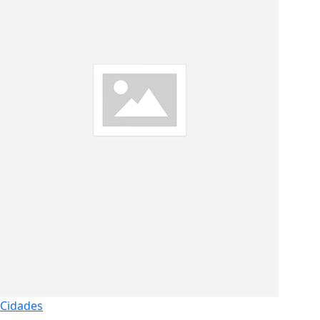
Cidades