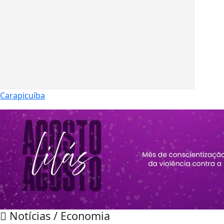
Carapicuíba
Notícias / Economia