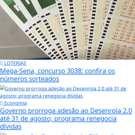
LOTERIAS
Mega-Sena, concurso 3038: confira os
números sorteados
Economia
Governo prorroga adesão ao Desenrola 2.0
até 31 de agosto; programa renegocia
dívidas