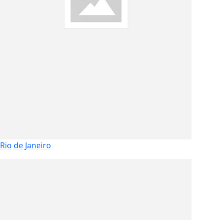
Rio de Janeiro