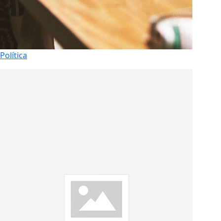
Política