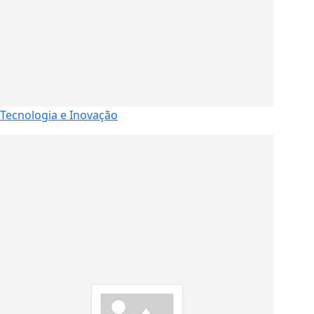
Tecnologia e Inovação