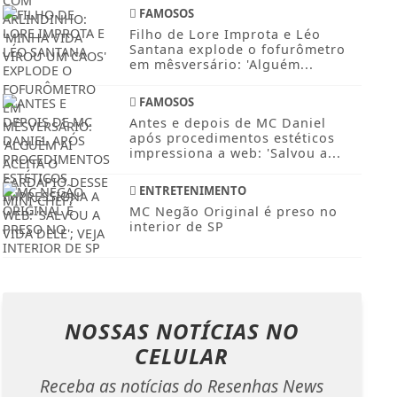
FAMOSOS
Filho de Lore Improta e Léo
Santana explode o fofurômetro
em mêsversário: 'Alguém...
FAMOSOS
Antes e depois de MC Daniel
após procedimentos estéticos
impressiona a web: 'Salvou a...
ENTRETENIMENTO
MC Negão Original é preso no
interior de SP
NOSSAS NOTÍCIAS
NO
CELULAR