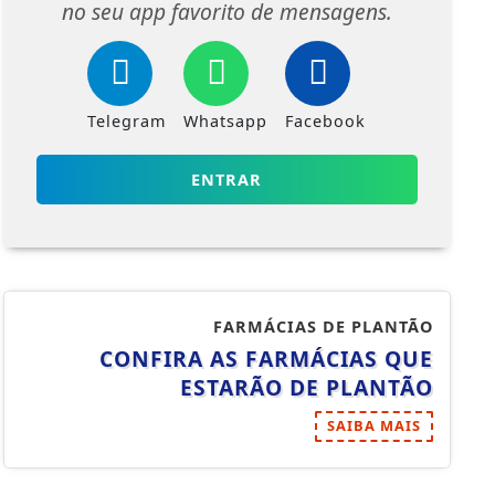
Receba as notícias do Resenhas News
no seu app favorito de mensagens.
Telegram
Whatsapp
Facebook
ENTRAR
FARMÁCIAS DE PLANTÃO
CONFIRA AS FARMÁCIAS QUE
ESTARÃO DE PLANTÃO
SAIBA MAIS