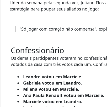
Líder da semana pela segunda vez, Juliano Flos
estratégia para poupar seus aliados no jogo:
"Só jogar com coração não compensa", expl
Confessionário
Os demais participantes votaram no confessioná
votados da casa com três votos cada um. Conf
Leandro votou em Marciele.
Gabriela votou em Leandro.
Milena votou em Marciele.
Ana Paula Renault votou em Marciele.