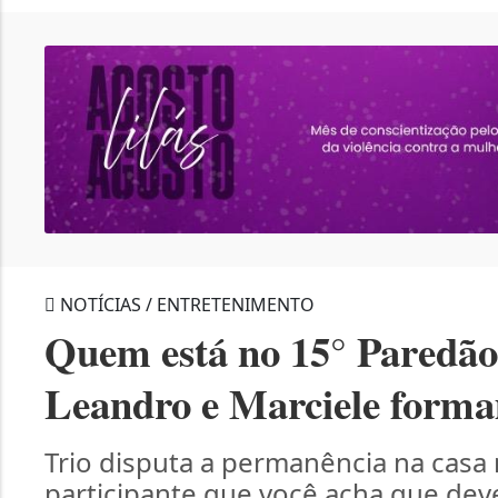
NOTÍCIAS / ENTRETENIMENTO
Quem está no 15° Paredão
Leandro e Marciele forma
Trio disputa a permanência na casa m