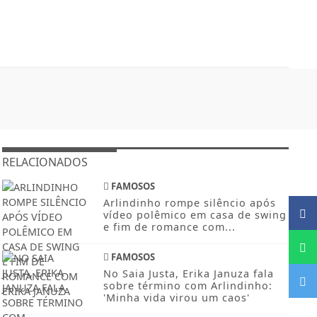
RELACIONADOS
FAMOSOS
Arlindinho rompe silêncio após
vídeo polêmico em casa de swing
e fim de romance com...
FAMOSOS
No Saia Justa, Erika Januza fala
sobre término com Arlindinho:
'Minha vida virou um caos'