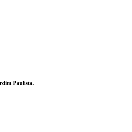
rdim Paulista.