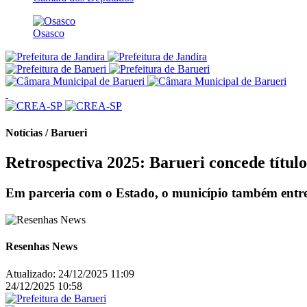
Osasco
Notícias / Barueri
Retrospectiva 2025: Barueri concede títul
Em parceria com o Estado, o município também entre
Resenhas News
Atualizado:
24/12/2025 11:09
24/12/2025 10:58