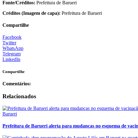
Fonte/Créditos:
Prefeitura de Barueri
Créditos (Imagem de capa):
Prefeitura de Barueri
Compartilhe
Facebook
Twitter
WhatsApp
Telegram
LinkedIn
Compartilhe
Comentários:
Relacionados
Barueri
Prefeitura de Barueri alerta para mudanças no esquema de vacin