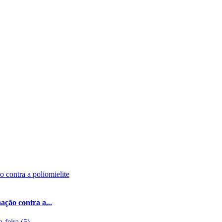
ação contra a...