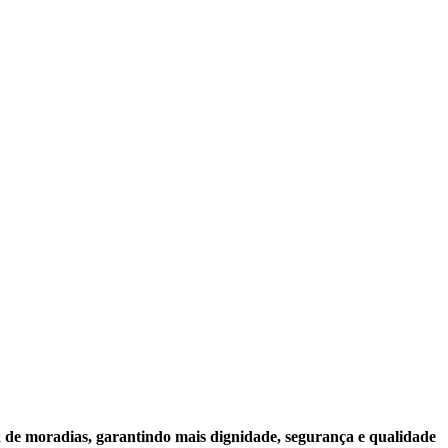
a de moradias, garantindo mais dignidade, segurança e qualidade