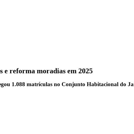
os e reforma moradias em 2025
gou 1.088 matrículas no Conjunto Habitacional do Ja