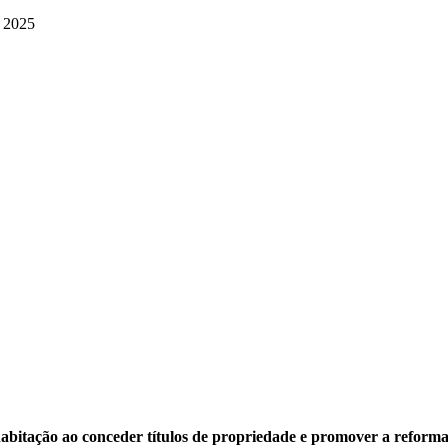
habitação ao conceder títulos de propriedade e promover a reform