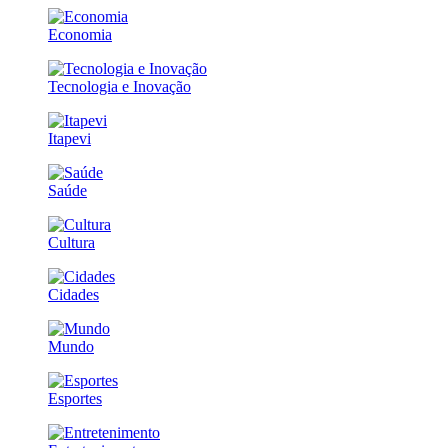
Economia
Tecnologia e Inovação
Itapevi
Saúde
Cultura
Cidades
Mundo
Esportes