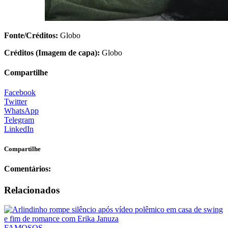
Fonte/Créditos:
Globo
Créditos (Imagem de capa):
Globo
Compartilhe
Facebook
Twitter
WhatsApp
Telegram
LinkedIn
Compartilhe
Comentários:
Relacionados
FAMOSOS