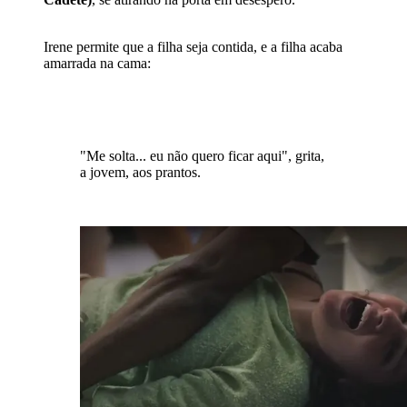
Irene permite que a filha seja contida, e a filha acaba
amarrada na cama:
"Me solta... eu não quero ficar aqui", grita,
a jovem, aos prantos.