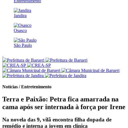
Entretenimento
Jandira
Osasco
São Paulo
Notícias / Entretenimento
Terra e Paixão: Petra fica amarrada na
cama após ser internada à força por Irene
Na novela das 9, vilã encontra filha dopada de
remédio e interna a jovem em clínica