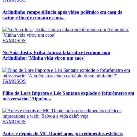
Arlindinho rompe silêncio após vídeo polêmico em casa de
swing e fim de romance com...
FAMOSOS
No Saia Justa, Erika Januza fala sobre término com
Arlindinho: 'Minha vida virou um caos'
FAMOSOS
Filho de Lore Improta e Léo Santana explode o fofurômetro em
mêsversário: 'Alguém...
FAMOSOS
Antes e depois de MC Daniel após procedimentos estéticos