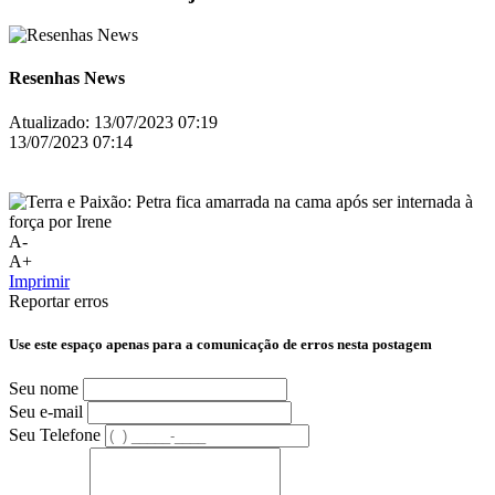
Resenhas News
Atualizado:
13/07/2023 07:19
13/07/2023 07:14
A-
A+
Imprimir
Reportar erros
Use este espaço apenas para a comunicação de erros nesta postagem
Seu nome
Seu e-mail
Seu Telefone