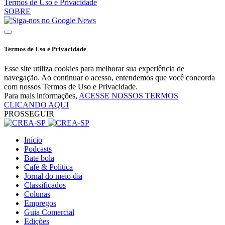
Termos de Uso e Privacidade
SOBRE
Termos de Uso e Privacidade
Esse site utiliza cookies para melhorar sua experiência de
navegação. Ao continuar o acesso, entendemos que você concorda
com nossos Termos de Uso e Privacidade.
Para mais informações,
ACESSE NOSSOS TERMOS
CLICANDO AQUI
PROSSEGUIR
Início
Podcasts
Bate bola
Café & Política
Jornal do meio dia
Classificados
Colunas
Empregos
Guia Comercial
Edições