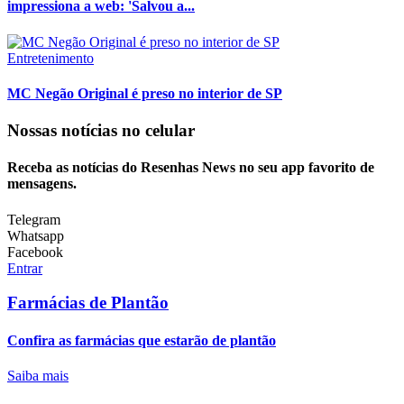
impressiona a web: 'Salvou a...
Entretenimento
MC Negão Original é preso no interior de SP
Nossas notícias
no celular
Receba as notícias do Resenhas News no seu app favorito de
mensagens.
Telegram
Whatsapp
Facebook
Entrar
Farmácias de Plantão
Confira as farmácias que estarão de plantão
Saiba mais