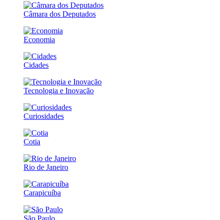
Câmara dos Deputados
Economia
Cidades
Tecnologia e Inovação
Curiosidades
Cotia
Rio de Janeiro
Carapicuíba
São Paulo