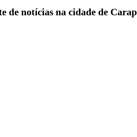
e de notícias na cidade de Carap