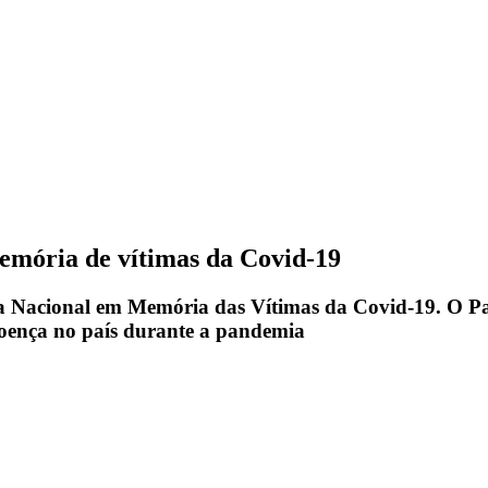
 memória de vítimas da Covid-19
 Nacional em Memória das Vítimas da Covid-19. O Pal
oença no país durante a pandemia