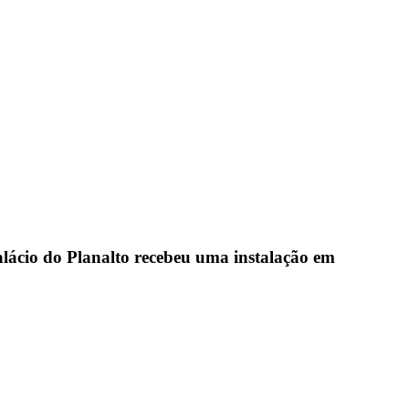
ácio do Planalto recebeu uma instalação em