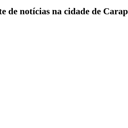
e de notícias na cidade de Carap