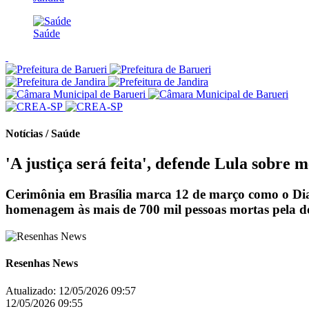
Saúde
Notícias / Saúde
'A justiça será feita', defende Lula sobre
Cerimônia em Brasília marca 12 de março como o Dia
homenagem às mais de 700 mil pessoas mortas pela d
Resenhas News
Atualizado:
12/05/2026 09:57
12/05/2026 09:55