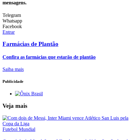
mensagens.
Telegram
Whatsapp
Facebook
Entrar
Farmácias de Plantão
Confira as farmácias que estarão de plantão
Saiba mais
Publicidade
Veja mais
Futebol Mundial