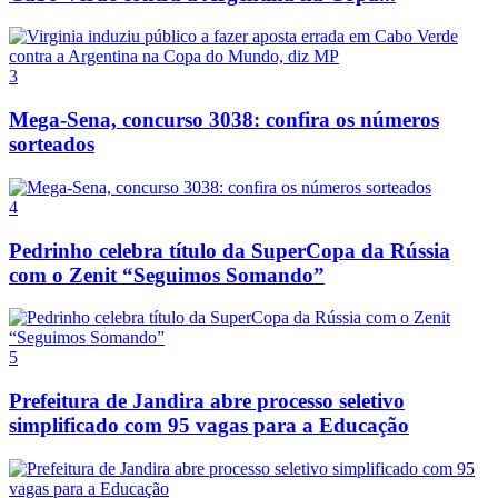
3
Mega-Sena, concurso 3038: confira os números
sorteados
4
Pedrinho celebra título da SuperCopa da Rússia
com o Zenit “Seguimos Somando”
5
Prefeitura de Jandira abre processo seletivo
simplificado com 95 vagas para a Educação