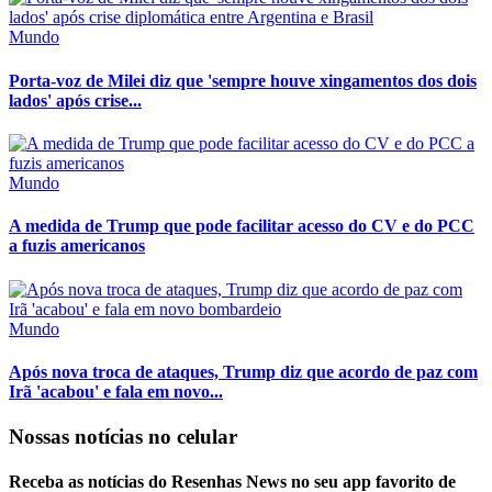
Mundo
Porta-voz de Milei diz que 'sempre houve xingamentos dos dois
lados' após crise...
Mundo
A medida de Trump que pode facilitar acesso do CV e do PCC
a fuzis americanos
Mundo
Após nova troca de ataques, Trump diz que acordo de paz com
Irã 'acabou' e fala em novo...
Nossas notícias
no celular
Receba as notícias do Resenhas News no seu app favorito de