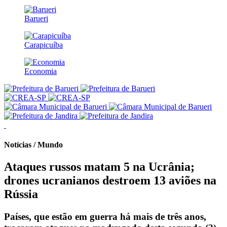
Barueri
Carapicuíba
Economia
Notícias / Mundo
Ataques russos matam 5 na Ucrânia;
drones ucranianos destroem 13 aviões na
Rússia
Países, que estão em guerra há mais de três anos,