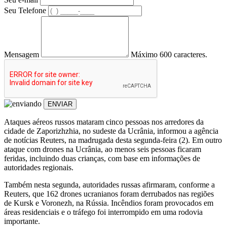
Seu Telefone
Mensagem
Máximo 600 caracteres.
ENVIAR
Ataques aéreos russos mataram cinco pessoas nos arredores da
cidade de Zaporizhzhia, no sudeste da Ucrânia, informou a agência
de notícias Reuters, na madrugada desta segunda-feira (2). Em outro
ataque com drones na Ucrânia, ao menos seis pessoas ficaram
feridas, incluindo duas crianças, com base em informações de
autoridades regionais.
Também nesta segunda, autoridades russas afirmaram, conforme a
Reuters, que 162 drones ucranianos foram derrubados nas regiões
de Kursk e Voronezh, na Rússia. Incêndios foram provocados em
áreas residenciais e o tráfego foi interrompido em uma rodovia
importante.