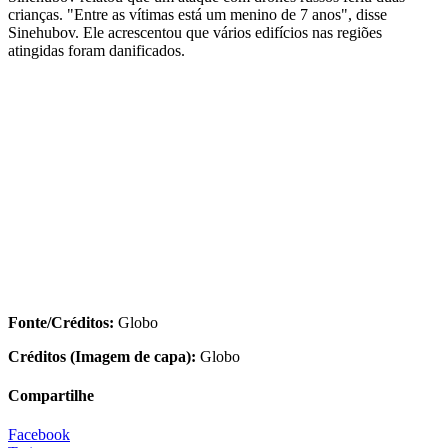
crianças. "Entre as vítimas está um menino de 7 anos", disse
Sinehubov. Ele acrescentou que vários edifícios nas regiões
atingidas foram danificados.
Fonte/Créditos:
Globo
Créditos (Imagem de capa):
Globo
Compartilhe
Facebook