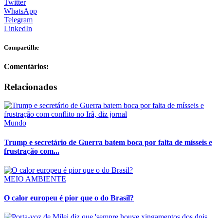
Twitter
WhatsApp
Telegram
LinkedIn
Compartilhe
Comentários:
Relacionados
Mundo
Trump e secretário de Guerra batem boca por falta de mísseis e
frustração com...
MEIO AMBIENTE
O calor europeu é pior que o do Brasil?