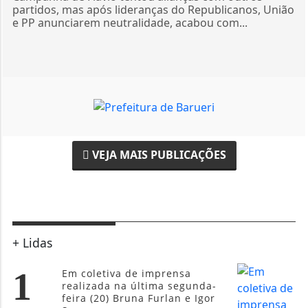
partidos, mas após lideranças do Republicanos, União
e PP anunciarem neutralidade, acabou com...
VEJA MAIS PUBLICAÇÕES
+ Lidas
1
Em coletiva de imprensa
realizada na última segunda-
feira (20) Bruna Furlan e Igor