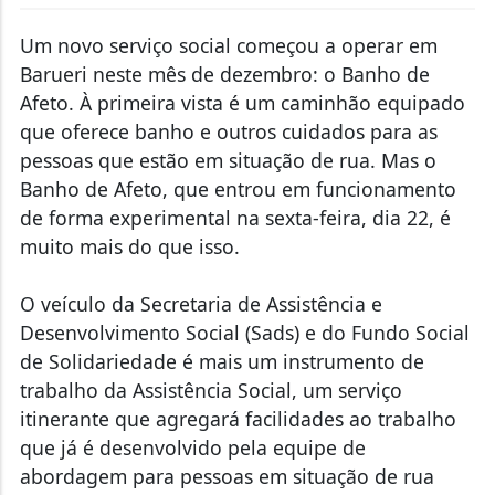
Um novo serviço social começou a operar em
Barueri neste mês de dezembro: o Banho de
Afeto. À primeira vista é um caminhão equipado
que oferece banho e outros cuidados para as
pessoas que estão em situação de rua. Mas o
Banho de Afeto, que entrou em funcionamento
de forma experimental na sexta-feira, dia 22, é
muito mais do que isso.
O veículo da Secretaria de Assistência e
Desenvolvimento Social (Sads) e do Fundo Social
de Solidariedade é mais um instrumento de
trabalho da Assistência Social, um serviço
itinerante que agregará facilidades ao trabalho
que já é desenvolvido pela equipe de
abordagem para pessoas em situação de rua