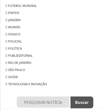
FUTEBOL MUNDIAL
ITAPEVI
JANDIRA
MUNDO
OSASCO
POLICIAL
POLÍTICA
PUBLIEDITORIAL
RIO DE JANEIRO
SÃO PAULO
SAÚDE
TECNOLOGIA E INOVAÇÃO