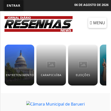
06 DE AGOSTO DE 2026
ENTRAR
MENU
ENTRETENIMENTO
CARAPICUÍBA
ELEIÇÕES