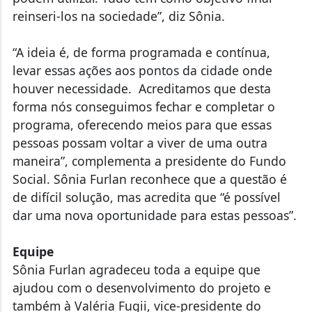
reinseri-los na sociedade”, diz Sônia.
“A ideia é, de forma programada e contínua,
levar essas ações aos pontos da cidade onde
houver necessidade. Acreditamos que desta
forma nós conseguimos fechar e completar o
programa, oferecendo meios para que essas
pessoas possam voltar a viver de uma outra
maneira”, complementa a presidente do Fundo
Social. Sônia Furlan reconhece que a questão é
de difícil solução, mas acredita que “é possível
dar uma nova oportunidade para estas pessoas”.
Equipe
Sônia Furlan agradeceu toda a equipe que
ajudou com o desenvolvimento do projeto e
também à Valéria Fugii, vice-presidente do