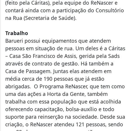
(feito pela Cáritas), pela equipe do ReNascer e
contará ainda com a participação do Consultório
na Rua (Secretaria de Saúde).
Trabalho
Barueri possui equipamentos que atendem
pessoas em situação de rua. Um deles é a Cáritas
– Casa São Francisco de Assis, gerida pela Sads
através de contrato de gestão. Há também a
Casa de Passagem. Juntas elas atendem em
média cerca de 190 pessoas que já estão
abrigadas. O Programa ReNascer, que tem como
uma das ações a Horta da Gente, também
trabalha com essa população que está acolhida
oferecendo capacitação, bolsa-auxílio e todo
suporte para reinserção na sociedade. Desde sua
criação, o ReNascer atendeu 121 pessoas, sendo