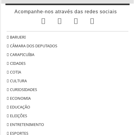
Acompanhe-nos através das redes sociais
BARUERI
CÂMARA DOS DEPUTADOS
CARAPICUÍBA
CIDADES
COTIA
CULTURA
CURIOSIDADES
ECONOMIA
EDUCAÇÃO
ELEIÇÕES
ENTRETENIMENTO
ESPORTES