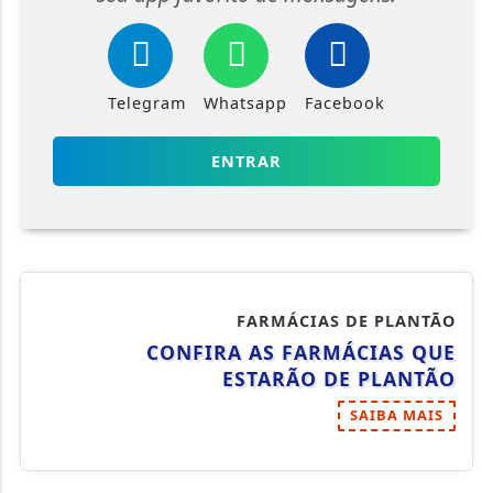
Telegram
Whatsapp
Facebook
ENTRAR
FARMÁCIAS DE PLANTÃO
CONFIRA AS FARMÁCIAS QUE
ESTARÃO DE PLANTÃO
SAIBA MAIS