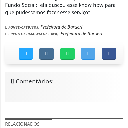
Fundo Social: “ela buscou esse know how para
que pudéssemos fazer esse serviço”.
Prefeitura de Barueri
FONTE/CRÉDITOS:
Prefeitura de Barueri
CRÉDITOS (IMAGEM DE CAPA):
Comentários:
RELACIONADOS