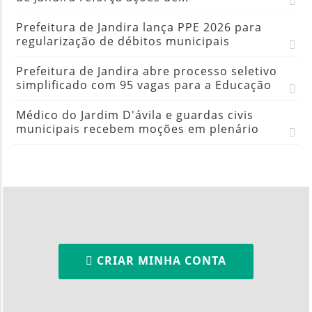
Prefeitura de Jandira lança PPE 2026 para
regularização de débitos municipais
Prefeitura de Jandira abre processo seletivo
simplificado com 95 vagas para a Educação
Médico do Jardim D'ávila e guardas civis
municipais recebem moções em plenário
CRIAR MINHA CONTA