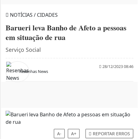
NOTÍCIAS / CIDADES
Barueri leva Banho de Afeto a pessoas
em situação de rua
Serviço Social
28/12/2023 08:46
Resenhas News
A-
A+
REPORTAR ERROS