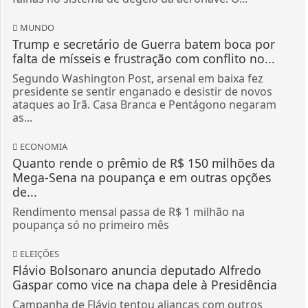
MUNDO
Trump e secretário de Guerra batem boca por
falta de mísseis e frustração com conflito no...
Segundo Washington Post, arsenal em baixa fez
presidente se sentir enganado e desistir de novos
ataques ao Irã. Casa Branca e Pentágono negaram
as...
ECONOMIA
Quanto rende o prêmio de R$ 150 milhões da
Mega-Sena na poupança e em outras opções
de...
Rendimento mensal passa de R$ 1 milhão na
poupança só no primeiro mês
ELEIÇÕES
Flávio Bolsonaro anuncia deputado Alfredo
Gaspar como vice na chapa dele à Presidência
Campanha de Flávio tentou alianças com outros