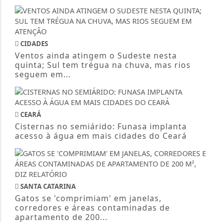
CIDADES
Ventos ainda atingem o Sudeste nesta
quinta; Sul tem trégua na chuva, mas rios
seguem em...
CEARÁ
Cisternas no semiárido: Funasa implanta
acesso à água em mais cidades do Ceará
SANTA CATARINA
Gatos se 'comprimiam' em janelas,
corredores e áreas contaminadas de
apartamento de 200...