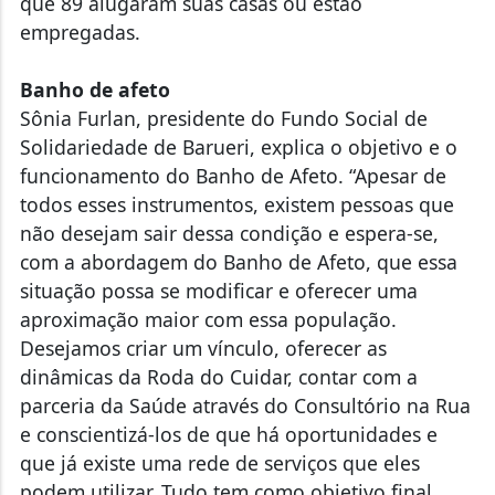
que 89 alugaram suas casas ou estão
empregadas.
Banho de afeto
Sônia Furlan, presidente do Fundo Social de
Solidariedade de Barueri, explica o objetivo e o
funcionamento do Banho de Afeto. “Apesar de
todos esses instrumentos, existem pessoas que
não desejam sair dessa condição e espera-se,
com a abordagem do Banho de Afeto, que essa
situação possa se modificar e oferecer uma
aproximação maior com essa população.
Desejamos criar um vínculo, oferecer as
dinâmicas da Roda do Cuidar, contar com a
parceria da Saúde através do Consultório na Rua
e conscientizá-los de que há oportunidades e
que já existe uma rede de serviços que eles
podem utilizar. Tudo tem como objetivo final