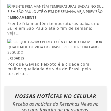
MEIO AMBIENTE
Frente fria mantém temperaturas baixas no
Sul e em São Paulo até o fim de semana;
veja...
CIDADES
Por que Gavião Peixoto é a cidade com
melhor qualidade de vida do Brasil pelo
terceiro...
NOSSAS NOTÍCIAS
NO CELULAR
Receba as notícias do Resenhas News no
seu app favorito de mensagens.