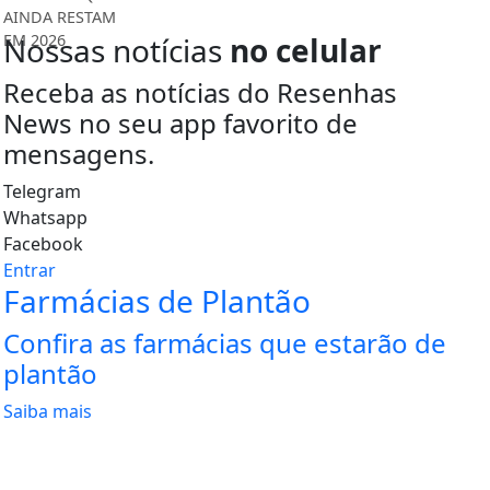
Nossas notícias
no celular
Receba as notícias do Resenhas
News no seu app favorito de
mensagens.
Telegram
Whatsapp
Facebook
Entrar
Farmácias de Plantão
Confira as farmácias que estarão de
plantão
Saiba mais