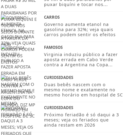
puxar biquíni e tocar nos...
CARROS
Governo aumenta etanol na
gasolina para 32%; veja quais
carros podem sentir os efeitos
FAMOSOS
Virginia induziu público a fazer
aposta errada em Cabo Verde
contra a Argentina na Copa...
CURIOSIDADES
Duas bebês nascem com o
mesmo nome e exatamente no
mesmo horário em hospital de SC
CURIOSIDADES
Próximo feriadão é só daqui a 3
meses; veja os feriados que
ainda restam em 2026