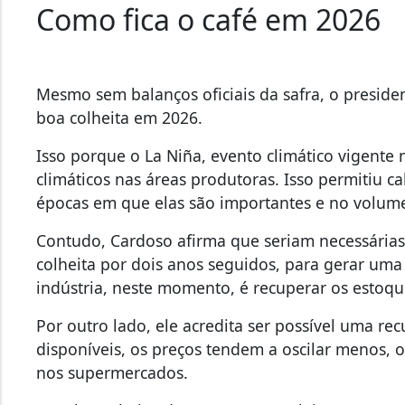
Como fica o café em 2026
Mesmo sem balanços oficiais da safra, o presiden
boa colheita em 2026.
Isso porque o La Niña, evento climático vigent
climáticos nas áreas produtoras. Isso permitiu c
épocas em que elas são importantes e no volume
Contudo, Cardoso afirma que
seriam necessárias
colheita por dois anos seguidos, para gerar uma
indústria, neste momento, é recuperar os estoqu
Por outro lado, ele acredita ser possível uma 
disponíveis, os preços tendem a oscilar menos,
nos supermercados.