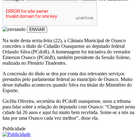
ENVIAR
Na noite desta sexta-feira (22), a Câmara Municipal de Osasco
concedeu o título de Cidadão Osasquense ao deputado federal
Orlando Silva (PCdoB). A homenagem foi iniciativa do vereador
Emerson Osasco (PCdoB), também presidente da Sessão Solene,
realizada no Plenário Tiradentes.
A concessão do título se deu por conta dos relevantes serviços
prestados pelo parlamentar federal ao município de Osasco. Muito
desse trabalho aconteceu quando Silva era titular do Ministério do
Esporte.
Gicélia Oliveira, secretária do PCdoB osasquense, usou a tribuna
para falar sobre a relação do deputado com Osasco: “Cheguei nesta
cidade há 26 anos e aqui fui muito bem recebida. Some-se a nós na
luta por uma Osasco cada vez melhor”, disse ela.
Publicidade