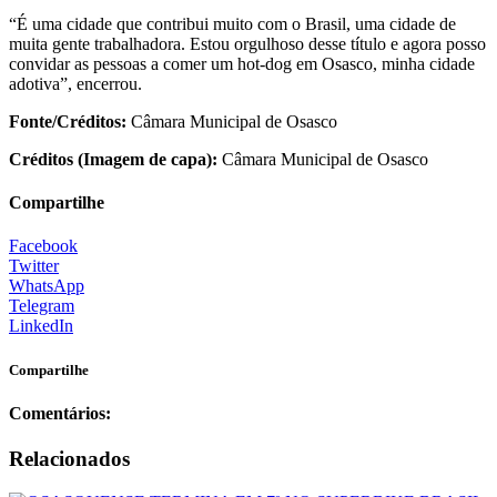
“É uma cidade que contribui muito com o Brasil, uma cidade de
muita gente trabalhadora. Estou orgulhoso desse título e agora posso
convidar as pessoas a comer um hot-dog em Osasco, minha cidade
adotiva”, encerrou.
Fonte/Créditos:
Câmara Municipal de Osasco
Créditos (Imagem de capa):
Câmara Municipal de Osasco
Compartilhe
Facebook
Twitter
WhatsApp
Telegram
LinkedIn
Compartilhe
Comentários:
Relacionados