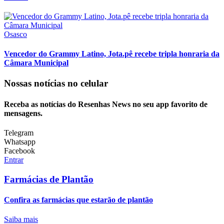
Osasco
Vencedor do Grammy Latino, Jota.pê recebe tripla honraria da
Câmara Municipal
Nossas notícias
no celular
Receba as notícias do Resenhas News no seu app favorito de
mensagens.
Telegram
Whatsapp
Facebook
Entrar
Farmácias de Plantão
Confira as farmácias que estarão de plantão
Saiba mais