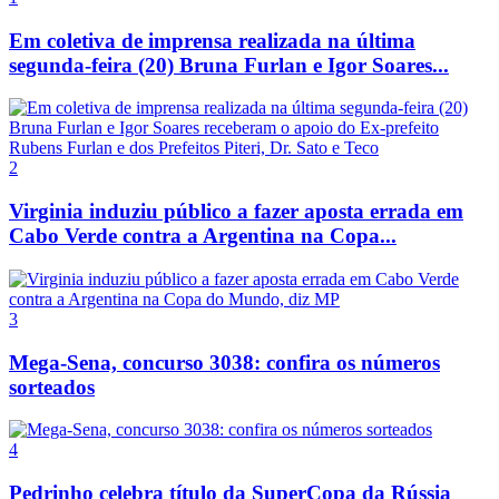
Em coletiva de imprensa realizada na última
segunda-feira (20) Bruna Furlan e Igor Soares...
2
Virginia induziu público a fazer aposta errada em
Cabo Verde contra a Argentina na Copa...
3
Mega-Sena, concurso 3038: confira os números
sorteados
4
Pedrinho celebra título da SuperCopa da Rússia