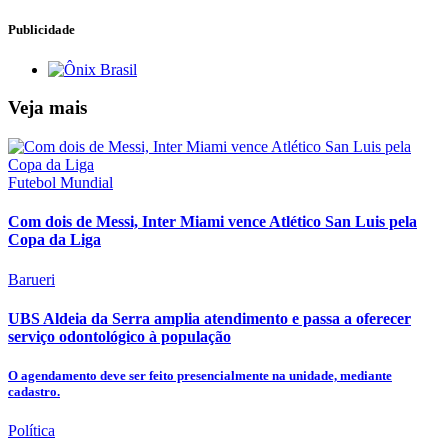
Publicidade
Veja mais
Futebol Mundial
Com dois de Messi, Inter Miami vence Atlético San Luis pela
Copa da Liga
Barueri
UBS Aldeia da Serra amplia atendimento e passa a oferecer
serviço odontológico à população
O agendamento deve ser feito presencialmente na unidade, mediante
cadastro.
Política