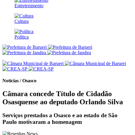
Entretenimento
Cultura
Política
Notícias / Osasco
Câmara concede Título de Cidadão
Osasquense ao deputado Orlando Silva
Serviços prestados a Osasco e ao estado de São
Paulo motivaram a homenagem