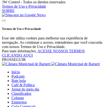
3W Control - Todos os direitos reservados
Termos de Uso e Privacidade
SOBRE
Termos de Uso e Privacidade
Esse site utiliza cookies para melhorar sua experiência de
navegação. Ao continuar o acesso, entendemos que você concorda
com nossos Termos de Uso e Privacidade.
Para mais informações,
ACESSE NOSSOS TERMOS
CLICANDO AQUI
PROSSEGUIR
Início
Podcasts
Bate bola
Café & Política
Jornal do meio dia
Classificados
Colunas
Empregos
Guia Comercial