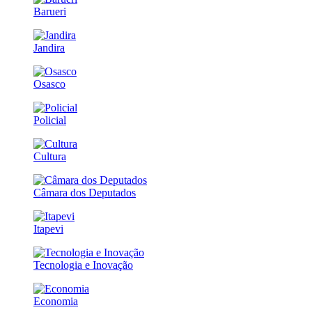
Barueri
Jandira
Osasco
Policial
Cultura
Câmara dos Deputados
Itapevi
Tecnologia e Inovação
Economia