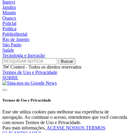
Itapevi
Jandira
Mundo
Osasco
Policial
Política
Publieditorial
Rio de Janeiro
São Paulo
Saúde
Tecnologia e Inovação
3W Control - Todos os direitos reservados
Termos de Uso e Privacidade
SOBRE
Termos de Uso e Privacidade
Esse site utiliza cookies para melhorar sua experiência de
navegação. Ao continuar o acesso, entendemos que você concorda
com nossos Termos de Uso e Privacidade.
Para mais informações,
ACESSE NOSSOS TERMOS