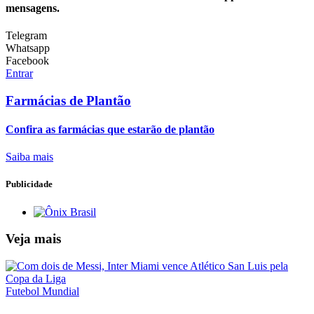
mensagens.
Telegram
Whatsapp
Facebook
Entrar
Farmácias de Plantão
Confira as farmácias que estarão de plantão
Saiba mais
Publicidade
Veja mais
Futebol Mundial