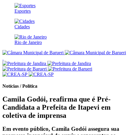
Esportes
Cidades
Rio de Janeiro
Notícias / Política
Camila Godói, reafirma que é Pré-
Candidata a Prefeita de Itapevi em
coletiva de imprensa
Em evento público, Camila Godói assegura sua