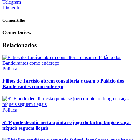
Telegram
LinkedIn
Compartilhe
Comentários:
Relacionados
Política
Filhos de Tarcísio abrem consultoria e usam o Palácio dos
Bandeirantes como endereço
Política
STF pode decidir nesta quinta se jogo do bicho, bingo e caça-
níqueis seguem ilegais